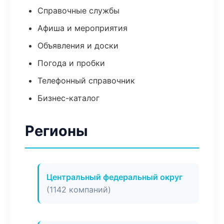
Справочные службы
Афиша и мероприятия
Объявления и доски
Погода и пробки
Телефонный справочник
Бизнес-каталог
Регионы
Центральный федеральный округ
(1142 компаний)