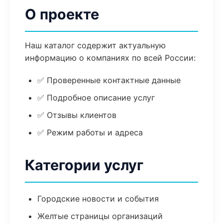
О проекте
Наш каталог содержит актуальную
информацию о компаниях по всей России:
✅ Проверенные контактные данные
✅ Подробное описание услуг
✅ Отзывы клиентов
✅ Режим работы и адреса
Категории услуг
Городские новости и события
Желтые страницы организаций