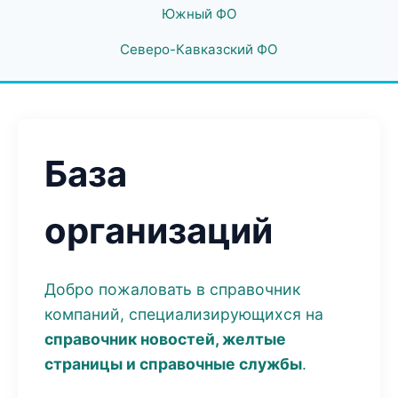
Южный ФО
Северо-Кавказский ФО
База
организаций
Добро пожаловать в справочник
компаний, специализирующихся на
справочник новостей, желтые
страницы и справочные службы
.