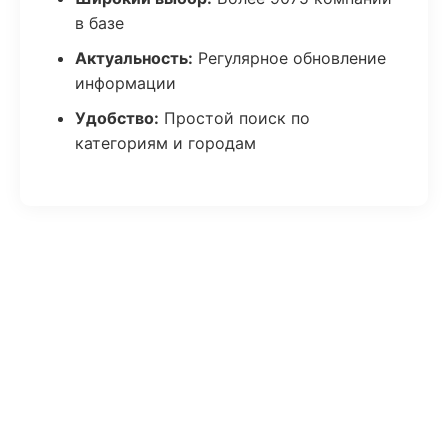
в базе
Актуальность:
Регулярное обновление
информации
Удобство:
Простой поиск по
категориям и городам