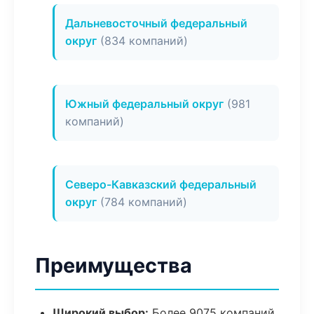
Дальневосточный федеральный
округ
(834 компаний)
Южный федеральный округ
(981
компаний)
Северо-Кавказский федеральный
округ
(784 компаний)
Преимущества
Широкий выбор:
Более 9075 компаний