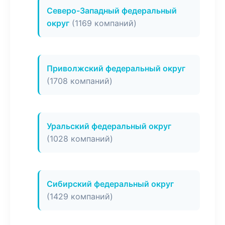
Северо-Западный федеральный
округ
(1169 компаний)
Приволжский федеральный округ
(1708 компаний)
Уральский федеральный округ
(1028 компаний)
Сибирский федеральный округ
(1429 компаний)