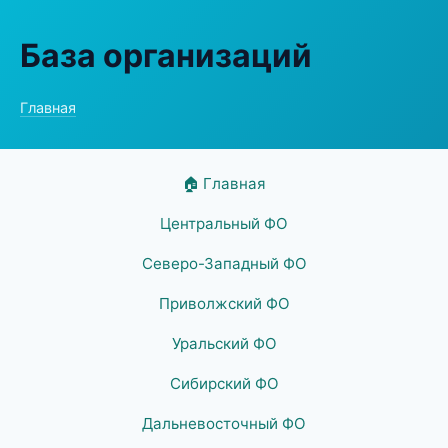
База организаций
Главная
🏠 Главная
Центральный ФО
Северо-Западный ФО
Приволжский ФО
Уральский ФО
Сибирский ФО
Дальневосточный ФО