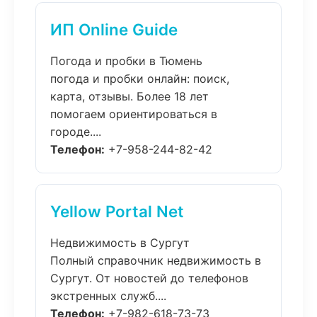
ИП Online Guide
Погода и пробки в Тюмень
погода и пробки онлайн: поиск,
карта, отзывы. Более 18 лет
помогаем ориентироваться в
городе....
Телефон:
+7-958-244-82-42
Yellow Portal Net
Недвижимость в Сургут
Полный справочник недвижимость в
Сургут. От новостей до телефонов
экстренных служб....
Телефон:
+7-982-618-73-73