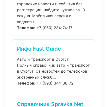
городские новости и события без
регистрации: найдите нужное за 10
секунд. Мобильная версия и
виджеты....
Телефон:
+7 (950) 234-74-17
Инфо Fast Guide
Авто и транспорт в Сургут
Полный справочник авто и транспорт
в Сургут. От новостей до телефонов
экстренных служб....
Телефон:
+7 (993) 344-38-72
Справочник Spravka Net