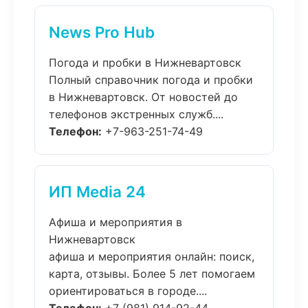
News Pro Hub
Погода и пробки в Нижневартовск
Полный справочник погода и пробки
в Нижневартовск. От новостей до
телефонов экстренных служб....
Телефон:
+7-963-251-74-49
ИП Media 24
Афиша и мероприятия в
Нижневартовск
афиша и мероприятия онлайн: поиск,
карта, отзывы. Более 5 лет помогаем
ориентироваться в городе....