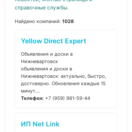
справочные службы.
Найдено компаний:
1028
Yellow Direct Expert
Объявления и доски в
Нижневартовск
объявления и доски в
Нижневартовск: актуально, быстро,
достоверно. Обновления каждые 15
минут....
Телефон:
+7 (959) 981-59-44
ИП Net Link