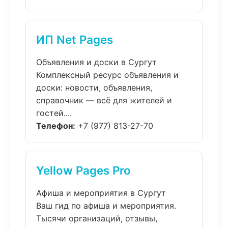
ИП Net Pages
Объявления и доски в Сургут
Комплексный ресурс объявления и
доски: новости, объявления,
справочник — всё для жителей и
гостей....
Телефон:
+7 (977) 813-27-70
Yellow Pages Pro
Афиша и мероприятия в Сургут
Ваш гид по афиша и мероприятия.
Тысячи организаций, отзывы,