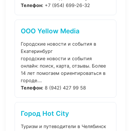
Телефон:
+7 (954) 699-26-32
ООО Yellow Media
Городские новости и события в
Екатеринбург
городские новости и события
онлайн: поиск, карта, отзывы. Более
14 лет помогаем ориентироваться в
городе....
Телефон:
8 (942) 427 99 58
Город Hot City
Туризм и путеводители в Челябинск