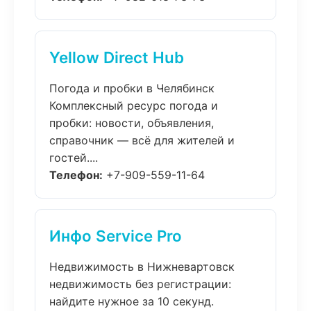
Yellow Direct Hub
Погода и пробки в Челябинск
Комплексный ресурс погода и
пробки: новости, объявления,
справочник — всё для жителей и
гостей....
Телефон:
+7-909-559-11-64
Инфо Service Pro
Недвижимость в Нижневартовск
недвижимость без регистрации:
найдите нужное за 10 секунд.