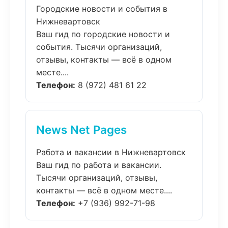
Городские новости и события в
Нижневартовск
Ваш гид по городские новости и
события. Тысячи организаций,
отзывы, контакты — всё в одном
месте....
Телефон:
8 (972) 481 61 22
News Net Pages
Работа и вакансии в Нижневартовск
Ваш гид по работа и вакансии.
Тысячи организаций, отзывы,
контакты — всё в одном месте....
Телефон:
+7 (936) 992-71-98