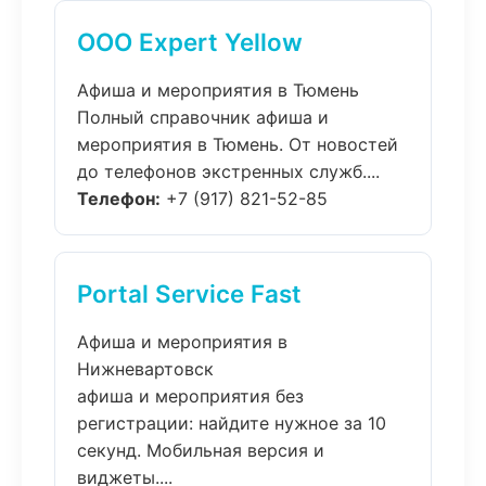
ООО Expert Yellow
Афиша и мероприятия в Тюмень
Полный справочник афиша и
мероприятия в Тюмень. От новостей
до телефонов экстренных служб....
Телефон:
+7 (917) 821-52-85
Portal Service Fast
Афиша и мероприятия в
Нижневартовск
афиша и мероприятия без
регистрации: найдите нужное за 10
секунд. Мобильная версия и
виджеты....