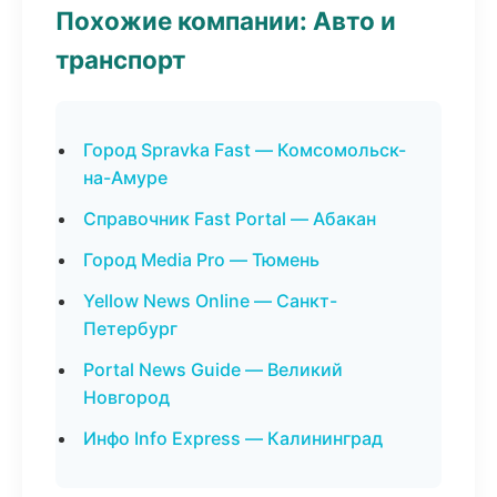
Похожие компании: Авто и
транспорт
Город Spravka Fast — Комсомольск-
на-Амуре
Справочник Fast Portal — Абакан
Город Media Pro — Тюмень
Yellow News Online — Санкт-
Петербург
Portal News Guide — Великий
Новгород
Инфо Info Express — Калининград