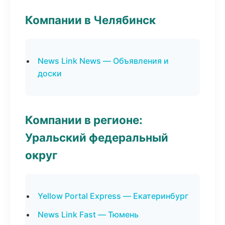
Компании в Челябинск
News Link News — Объявления и
доски
Компании в регионе:
Уральский федеральный
округ
Yellow Portal Express — Екатеринбург
News Link Fast — Тюмень