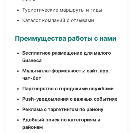
Туристические маршруты и гиды
Каталог компаний с отзывами
Преимущества работы с нами
Бесплатное размещение для малого
бизнеса
Мультиплатформенность: сайт, app,
чат-бот
Партнёрство с городскими службами
Push-уведомления о важных событиях
Реклама с таргетингом по району
Удобный поиск по категориям и
районам