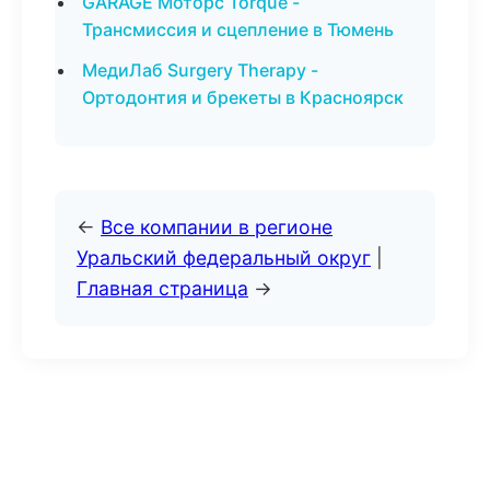
GARAGE Моторс Torque -
Трансмиссия и сцепление в Тюмень
МедиЛаб Surgery Therapy -
Ортодонтия и брекеты в Красноярск
←
Все компании в регионе
Уральский федеральный округ
|
Главная страница
→