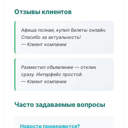
Отзывы клиентов
Афиша полная, купил билеты онлайн.
Спасибо за актуальность!
— Клиент компании
Разместил объявление — отклик
сразу. Интерфейс простой.
— Клиент компании
Часто задаваемые вопросы
Новости проверяются?