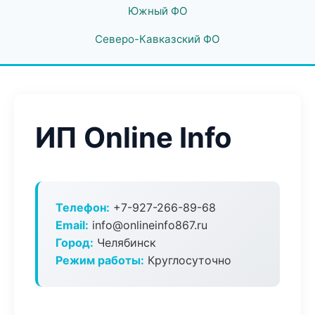
Южный ФО
Северо-Кавказский ФО
ИП Online Info
Телефон:
+7-927-266-89-68
Email:
info@onlineinfo867.ru
Город:
Челябинск
Режим работы:
Круглосуточно