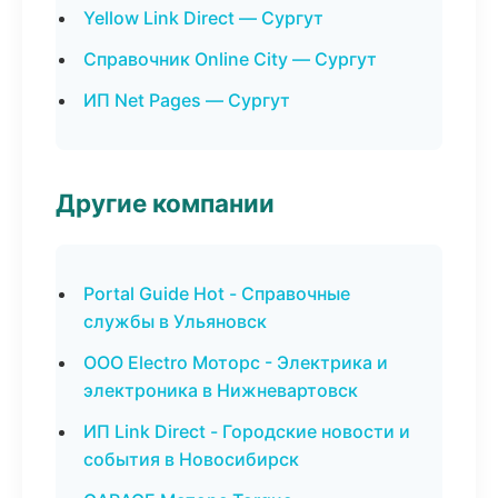
Yellow Link Direct — Сургут
Справочник Online City — Сургут
ИП Net Pages — Сургут
Другие компании
Portal Guide Hot - Справочные
службы в Ульяновск
ООО Electro Моторс - Электрика и
электроника в Нижневартовск
ИП Link Direct - Городские новости и
события в Новосибирск