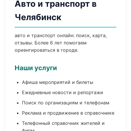
Авто и транспорт в
Челябинск
авто и транспорт онлайн: поиск, карта,
отзывы. Более 6 лет помогаем
ориентироваться в городе.
Наши услуги
Афиша мероприятий и билеты
Ежедневные новости и репортажи
Поиск по организациям и телефонам
Реклама и продвижение в справочнике
Телефонный справочник жителей и
фирм