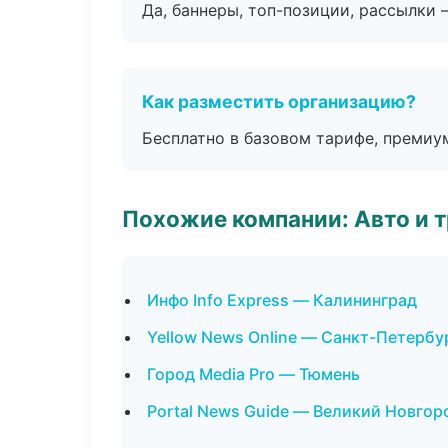
Да, баннеры, топ-позиции, рассылки 
Как разместить организацию?
Бесплатно в базовом тарифе, премиу
Похожие компании: Авто и 
Инфо Info Express — Калининград
Yellow News Online — Санкт-Петербу
Город Media Pro — Тюмень
Portal News Guide — Великий Новгор