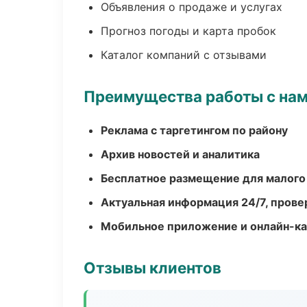
Объявления о продаже и услугах
Прогноз погоды и карта пробок
Каталог компаний с отзывами
Преимущества работы с на
Реклама с таргетингом по району
Архив новостей и аналитика
Бесплатное размещение для малого
Актуальная информация 24/7, пров
Мобильное приложение и онлайн-к
Отзывы клиентов