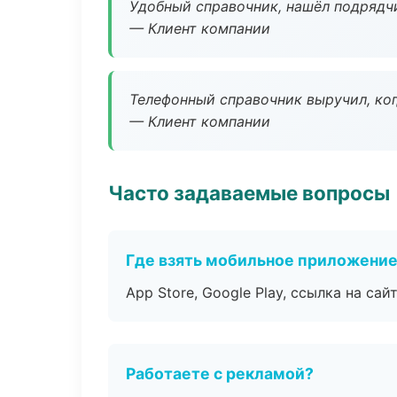
Удобный справочник, нашёл подрядчи
— Клиент компании
Телефонный справочник выручил, ког
— Клиент компании
Часто задаваемые вопросы
Где взять мобильное приложени
App Store, Google Play, ссылка на сайт
Работаете с рекламой?