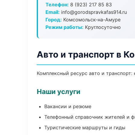
Телефон:
8 (923) 217 85 83
Email:
info@gorodspravkafas914.ru
Город:
Комсомольск-на-Амуре
Режим работы:
Круглосуточно
Авто и транспорт в 
Комплексный ресурс авто и транспорт: 
Наши услуги
Вакансии и резюме
Телефонный справочник жителей и 
Туристические маршруты и гиды