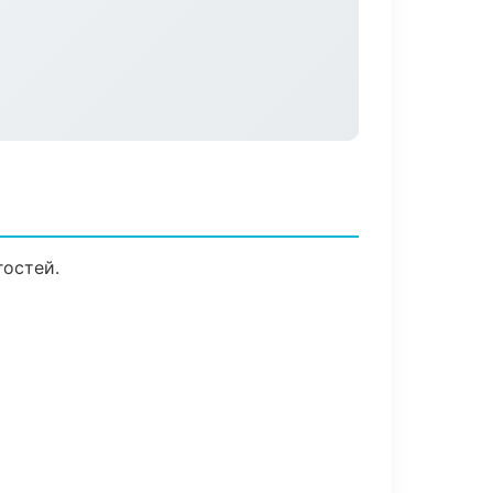
гостей.