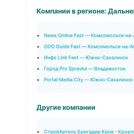
Компании в регионе: Дальн
News Online Fast — Комсомольск-на
ООО Guide Fast — Комсомольск-на-
Инфо Link Fast — Южно-Сахалинск
Город Pro Spravka — Владивосток
Portal Media City — Южно-Сахалинск
Другие компании
СтройАртель Бригадир Кров - Кровля