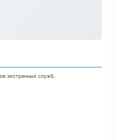
ов экстренных служб.