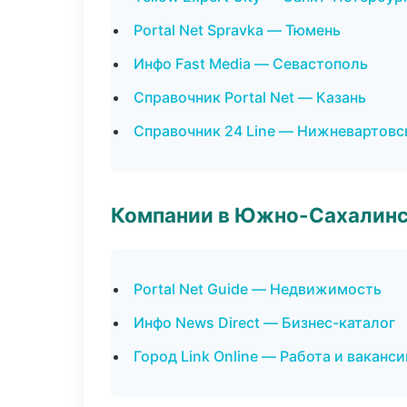
Portal Net Spravka — Тюмень
Инфо Fast Media — Севастополь
Справочник Portal Net — Казань
Справочник 24 Line — Нижневартовс
Компании в Южно-Сахалин
Portal Net Guide — Недвижимость
Инфо News Direct — Бизнес-каталог
Город Link Online — Работа и ваканси