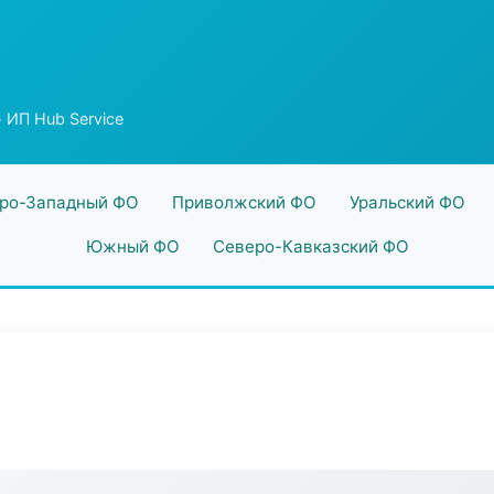
 ИП Hub Service
ро-Западный ФО
Приволжский ФО
Уральский ФО
Южный ФО
Северо-Кавказский ФО