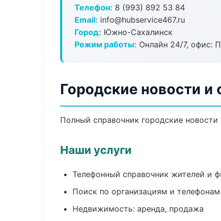
Телефон:
8 (993) 892 53 84
Email:
info@hubservice467.ru
Город:
Южно-Сахалинск
Режим работы:
Онлайн 24/7, офис: П
Городские новости и
Полный справочник городские новости 
Наши услуги
Телефонный справочник жителей и 
Поиск по организациям и телефонам
Недвижимость: аренда, продажа