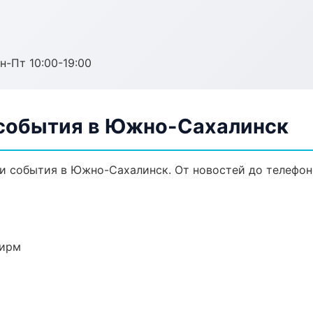
н-Пт 10:00-19:00
 события в Южно-Сахалинск
и события в Южно-Сахалинск. От новостей до телефон
фирм