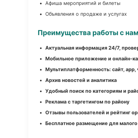
Афиша мероприятий и билеты
Объявления о продаже и услугах
Преимущества работы с на
Актуальная информация 24/7, пров
Мобильное приложение и онлайн-к
Мультиплатформенность: сайт, app, 
Архив новостей и аналитика
Удобный поиск по категориям и рай
Реклама с таргетингом по району
Отзывы пользователей и рейтинг ор
Бесплатное размещение для малого