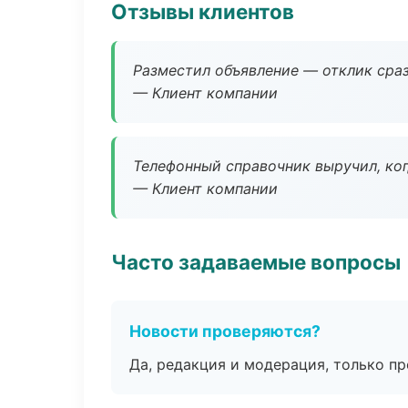
Отзывы клиентов
Разместил объявление — отклик сраз
— Клиент компании
Телефонный справочник выручил, ког
— Клиент компании
Часто задаваемые вопросы
Новости проверяются?
Да, редакция и модерация, только п