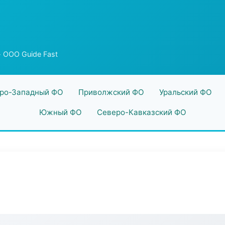
 ООО Guide Fast
ро-Западный ФО
Приволжский ФО
Уральский ФО
Южный ФО
Северо-Кавказский ФО