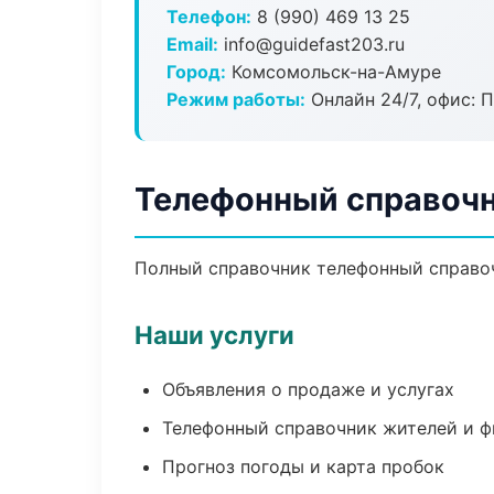
Телефон:
8 (990) 469 13 25
Email:
info@guidefast203.ru
Город:
Комсомольск-на-Амуре
Режим работы:
Онлайн 24/7, офис: П
Телефонный справочн
Полный справочник телефонный справоч
Наши услуги
Объявления о продаже и услугах
Телефонный справочник жителей и 
Прогноз погоды и карта пробок