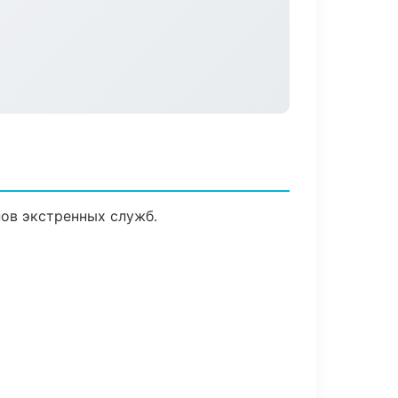
ов экстренных служб.