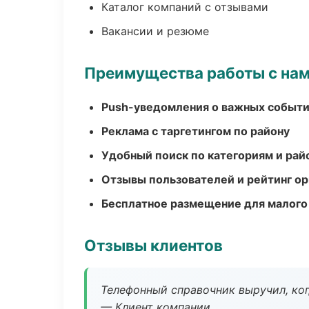
Каталог компаний с отзывами
Вакансии и резюме
Преимущества работы с на
Push-уведомления о важных событ
Реклама с таргетингом по району
Удобный поиск по категориям и рай
Отзывы пользователей и рейтинг ор
Бесплатное размещение для малого
Отзывы клиентов
Телефонный справочник выручил, ког
— Клиент компании