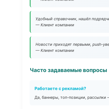
Удобный справочник, нашёл подрядчи
— Клиент компании
Новости приходят первыми, push-уве
— Клиент компании
Часто задаваемые вопросы
Работаете с рекламой?
Да, баннеры, топ-позиции, рассылки 