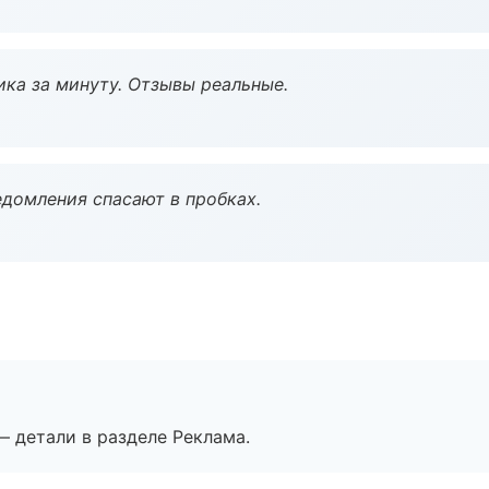
ка за минуту. Отзывы реальные.
домления спасают в пробках.
— детали в разделе Реклама.