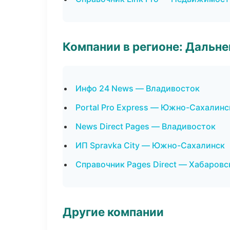
Компании в регионе: Дальн
Инфо 24 News — Владивосток
Portal Pro Express — Южно-Сахалинс
News Direct Pages — Владивосток
ИП Spravka City — Южно-Сахалинск
Справочник Pages Direct — Хабаровс
Другие компании