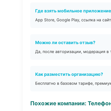
Где взять мобильное приложени
App Store, Google Play, ссылка на сайт
Можно ли оставить отзыв?
Да, после авторизации, модерация в 
Как разместить организацию?
Бесплатно в базовом тарифе, премиу
Похожие компании: Телефо