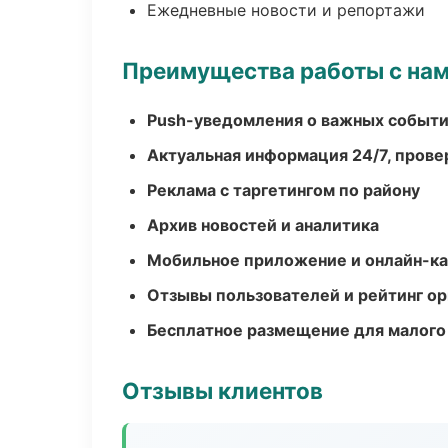
Ежедневные новости и репортажи
Преимущества работы с на
Push-уведомления о важных событ
Актуальная информация 24/7, пров
Реклама с таргетингом по району
Архив новостей и аналитика
Мобильное приложение и онлайн-к
Отзывы пользователей и рейтинг ор
Бесплатное размещение для малого
Отзывы клиентов