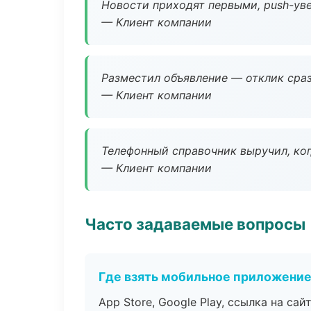
Новости приходят первыми, push-уве
— Клиент компании
Разместил объявление — отклик сраз
— Клиент компании
Телефонный справочник выручил, ког
— Клиент компании
Часто задаваемые вопросы
Где взять мобильное приложени
App Store, Google Play, ссылка на сайт