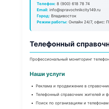
Телефон:
8 (900) 618 78 74
Email:
info@spravochnikcity149.ru
Город:
Владивосток
Режим работы:
Онлайн 24/7, офис: П
Телефонный справочн
Профессиональный мониторинг телефонн
Наши услуги
Реклама и продвижение в справочни
Телефонный справочник жителей и 
Поиск по организациям и телефонам