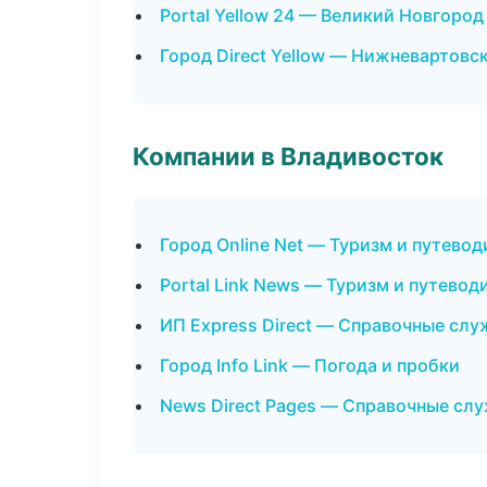
Portal Yellow 24 — Великий Новгород
Город Direct Yellow — Нижневартовс
Компании в Владивосток
Город Online Net — Туризм и путевод
Portal Link News — Туризм и путевод
ИП Express Direct — Справочные сл
Город Info Link — Погода и пробки
News Direct Pages — Справочные сл