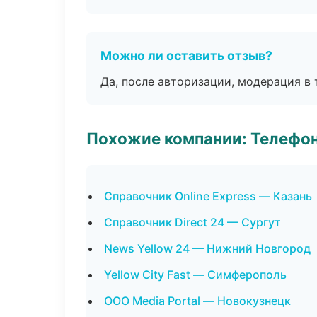
Можно ли оставить отзыв?
Да, после авторизации, модерация в 
Похожие компании: Телефо
Справочник Online Express — Казань
Справочник Direct 24 — Сургут
News Yellow 24 — Нижний Новгород
Yellow City Fast — Симферополь
ООО Media Portal — Новокузнецк