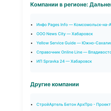
Компании в регионе: Дальн
Инфо Pages Info — Комсомольск-на-
ООО News City — Хабаровск
Yellow Service Guide — Южно-Сахали
Справочник Online Line — Владивост
ИП Spravka 24 — Хабаровск
Другие компании
СтройАртель Бетон АрхПро - Проект