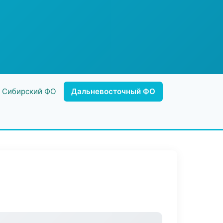
Сибирский ФО
Дальневосточный ФО