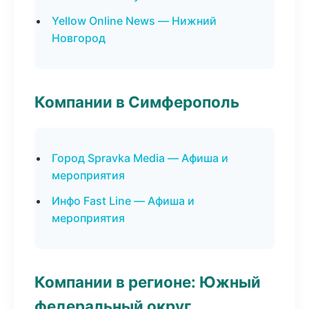
Yellow Online News — Нижний
Новгород
Компании в Симферополь
Город Spravka Media — Афиша и
мероприятия
Инфо Fast Line — Афиша и
мероприятия
Компании в регионе: Южный
федеральный округ