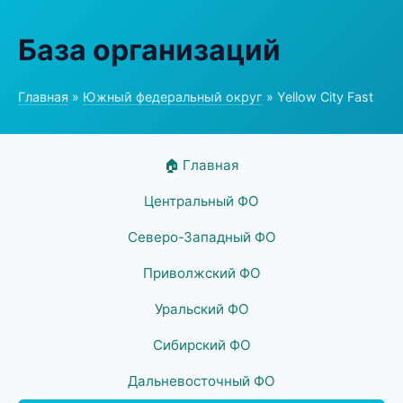
База организаций
Главная
»
Южный федеральный округ
» Yellow City Fast
🏠 Главная
Центральный ФО
Северо-Западный ФО
Приволжский ФО
Уральский ФО
Сибирский ФО
Дальневосточный ФО