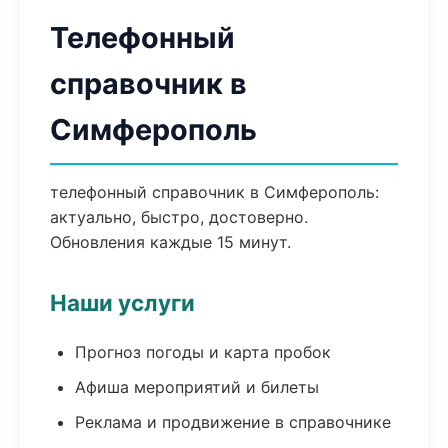
Телефонный
справочник в
Симферополь
телефонный справочник в Симферополь:
актуально, быстро, достоверно.
Обновления каждые 15 минут.
Наши услуги
Прогноз погоды и карта пробок
Афиша мероприятий и билеты
Реклама и продвижение в справочнике