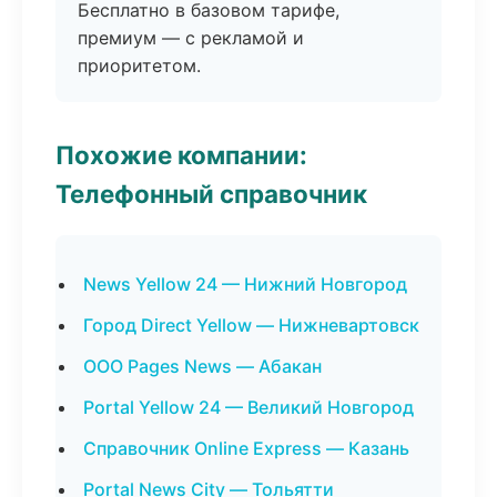
Бесплатно в базовом тарифе,
премиум — с рекламой и
приоритетом.
Похожие компании:
Телефонный справочник
News Yellow 24 — Нижний Новгород
Город Direct Yellow — Нижневартовск
ООО Pages News — Абакан
Portal Yellow 24 — Великий Новгород
Справочник Online Express — Казань
Portal News City — Тольятти