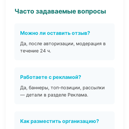
Часто задаваемые вопросы
Можно ли оставить отзыв?
Да, после авторизации, модерация в
течение 24 ч.
Работаете с рекламой?
Да, баннеры, топ-позиции, рассылки
— детали в разделе Реклама.
Как разместить организацию?