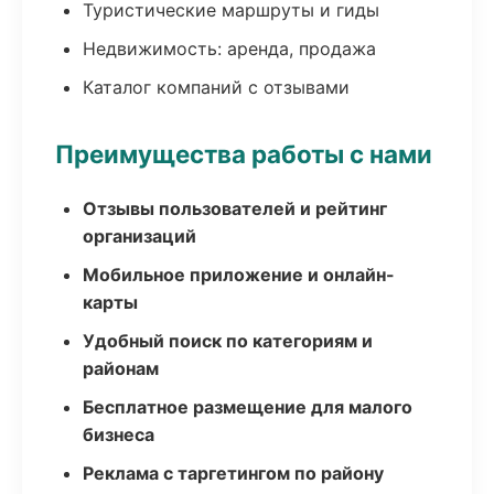
Туристические маршруты и гиды
Недвижимость: аренда, продажа
Каталог компаний с отзывами
Преимущества работы с нами
Отзывы пользователей и рейтинг
организаций
Мобильное приложение и онлайн-
карты
Удобный поиск по категориям и
районам
Бесплатное размещение для малого
бизнеса
Реклама с таргетингом по району