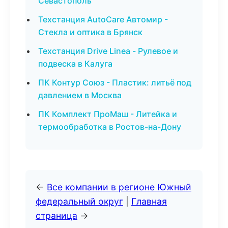
Севастополь
Техстанция AutoCare Автомир -
Стекла и оптика в Брянск
Техстанция Drive Linea - Рулевое и
подвеска в Калуга
ПК Контур Союз - Пластик: литьё под
давлением в Москва
ПК Комплект ПроМаш - Литейка и
термообработка в Ростов-на-Дону
←
Все компании в регионе Южный
федеральный округ
|
Главная
страница
→