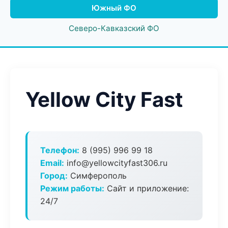
Южный ФО
Северо-Кавказский ФО
Yellow City Fast
Телефон:
8 (995) 996 99 18
Email:
info@yellowcityfast306.ru
Город:
Симферополь
Режим работы:
Сайт и приложение:
24/7