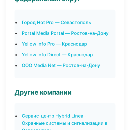
Город Hot Pro — Севастополь
Portal Media Portal — Ростов-на-Дону
Yellow Info Pro — Краснодар
Yellow Info Direct — Краснодар
ООО Media Net — Ростов-на-Дону
Другие компании
Сервис-центр Hybrid Linea -
Охранные системы и сигнализации в