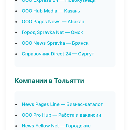
ООО Express 24 — Новокузнецк
ООО Hub Media — Казань
ООО Pages News — Абакан
Город Spravka Net — Омск
ООО News Spravka — Брянск
Справочник Direct 24 — Сургут
Компании в Тольятти
News Pages Line — Бизнес-каталог
ООО Pro Hub — Работа и вакансии
News Yellow Net — Городские