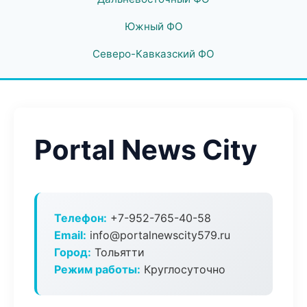
Южный ФО
Северо-Кавказский ФО
Portal News City
Телефон:
+7-952-765-40-58
Email:
info@portalnewscity579.ru
Город:
Тольятти
Режим работы:
Круглосуточно