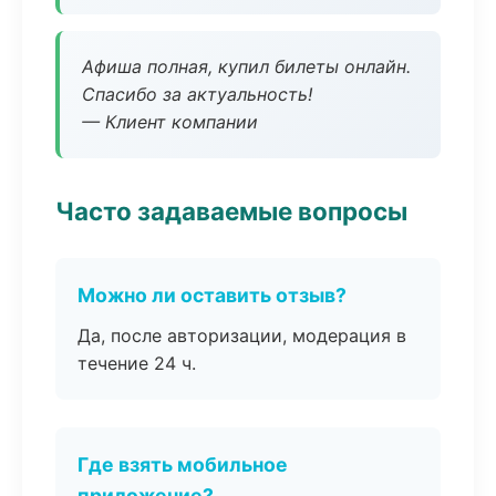
Афиша полная, купил билеты онлайн.
Спасибо за актуальность!
— Клиент компании
Часто задаваемые вопросы
Можно ли оставить отзыв?
Да, после авторизации, модерация в
течение 24 ч.
Где взять мобильное
приложение?