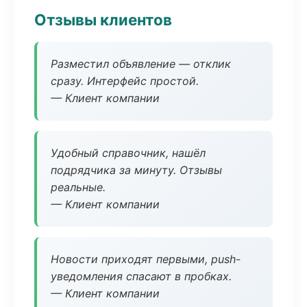
Отзывы клиентов
Разместил объявление — отклик
сразу. Интерфейс простой.
— Клиент компании
Удобный справочник, нашёл
подрядчика за минуту. Отзывы
реальные.
— Клиент компании
Новости приходят первыми, push-
уведомления спасают в пробках.
— Клиент компании