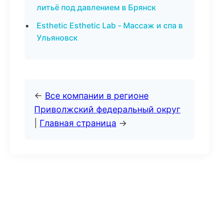
литьё под давлением в Брянск
Esthetic Esthetic Lab - Массаж и спа в
Ульяновск
←
Все компании в регионе
Приволжский федеральный округ
|
Главная страница
→