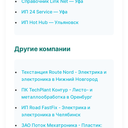
Справочник Link Net — Уфа
ИП 24 Service — Уфа
ИП Hot Hub — Ульяновск
Другие компании
Техстанция Route Nord - Электрика и
электроника в Нижний Новгород
ПК TechPlant Контур - Листо- и
металлообработка в Оренбург
ИП Road FastFix - Электрика и
электроника в Челябинск
ЗАО Поток Мехатроника - Пластик: