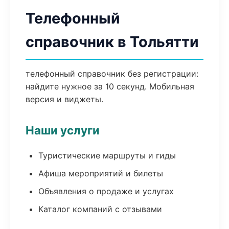
Телефонный
справочник в Тольятти
телефонный справочник без регистрации:
найдите нужное за 10 секунд. Мобильная
версия и виджеты.
Наши услуги
Туристические маршруты и гиды
Афиша мероприятий и билеты
Объявления о продаже и услугах
Каталог компаний с отзывами