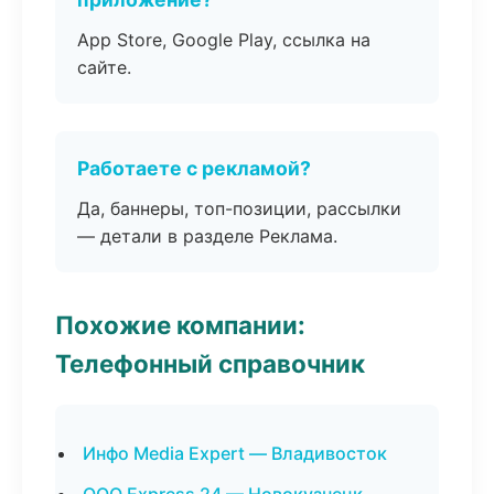
App Store, Google Play, ссылка на
сайте.
Работаете с рекламой?
Да, баннеры, топ-позиции, рассылки
— детали в разделе Реклама.
Похожие компании:
Телефонный справочник
Инфо Media Expert — Владивосток