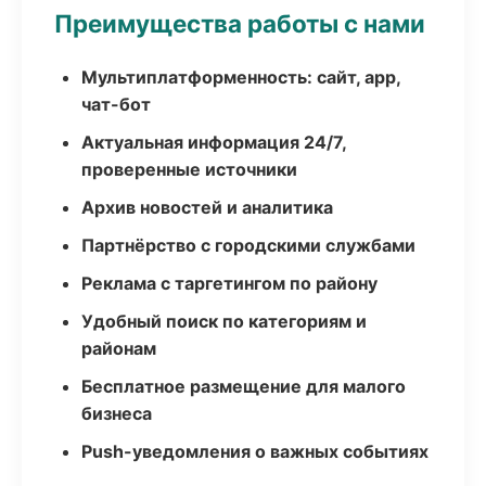
Преимущества работы с нами
Мультиплатформенность: сайт, app,
чат-бот
Актуальная информация 24/7,
проверенные источники
Архив новостей и аналитика
Партнёрство с городскими службами
Реклама с таргетингом по району
Удобный поиск по категориям и
районам
Бесплатное размещение для малого
бизнеса
Push-уведомления о важных событиях