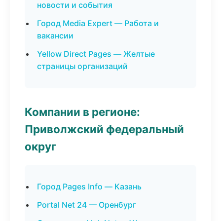
новости и события
Город Media Expert — Работа и
вакансии
Yellow Direct Pages — Желтые
страницы организаций
Компании в регионе:
Приволжский федеральный
округ
Город Pages Info — Казань
Portal Net 24 — Оренбург