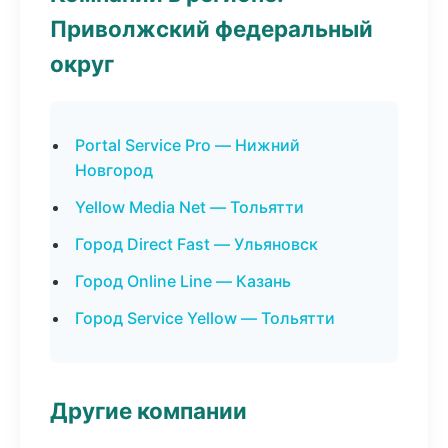
Приволжский федеральный
округ
Portal Service Pro — Нижний
Новгород
Yellow Media Net — Тольятти
Город Direct Fast — Ульяновск
Город Online Line — Казань
Город Service Yellow — Тольятти
Другие компании