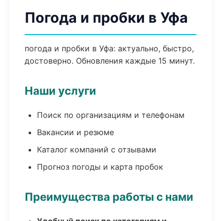
Погода и пробки в Уфа
погода и пробки в Уфа: актуально, быстро,
достоверно. Обновления каждые 15 минут.
Наши услуги
Поиск по организациям и телефонам
Вакансии и резюме
Каталог компаний с отзывами
Прогноз погоды и карта пробок
Преимущества работы с нами