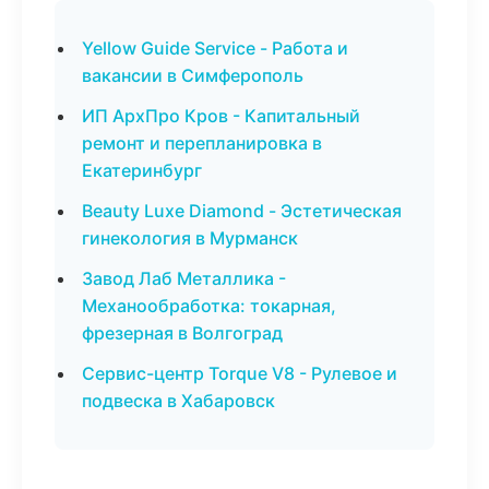
Yellow Guide Service - Работа и
вакансии в Симферополь
ИП АрхПро Кров - Капитальный
ремонт и перепланировка в
Екатеринбург
Beauty Luxe Diamond - Эстетическая
гинекология в Мурманск
Завод Лаб Металлика -
Механообработка: токарная,
фрезерная в Волгоград
Сервис-центр Torque V8 - Рулевое и
подвеска в Хабаровск