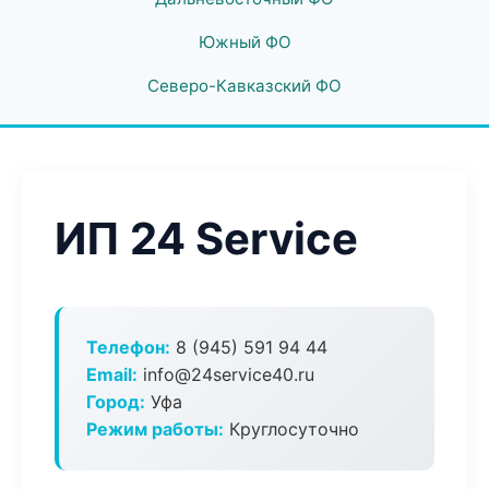
Южный ФО
Северо-Кавказский ФО
ИП 24 Service
Телефон:
8 (945) 591 94 44
Email:
info@24service40.ru
Город:
Уфа
Режим работы:
Круглосуточно