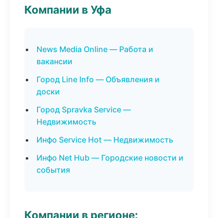
Компании в Уфа
News Media Online — Работа и
вакансии
Город Line Info — Объявления и
доски
Город Spravka Service —
Недвижимость
Инфо Service Hot — Недвижимость
Инфо Net Hub — Городские новости и
события
Компании в регионе: