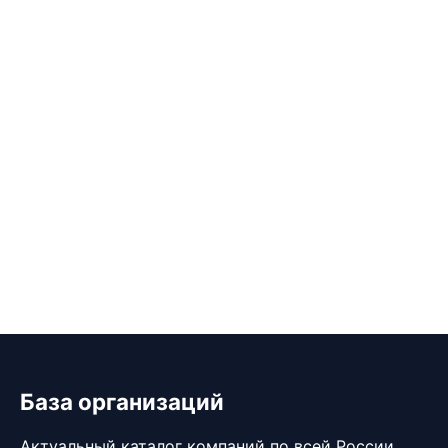
База организаций
Актуальный каталог компаний по всей России