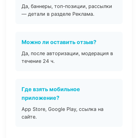
Да, баннеры, топ-позиции, рассылки
— детали в разделе Реклама.
Можно ли оставить отзыв?
Да, после авторизации, модерация в
течение 24 ч.
Где взять мобильное
приложение?
App Store, Google Play, ссылка на
сайте.