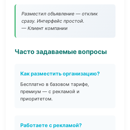
Разместил объявление — отклик
сразу. Интерфейс простой.
— Клиент компании
Часто задаваемые вопросы
Как разместить организацию?
Бесплатно в базовом тарифе,
премиум — с рекламой и
приоритетом.
Работаете с рекламой?