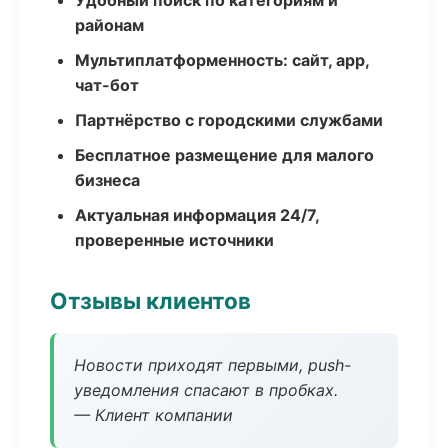
Удобный поиск по категориям и
районам
Мультиплатформенность: сайт, app,
чат-бот
Партнёрство с городскими службами
Бесплатное размещение для малого
бизнеса
Актуальная информация 24/7,
проверенные источники
Отзывы клиентов
Новости приходят первыми, push-
уведомления спасают в пробках.
— Клиент компании