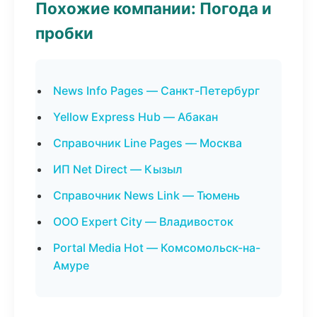
Похожие компании: Погода и
пробки
News Info Pages — Санкт-Петербург
Yellow Express Hub — Абакан
Справочник Line Pages — Москва
ИП Net Direct — Кызыл
Справочник News Link — Тюмень
ООО Expert City — Владивосток
Portal Media Hot — Комсомольск-на-
Амуре