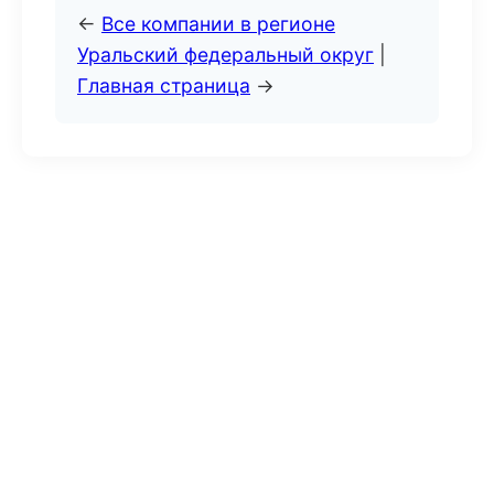
←
Все компании в регионе
Уральский федеральный округ
|
Главная страница
→