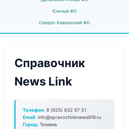
Южный ФО
Северо-Кавказский ФО
Справочник
News Link
Телефон:
8 (925) 632 67 51
Email:
info@spravochniknews916.ru
Город:
Тюмень