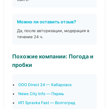
Можно ли оставить отзыв?
Да, после авторизации, модерация в
течение 24 ч.
Похожие компании: Погода и
пробки
ООО Direct 24 — Хабаровск
News City Info — Пермь
ИП Spravka Fast — Волгоград