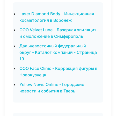
Laser Diamond Body - Инъекционная
косметология в Воронеж
ООО Velvet Luxe - Лазерная эпиляция
и омоложение в Симферополь
Дальневосточный федеральный
округ - Каталог компаний - Страница
19
ООО Face Clinic - Коррекция фигуры в
Новокузнецк
Yellow News Online - Городские
новости и события в Тверь