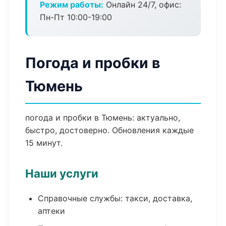
Режим работы:
Онлайн 24/7, офис:
Пн-Пт 10:00-19:00
Погода и пробки в
Тюмень
погода и пробки в Тюмень: актуально,
быстро, достоверно. Обновления каждые
15 минут.
Наши услуги
Справочные службы: такси, доставка,
аптеки