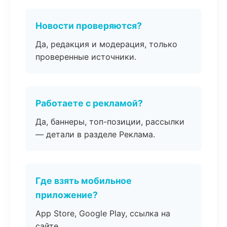
Новости проверяются?
Да, редакция и модерация, только
проверенные источники.
Работаете с рекламой?
Да, баннеры, топ-позиции, рассылки
— детали в разделе Реклама.
Где взять мобильное
приложение?
App Store, Google Play, ссылка на
сайте.