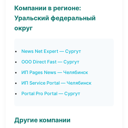
Компании в регионе:
Уральский федеральный
округ
News Net Expert — Сургут
ООО Direct Fast — Сургут
ИП Pages News — Челябинск
ИП Service Portal — Челябинск
Portal Pro Portal — Сургут
Другие компании