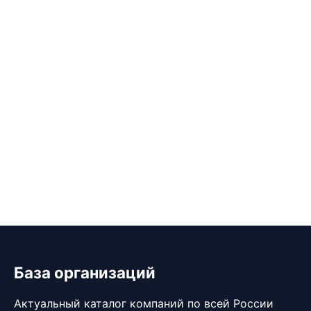
База организаций
Актуальный каталог компаний по всей России