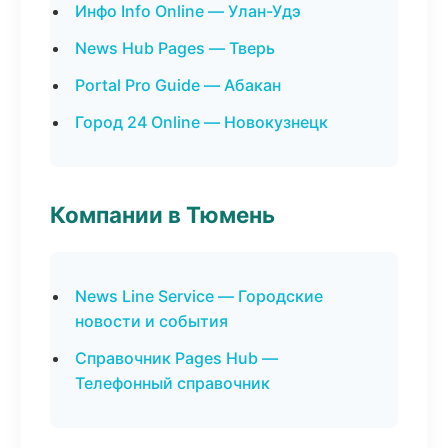
Инфо Info Online — Улан-Удэ
News Hub Pages — Тверь
Portal Pro Guide — Абакан
Город 24 Online — Новокузнецк
Компании в Тюмень
News Line Service — Городские
новости и события
Справочник Pages Hub —
Телефонный справочник