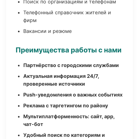
Поиск по организациям и телефонам
Телефонный справочник жителей и
фирм
Вакансии и резюме
Преимущества работы с нами
Партнёрство с городскими службами
Актуальная информация 24/7,
проверенные источники
Push-уведомления о важных событиях
Реклама с таргетингом по району
Мультиплатформенность: сайт, app,
чат-бот
Удобный поиск по категориям и