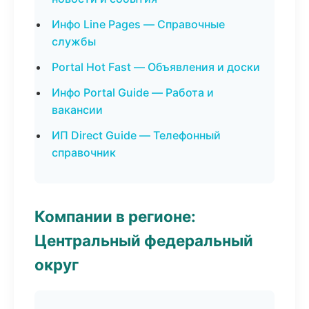
Инфо Line Pages — Справочные
службы
Portal Hot Fast — Объявления и доски
Инфо Portal Guide — Работа и
вакансии
ИП Direct Guide — Телефонный
справочник
Компании в регионе:
Центральный федеральный
округ