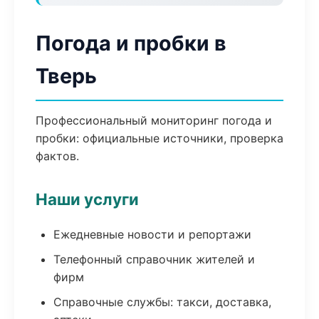
Погода и пробки в
Тверь
Профессиональный мониторинг погода и
пробки: официальные источники, проверка
фактов.
Наши услуги
Ежедневные новости и репортажи
Телефонный справочник жителей и
фирм
Справочные службы: такси, доставка,