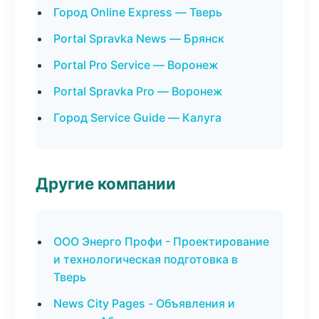
Город Online Express — Тверь
Portal Spravka News — Брянск
Portal Pro Service — Воронеж
Portal Spravka Pro — Воронеж
Город Service Guide — Калуга
Другие компании
ООО Энерго Профи - Проектирование
и технологическая подготовка в
Тверь
News City Pages - Объявления и