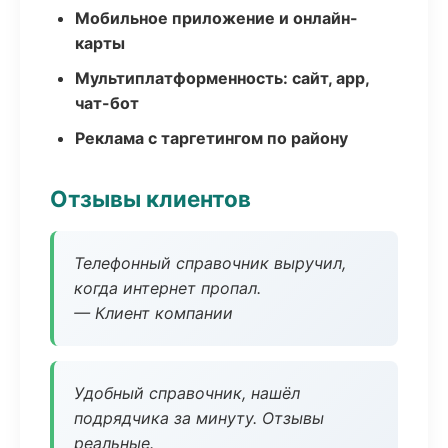
Мобильное приложение и онлайн-
карты
Мультиплатформенность: сайт, app,
чат-бот
Реклама с таргетингом по району
Отзывы клиентов
Телефонный справочник выручил,
когда интернет пропал.
— Клиент компании
Удобный справочник, нашёл
подрядчика за минуту. Отзывы
реальные.