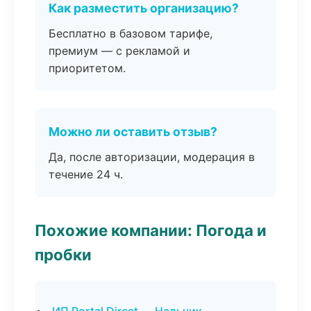
Как разместить организацию?
Бесплатно в базовом тарифе,
премиум — с рекламой и
приоритетом.
Можно ли оставить отзыв?
Да, после авторизации, модерация в
течение 24 ч.
Похожие компании: Погода и
пробки