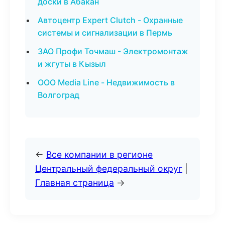
доски в Абакан
Автоцентр Expert Clutch - Охранные
системы и сигнализации в Пермь
ЗАО Профи Точмаш - Электромонтаж
и жгуты в Кызыл
ООО Media Line - Недвижимость в
Волгоград
←
Все компании в регионе
Центральный федеральный округ
|
Главная страница
→