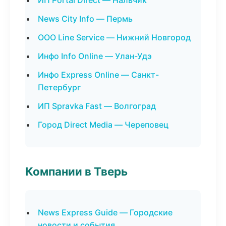
ИП Portal Direct — Нальчик
News City Info — Пермь
ООО Line Service — Нижний Новгород
Инфо Info Online — Улан-Удэ
Инфо Express Online — Санкт-
Петербург
ИП Spravka Fast — Волгоград
Город Direct Media — Череповец
Компании в Тверь
News Express Guide — Городские
новости и события