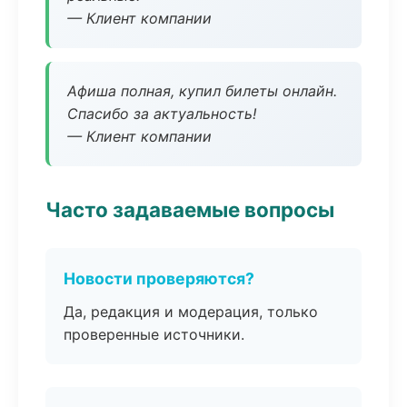
— Клиент компании
Афиша полная, купил билеты онлайн.
Спасибо за актуальность!
— Клиент компании
Часто задаваемые вопросы
Новости проверяются?
Да, редакция и модерация, только
проверенные источники.