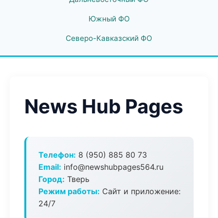
Южный ФО
Северо-Кавказский ФО
News Hub Pages
Телефон:
8 (950) 885 80 73
Email:
info@newshubpages564.ru
Город:
Тверь
Режим работы:
Сайт и приложение:
24/7