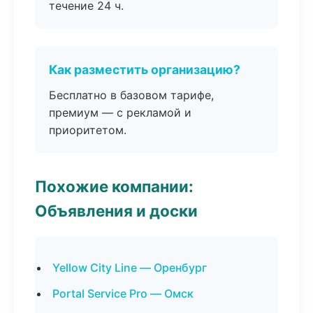
течение 24 ч.
Как разместить организацию?
Бесплатно в базовом тарифе,
премиум — с рекламой и
приоритетом.
Похожие компании:
Объявления и доски
Yellow City Line — Оренбург
Portal Service Pro — Омск