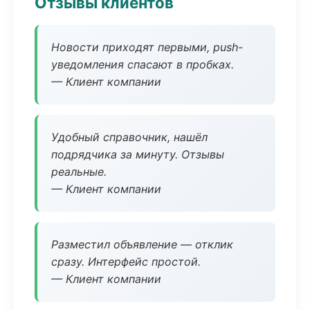
Отзывы клиентов
Новости приходят первыми, push-
уведомления спасают в пробках.
— Клиент компании
Удобный справочник, нашёл
подрядчика за минуту. Отзывы
реальные.
— Клиент компании
Разместил объявление — отклик
сразу. Интерфейс простой.
— Клиент компании