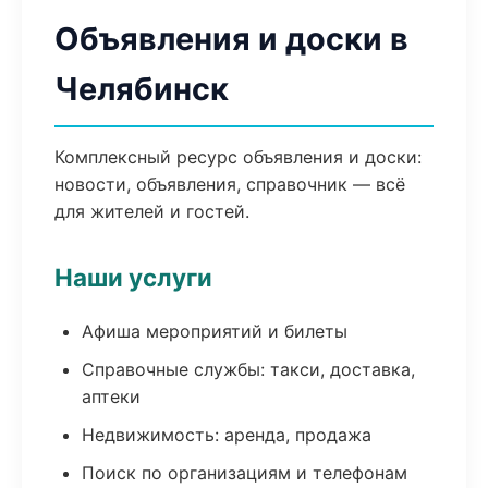
Объявления и доски в
Челябинск
Комплексный ресурс объявления и доски:
новости, объявления, справочник — всё
для жителей и гостей.
Наши услуги
Афиша мероприятий и билеты
Справочные службы: такси, доставка,
аптеки
Недвижимость: аренда, продажа
Поиск по организациям и телефонам