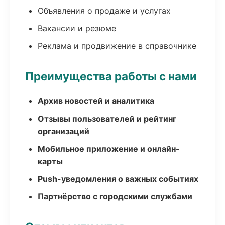
Объявления о продаже и услугах
Вакансии и резюме
Реклама и продвижение в справочнике
Преимущества работы с нами
Архив новостей и аналитика
Отзывы пользователей и рейтинг
организаций
Мобильное приложение и онлайн-
карты
Push-уведомления о важных событиях
Партнёрство с городскими службами