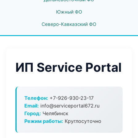
Южный ФО
Северо-Кавказский ФО
ИП Service Portal
Телефон:
+7-926-930-23-17
Email:
info@serviceportal672.ru
Город:
Челябинск
Режим работы:
Круглосуточно