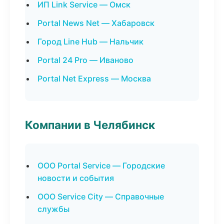
ИП Link Service — Омск
Portal News Net — Хабаровск
Город Line Hub — Нальчик
Portal 24 Pro — Иваново
Portal Net Express — Москва
Компании в Челябинск
ООО Portal Service — Городские
новости и события
ООО Service City — Справочные
службы