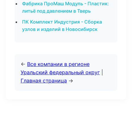
Фабрика ПроМаш Модуль - Пластик:
литьё под давлением в Тверь
ПК Комплект Индустрия - Сборка
узлов и изделий в Новосибирск
←
Все компании в регионе
Уральский федеральный округ
|
Главная страница
→