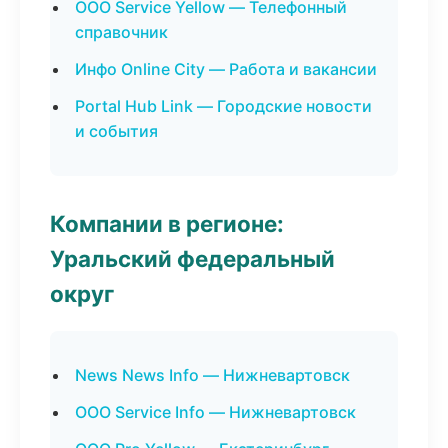
ООО Service Yellow — Телефонный
справочник
Инфо Online City — Работа и вакансии
Portal Hub Link — Городские новости
и события
Компании в регионе:
Уральский федеральный
округ
News News Info — Нижневартовск
ООО Service Info — Нижневартовск