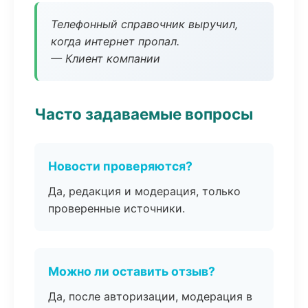
Телефонный справочник выручил,
когда интернет пропал.
— Клиент компании
Часто задаваемые вопросы
Новости проверяются?
Да, редакция и модерация, только
проверенные источники.
Можно ли оставить отзыв?
Да, после авторизации, модерация в