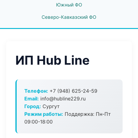
Южный ФО
Северо-Кавказский ФО
ИП Hub Line
Телефон:
+7 (948) 625-24-59
Email:
info@hubline229.ru
Город:
Сургут
Режим работы:
Поддержка: Пн-Пт
09:00-18:00