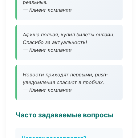
реальные.
— Клиент компании
Афиша полная, купил билеты онлайн.
Спасибо за актуальность!
— Клиент компании
Новости приходят первыми, push-
уведомления спасают в пробках.
— Клиент компании
Часто задаваемые вопросы