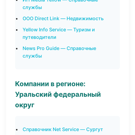
службы
ООО Direct Link — Недвижимость
Yellow Info Service — Туризм и
путеводители
News Pro Guide — Справочные
службы
Компании в регионе:
Уральский федеральный
округ
Справочник Net Service — Сургут