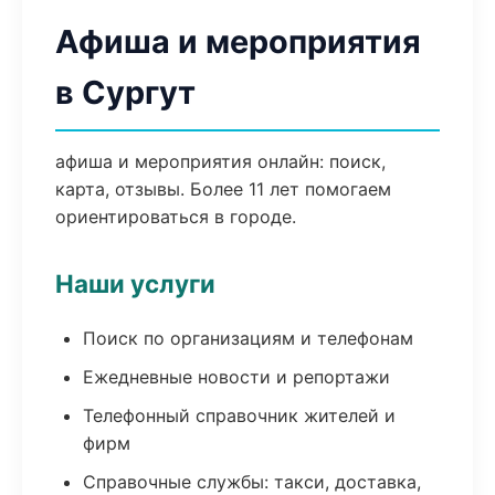
Афиша и мероприятия
в Сургут
афиша и мероприятия онлайн: поиск,
карта, отзывы. Более 11 лет помогаем
ориентироваться в городе.
Наши услуги
Поиск по организациям и телефонам
Ежедневные новости и репортажи
Телефонный справочник жителей и
фирм
Справочные службы: такси, доставка,