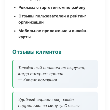
Реклама с таргетингом по району
Отзывы пользователей и рейтинг
организаций
Мобильное приложение и онлайн-
карты
Отзывы клиентов
Телефонный справочник выручил,
когда интернет пропал.
— Клиент компании
Удобный справочник, нашёл
подрядчика за минуту. Отзывы