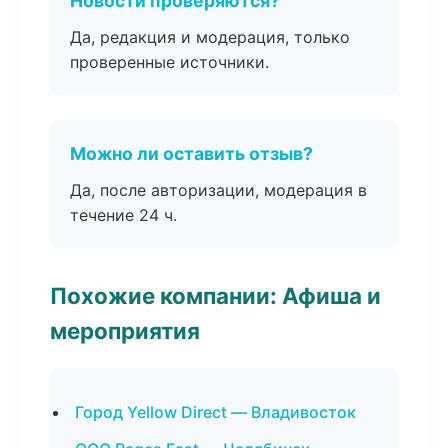
Новости проверяются?
Да, редакция и модерация, только
проверенные источники.
Можно ли оставить отзыв?
Да, после авторизации, модерация в
течение 24 ч.
Похожие компании: Афиша и
мероприятия
Город Yellow Direct — Владивосток