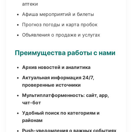
аптеки
Афиша мероприятий и билеты
Прогноз погоды и карта пробок
Объявления о продаже и услугах
Преимущества работы с нами
Архив новостей и аналитика
Актуальная информация 24/7,
проверенные источники
Мультиплатформенность: сайт, app,
чат-бот
Удобный поиск по категориям и
районам
Push-уведомления о важных событиях