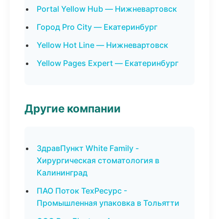
Portal Yellow Hub — Нижневартовск
Город Pro City — Екатеринбург
Yellow Hot Line — Нижневартовск
Yellow Pages Expert — Екатеринбург
Другие компании
ЗдравПункт White Family -
Хирургическая стоматология в
Калининград
ПАО Поток ТехРесурс -
Промышленная упаковка в Тольятти