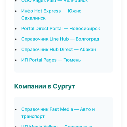
ООО Pages Fast — Челябинск
Инфо Hot Express — Южно-
Сахалинск
Portal Direct Portal — Новосибирск
Справочник Line Hub — Волгоград
Справочник Hub Direct — Абакан
ИП Portal Pages — Тюмень
Компании в Сургут
Справочник Fast Media — Авто и
транспорт
ИП Media Yellow — Справочные