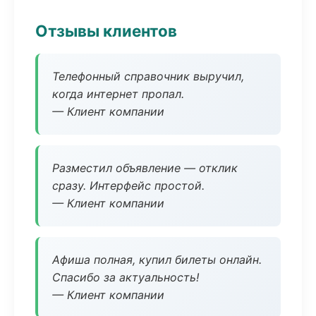
Отзывы клиентов
Телефонный справочник выручил,
когда интернет пропал.
— Клиент компании
Разместил объявление — отклик
сразу. Интерфейс простой.
— Клиент компании
Афиша полная, купил билеты онлайн.
Спасибо за актуальность!
— Клиент компании