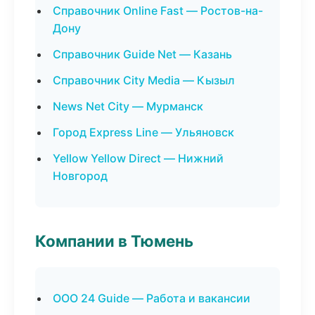
Справочник Online Fast — Ростов-на-
Дону
Справочник Guide Net — Казань
Справочник City Media — Кызыл
News Net City — Мурманск
Город Express Line — Ульяновск
Yellow Yellow Direct — Нижний
Новгород
Компании в Тюмень
ООО 24 Guide — Работа и вакансии