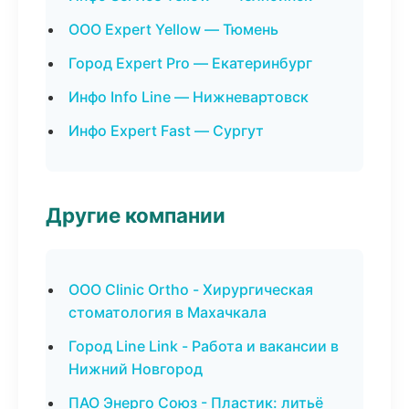
ООО Expert Yellow — Тюмень
Город Expert Pro — Екатеринбург
Инфо Info Line — Нижневартовск
Инфо Expert Fast — Сургут
Другие компании
ООО Clinic Ortho - Хирургическая
стоматология в Махачкала
Город Line Link - Работа и вакансии в
Нижний Новгород
ПАО Энерго Союз - Пластик: литьё