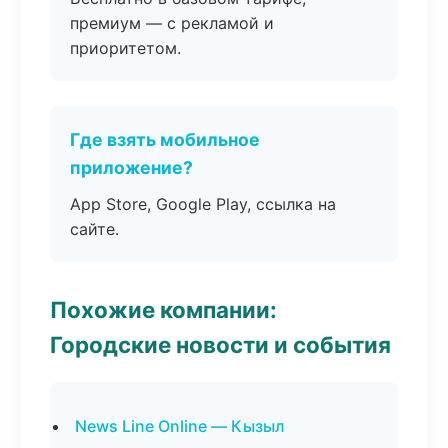
премиум — с рекламой и
приоритетом.
Где взять мобильное
приложение?
App Store, Google Play, ссылка на
сайте.
Похожие компании:
Городские новости и события
News Line Online — Кызыл