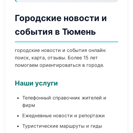
Городские новости и
события в Тюмень
городские новости и события онлайн:
поиск, карта, отзывы. Более 15 лет
помогаем ориентироваться в городе.
Наши услуги
Телефонный справочник жителей и
фирм
Ежедневные новости и репортажи
Туристические маршруты и гиды