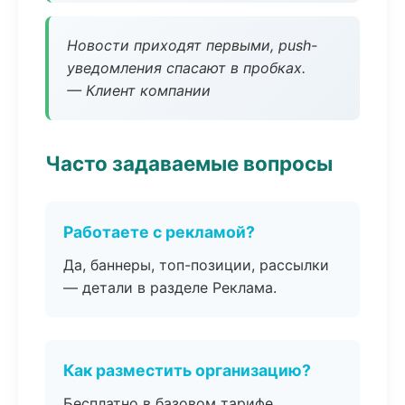
Новости приходят первыми, push-
уведомления спасают в пробках.
— Клиент компании
Часто задаваемые вопросы
Работаете с рекламой?
Да, баннеры, топ-позиции, рассылки
— детали в разделе Реклама.
Как разместить организацию?
Бесплатно в базовом тарифе,