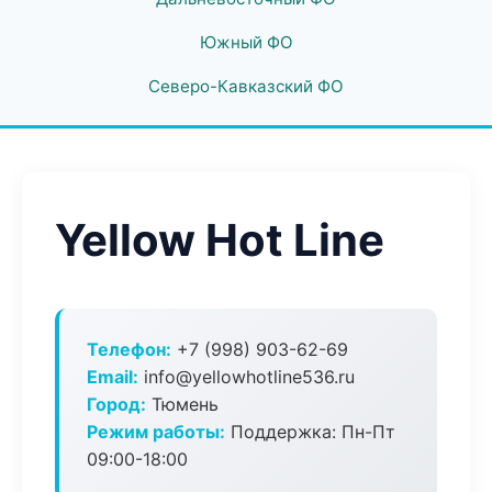
Южный ФО
Северо-Кавказский ФО
Yellow Hot Line
Телефон:
+7 (998) 903-62-69
Email:
info@yellowhotline536.ru
Город:
Тюмень
Режим работы:
Поддержка: Пн-Пт
09:00-18:00