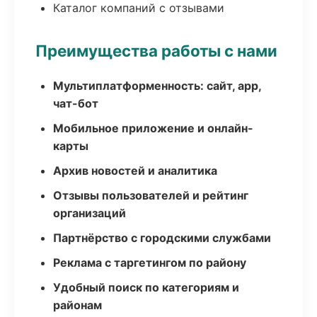
Каталог компаний с отзывами
Преимущества работы с нами
Мультиплатформенность: сайт, app,
чат-бот
Мобильное приложение и онлайн-
карты
Архив новостей и аналитика
Отзывы пользователей и рейтинг
организаций
Партнёрство с городскими службами
Реклама с таргетингом по району
Удобный поиск по категориям и
районам