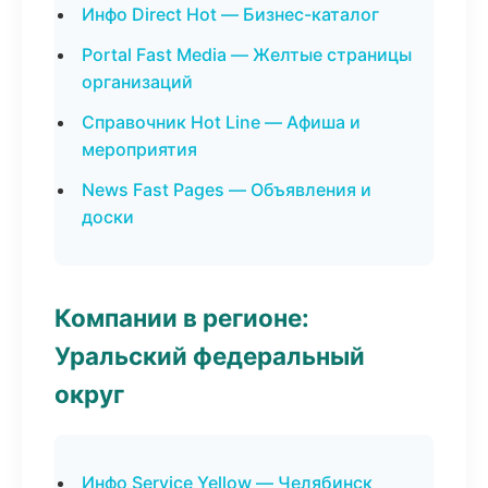
Инфо Direct Hot — Бизнес-каталог
Portal Fast Media — Желтые страницы
организаций
Справочник Hot Line — Афиша и
мероприятия
News Fast Pages — Объявления и
доски
Компании в регионе:
Уральский федеральный
округ
Инфо Service Yellow — Челябинск