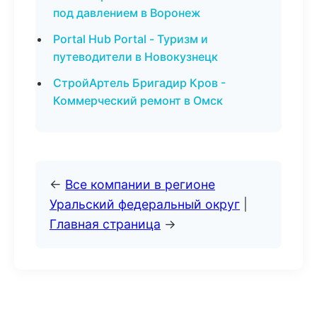
под давлением в Воронеж
Portal Hub Portal - Туризм и
путеводители в Новокузнецк
СтройАртель Бригадир Кров -
Коммерческий ремонт в Омск
←
Все компании в регионе
Уральский федеральный округ
|
Главная страница
→