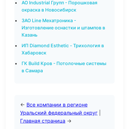
АО Industrial Групп - Порошковая
окраска в Новосибирск
ЗАО Line Мехатроника -
Изготовление оснастки и штампов в
Казань
ИП Diamond Esthetic - Трихология в
Хабаровск
ГК Build Кров - Потолочные системы
в Самара
←
Все компании в регионе
Уральский федеральный округ
|
Главная страница
→