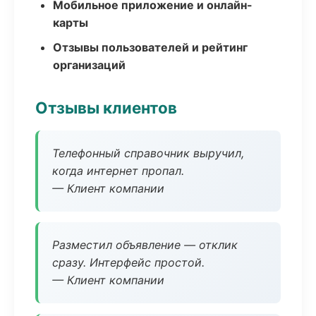
Мобильное приложение и онлайн-
карты
Отзывы пользователей и рейтинг
организаций
Отзывы клиентов
Телефонный справочник выручил,
когда интернет пропал.
— Клиент компании
Разместил объявление — отклик
сразу. Интерфейс простой.
— Клиент компании