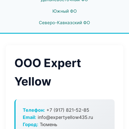
Южный ФО
Северо-Кавказский ФО
ООО Expert
Yellow
Телефон:
+7 (917) 821-52-85
Email:
info@expertyellow435.ru
Город:
Тюмень