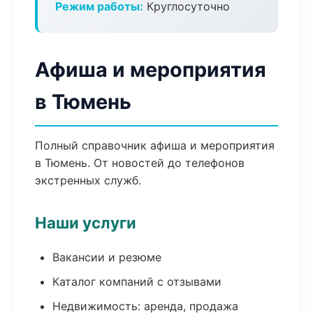
Режим работы:
Круглосуточно
Афиша и мероприятия
в Тюмень
Полный справочник афиша и мероприятия
в Тюмень. От новостей до телефонов
экстренных служб.
Наши услуги
Вакансии и резюме
Каталог компаний с отзывами
Недвижимость: аренда, продажа