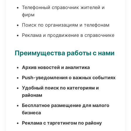
Телефонный справочник жителей и
фирм
Поиск по организациям и телефонам
Реклама и продвижение в справочнике
Преимущества работы с нами
Архив новостей и аналитика
Push-уведомления о важных событиях
Удобный поиск по категориям и
районам
Бесплатное размещение для малого
бизнеса
Реклама с таргетингом по району