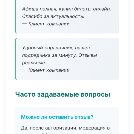
Афиша полная, купил билеты онлайн.
Спасибо за актуальность!
— Клиент компании
Удобный справочник, нашёл
подрядчика за минуту. Отзывы
реальные.
— Клиент компании
Часто задаваемые вопросы
Можно ли оставить отзыв?
Да, после авторизации, модерация в