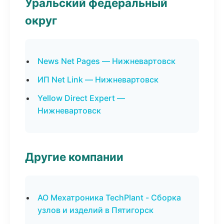
Уральский федеральный
округ
News Net Pages — Нижневартовск
ИП Net Link — Нижневартовск
Yellow Direct Expert —
Нижневартовск
Другие компании
АО Мехатроника TechPlant - Сборка
узлов и изделий в Пятигорск