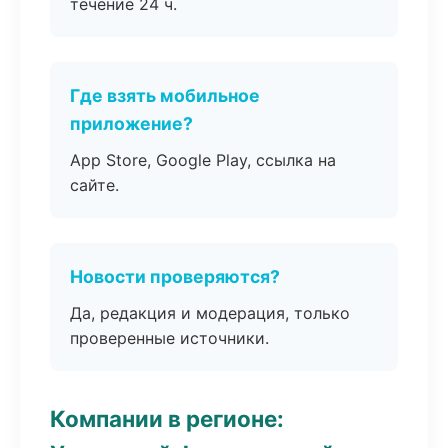
течение 24 ч.
Где взять мобильное
приложение?
App Store, Google Play, ссылка на
сайте.
Новости проверяются?
Да, редакция и модерация, только
проверенные источники.
Компании в регионе: