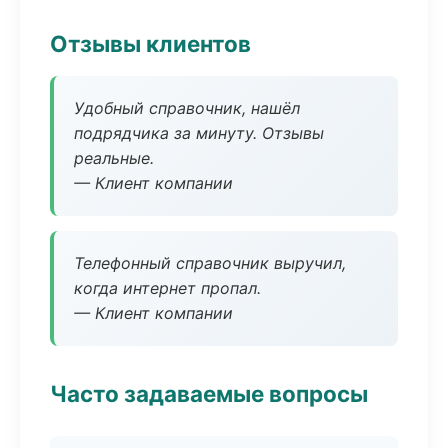
Отзывы клиентов
Удобный справочник, нашёл
подрядчика за минуту. Отзывы
реальные.
— Клиент компании
Телефонный справочник выручил,
когда интернет пропал.
— Клиент компании
Часто задаваемые вопросы