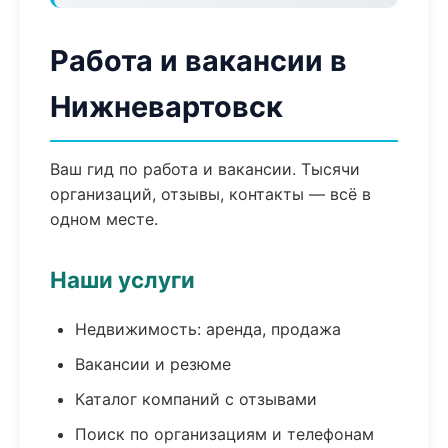
Работа и вакансии в
Нижневартовск
Ваш гид по работа и вакансии. Тысячи
организаций, отзывы, контакты — всё в
одном месте.
Наши услуги
Недвижимость: аренда, продажа
Вакансии и резюме
Каталог компаний с отзывами
Поиск по организациям и телефонам