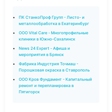
ПК СтанкоПроф Групп - Листо- и
металлообработка в Екатеринбург
ООО Vital Care - Многопрофильные
клиники в Южно-Сахалинск
News 24 Expert - Афиша и
мероприятия в Брянск
Фабрика Индустрия Точмаш -
Порошковая окраска в Ставрополь
ООО Кров Фундамент - Капитальный
ремонт и перепланировка в
Пятигорск