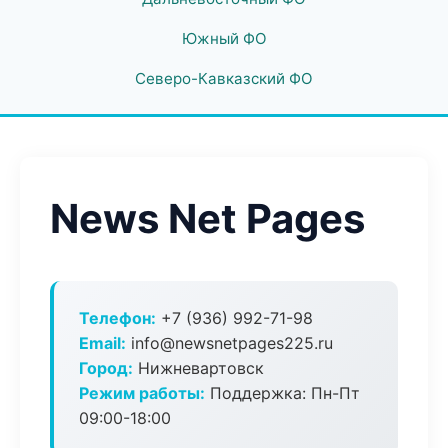
Южный ФО
Северо-Кавказский ФО
News Net Pages
Телефон:
+7 (936) 992-71-98
Email:
info@newsnetpages225.ru
Город:
Нижневартовск
Режим работы:
Поддержка: Пн-Пт
09:00-18:00