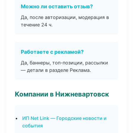
Можно ли оставить отзыв?
Да, после авторизации, модерация в
течение 24 ч.
Работаете с рекламой?
Да, баннеры, топ-позиции, рассылки
— детали в разделе Реклама.
Компании в Нижневартовск
ИП Net Link — Городские новости и
события