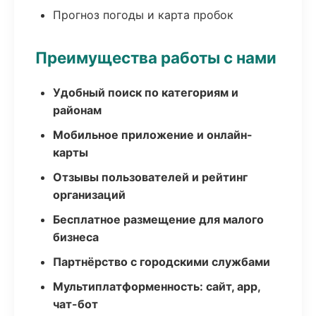
Прогноз погоды и карта пробок
Преимущества работы с нами
Удобный поиск по категориям и
районам
Мобильное приложение и онлайн-
карты
Отзывы пользователей и рейтинг
организаций
Бесплатное размещение для малого
бизнеса
Партнёрство с городскими службами
Мультиплатформенность: сайт, app,
чат-бот