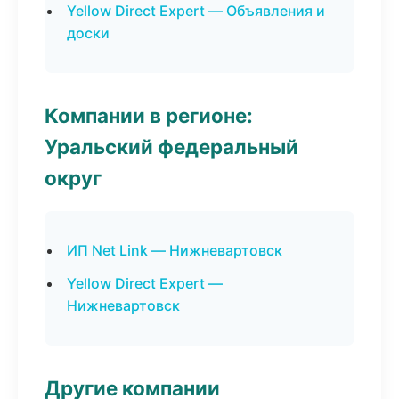
Yellow Direct Expert — Объявления и
доски
Компании в регионе:
Уральский федеральный
округ
ИП Net Link — Нижневартовск
Yellow Direct Expert —
Нижневартовск
Другие компании