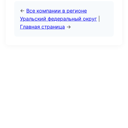
←
Все компании в регионе
Уральский федеральный округ
|
Главная страница
→