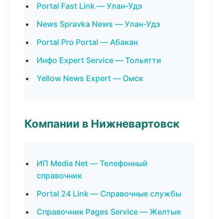
Portal Fast Link — Улан-Удэ
News Spravka News — Улан-Удэ
Portal Pro Portal — Абакан
Инфо Expert Service — Тольятти
Yellow News Expert — Омск
Компании в Нижневартовск
ИП Media Net — Телефонный
справочник
Portal 24 Link — Справочные службы
Справочник Pages Service — Желтые