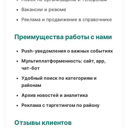
Вакансии и резюме
Реклама и продвижение в справочнике
Преимущества работы с нами
Push-уведомления о важных событиях
Мультиплатформенность: сайт, app,
чат-бот
Удобный поиск по категориям и
районам
Архив новостей и аналитика
Реклама с таргетингом по району
Отзывы клиентов