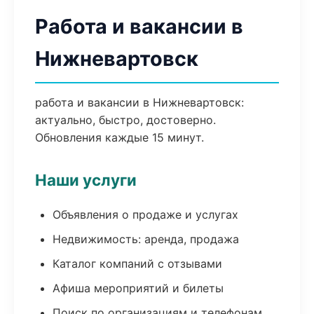
Работа и вакансии в
Нижневартовск
работа и вакансии в Нижневартовск:
актуально, быстро, достоверно.
Обновления каждые 15 минут.
Наши услуги
Объявления о продаже и услугах
Недвижимость: аренда, продажа
Каталог компаний с отзывами
Афиша мероприятий и билеты
Поиск по организациям и телефонам