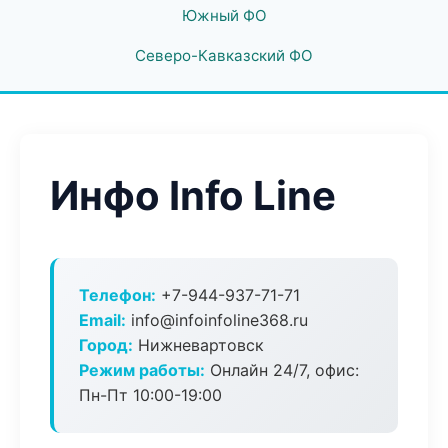
Южный ФО
Северо-Кавказский ФО
Инфо Info Line
Телефон:
+7-944-937-71-71
Email:
info@infoinfoline368.ru
Город:
Нижневартовск
Режим работы:
Онлайн 24/7, офис:
Пн-Пт 10:00-19:00