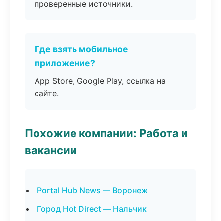
проверенные источники.
Где взять мобильное
приложение?
App Store, Google Play, ссылка на
сайте.
Похожие компании: Работа и
вакансии
Portal Hub News — Воронеж
Город Hot Direct — Нальчик