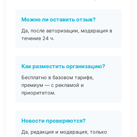
Можно ли оставить отзыв?
Да, после авторизации, модерация в
течение 24 ч.
Как разместить организацию?
Бесплатно в базовом тарифе,
премиум — с рекламой и
приоритетом.
Новости проверяются?
Да, редакция и модерация, только