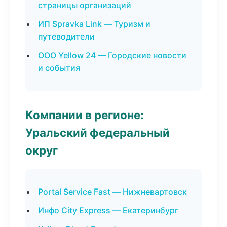
страницы организаций
ИП Spravka Link — Туризм и
путеводители
ООО Yellow 24 — Городские новости
и события
Компании в регионе:
Уральский федеральный
округ
Portal Service Fast — Нижневартовск
Инфо City Express — Екатеринбург