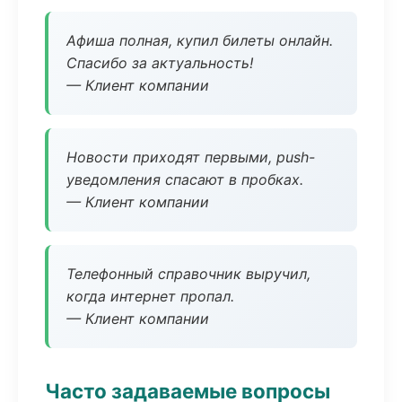
Афиша полная, купил билеты онлайн.
Спасибо за актуальность!
— Клиент компании
Новости приходят первыми, push-
уведомления спасают в пробках.
— Клиент компании
Телефонный справочник выручил,
когда интернет пропал.
— Клиент компании
Часто задаваемые вопросы