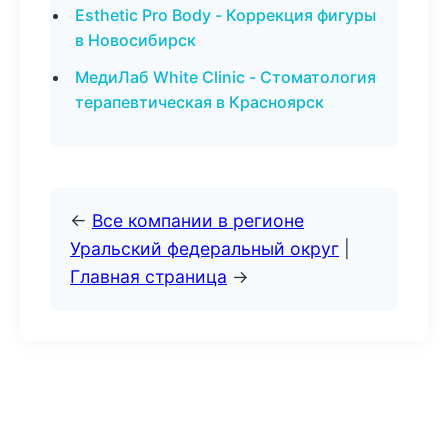
Esthetic Pro Body - Коррекция фигуры
в Новосибирск
МедиЛаб White Clinic - Стоматология
терапевтическая в Красноярск
←
Все компании в регионе
Уральский федеральный округ
|
Главная страница
→