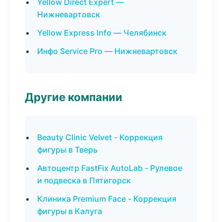
Yellow Direct Expert —
Нижневартовск
Yellow Express Info — Челябинск
Инфо Service Pro — Нижневартовск
Другие компании
Beauty Clinic Velvet - Коррекция
фигуры в Тверь
Автоцентр FastFix AutoLab - Рулевое
и подвеска в Пятигорск
Клиника Premium Face - Коррекция
фигуры в Калуга