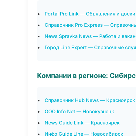
Portal Pro Link — Объявления и доски
Справочник Pro Express — Справочн
News Spravka News — Работа и вака
Город Line Expert — Справочные сл
Компании в регионе: Сибир
Справочник Hub News — Красноярск
ООО Info Net — Новокузнецк
News Guide Link — Красноярск
Инфо Guide Line — Новосибирск