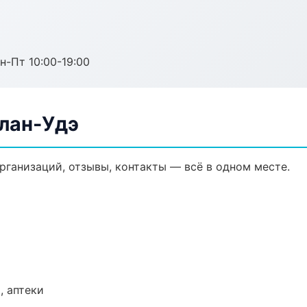
н-Пт 10:00-19:00
Улан-Удэ
организаций, отзывы, контакты — всё в одном месте.
, аптеки