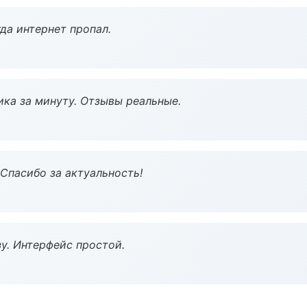
да интернет пропал.
ка за минуту. Отзывы реальные.
 Спасибо за актуальность!
у. Интерфейс простой.