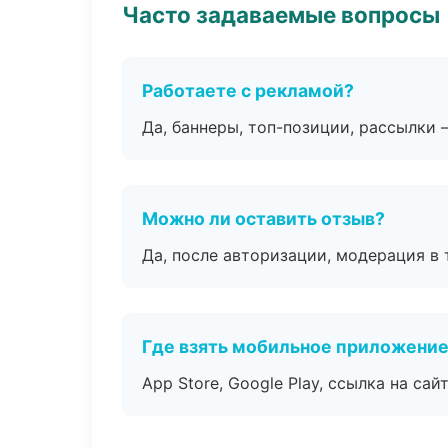
Часто задаваемые вопросы
Работаете с рекламой?
Да, баннеры, топ-позиции, рассылки 
Можно ли оставить отзыв?
Да, после авторизации, модерация в 
Где взять мобильное приложени
App Store, Google Play, ссылка на сайт