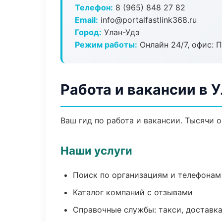
Телефон:
8 (965) 848 27 82
Email:
info@portalfastlink368.ru
Город:
Улан-Удэ
Режим работы:
Онлайн 24/7, офис: П
Работа и вакансии в 
Ваш гид по работа и вакансии. Тысячи 
Наши услуги
Поиск по организациям и телефонам
Каталог компаний с отзывами
Справочные службы: такси, доставка