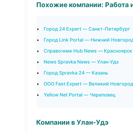
Похожие компании: Работа 
Город 24 Expert — Санкт-Петербург
Город Link Portal — Нижний Новгоро
Справочник Hub News — Красноярск
News Spravka News — Улан-Удэ
Город Spravka 24 — Казань
ООО Fast Expert — Великий Новгоро
Yellow Net Portal — Череповец
Компании в Улан-Удэ