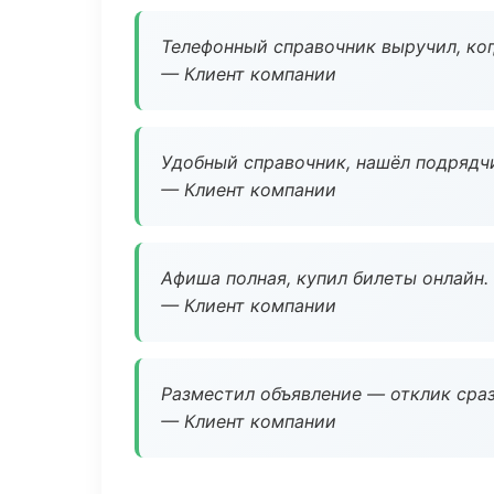
Телефонный справочник выручил, ког
— Клиент компании
Удобный справочник, нашёл подрядчи
— Клиент компании
Афиша полная, купил билеты онлайн.
— Клиент компании
Разместил объявление — отклик сраз
— Клиент компании