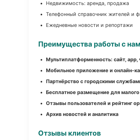
Недвижимость: аренда, продажа
Телефонный справочник жителей и 
Ежедневные новости и репортажи
Преимущества работы с на
Мультиплатформенность: сайт, app, 
Мобильное приложение и онлайн-к
Партнёрство с городскими службам
Бесплатное размещение для малого
Отзывы пользователей и рейтинг ор
Архив новостей и аналитика
Отзывы клиентов