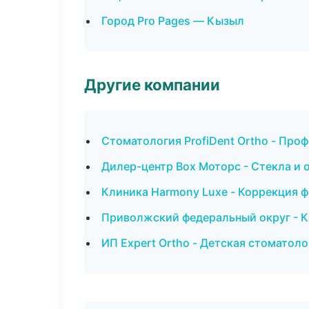
Город Pro Pages — Кызыл
Другие компании
Стоматология ProfiDent Ortho - Про
Дилер-центр Box Моторс - Стекла и 
Клиника Harmony Luxe - Коррекция 
Приволжский федеральный округ - К
ИП Expert Ortho - Детская стоматоло