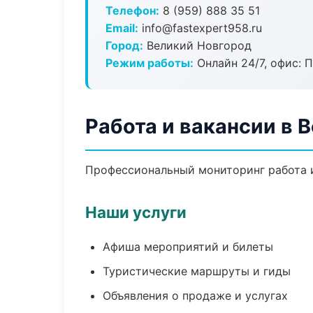
Телефон:
8 (959) 888 35 51
Email:
info@fastexpert958.ru
Город:
Великий Новгород
Режим работы:
Онлайн 24/7, офис: П
Работа и вакансии в 
Профессиональный мониторинг работа и
Наши услуги
Афиша мероприятий и билеты
Туристические маршруты и гиды
Объявления о продаже и услугах