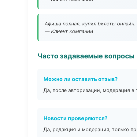
Афиша полная, купил билеты онлайн.
— Клиент компании
Часто задаваемые вопросы
Можно ли оставить отзыв?
Да, после авторизации, модерация в 
Новости проверяются?
Да, редакция и модерация, только п