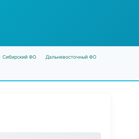
Сибирский ФО
Дальневосточный ФО