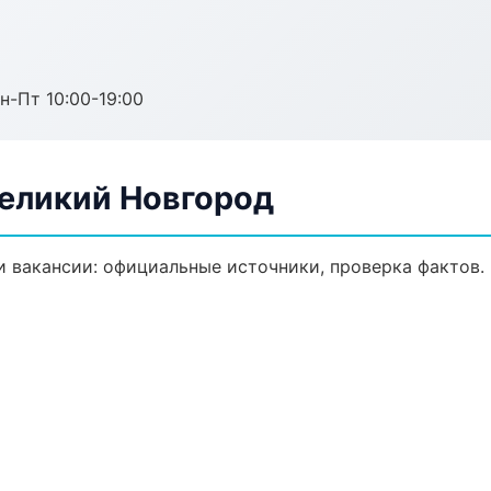
н-Пт 10:00-19:00
Великий Новгород
 вакансии: официальные источники, проверка фактов.