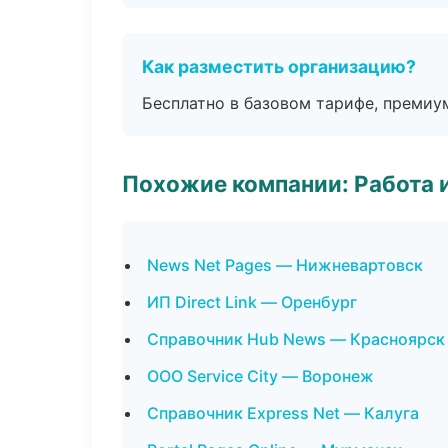
Как разместить организацию?
Бесплатно в базовом тарифе, премиу
Похожие компании: Работа 
News Net Pages — Нижневартовск
ИП Direct Link — Оренбург
Справочник Hub News — Красноярск
ООО Service City — Воронеж
Справочник Express Net — Калуга