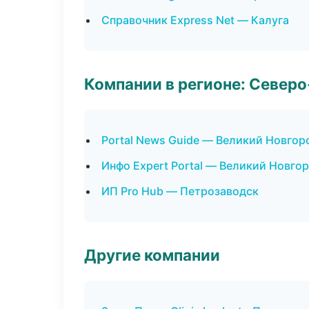
Справочник Express Net — Калуга
Компании в регионе: Север
Portal News Guide — Великий Новгор
Инфо Expert Portal — Великий Новго
ИП Pro Hub — Петрозаводск
Другие компании