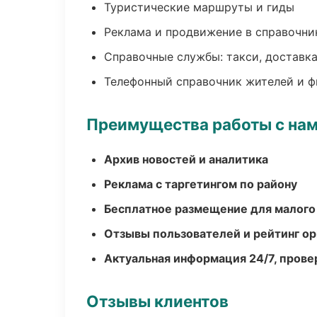
Туристические маршруты и гиды
Реклама и продвижение в справочни
Справочные службы: такси, доставка
Телефонный справочник жителей и 
Преимущества работы с на
Архив новостей и аналитика
Реклама с таргетингом по району
Бесплатное размещение для малого
Отзывы пользователей и рейтинг ор
Актуальная информация 24/7, пров
Отзывы клиентов