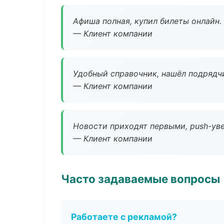
Афиша полная, купил билеты онлайн.
— Клиент компании
Удобный справочник, нашёл подрядчи
— Клиент компании
Новости приходят первыми, push-уве
— Клиент компании
Часто задаваемые вопросы
Работаете с рекламой?