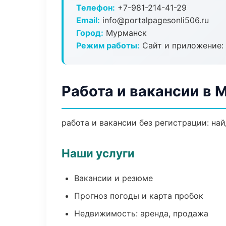
Телефон:
+7-981-214-41-29
Email:
info@portalpagesonli506.ru
Город:
Мурманск
Режим работы:
Сайт и приложение: 
Работа и вакансии в 
работа и вакансии без регистрации: на
Наши услуги
Вакансии и резюме
Прогноз погоды и карта пробок
Недвижимость: аренда, продажа