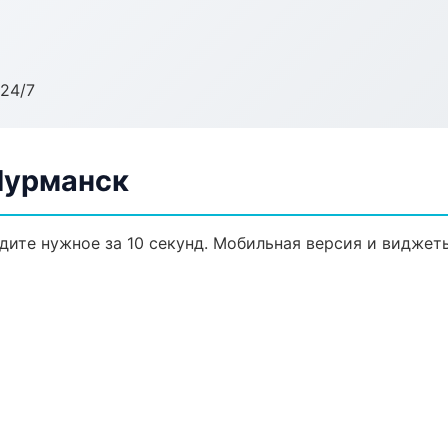
24/7
Мурманск
йдите нужное за 10 секунд. Мобильная версия и виджет