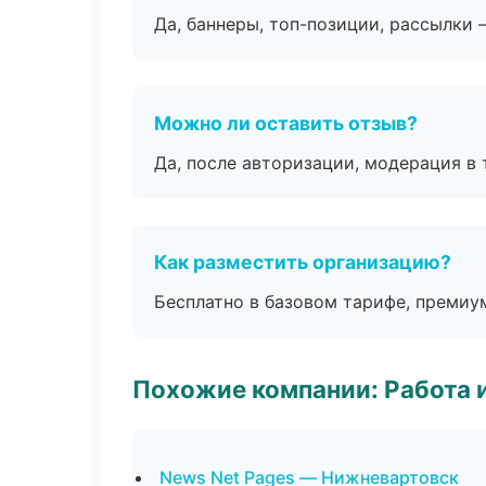
Да, баннеры, топ-позиции, рассылки 
Можно ли оставить отзыв?
Да, после авторизации, модерация в 
Как разместить организацию?
Бесплатно в базовом тарифе, премиу
Похожие компании: Работа 
News Net Pages — Нижневартовск