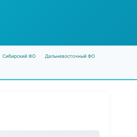
Сибирский ФО
Дальневосточный ФО