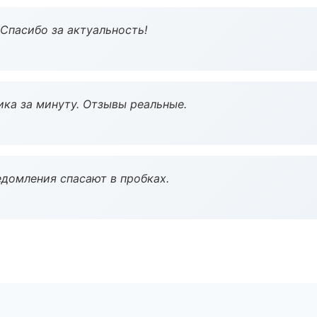
 Спасибо за актуальность!
ка за минуту. Отзывы реальные.
домления спасают в пробках.