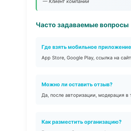
— Клиент компании
Часто задаваемые вопросы
Где взять мобильное приложени
App Store, Google Play, ссылка на сайт
Можно ли оставить отзыв?
Да, после авторизации, модерация в 
Как разместить организацию?