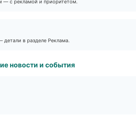
м — с рекламой и приоритетом.
— детали в разделе Реклама.
ие новости и события