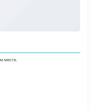
м месте.