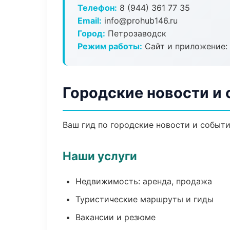
Телефон:
8 (944) 361 77 35
Email:
info@prohub146.ru
Город:
Петрозаводск
Режим работы:
Сайт и приложение: 
Городские новости и
Ваш гид по городские новости и событи
Наши услуги
Недвижимость: аренда, продажа
Туристические маршруты и гиды
Вакансии и резюме