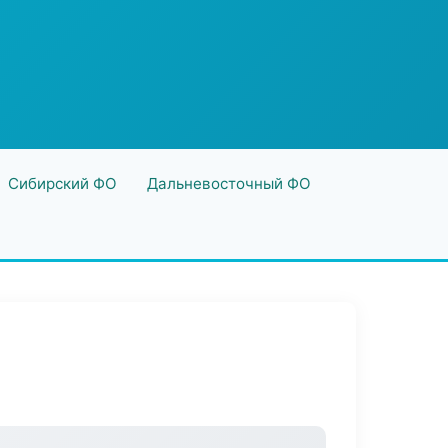
Сибирский ФО
Дальневосточный ФО