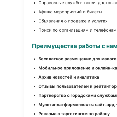
Справочные службы: такси, доставка
Афиша мероприятий и билеты
Объявления о продаже и услугах
Поиск по организациям и телефонам
Преимущества работы с на
Бесплатное размещение для малого
Мобильное приложение и онлайн-к
Архив новостей и аналитика
Отзывы пользователей и рейтинг ор
Партнёрство с городскими службам
Мультиплатформенность: сайт, app, 
Реклама с таргетингом по району