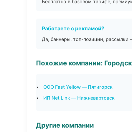
Бесплатно в базовом тарифе, премиу
Работаете с рекламой?
Да, баннеры, топ-позиции, рассылки 
Похожие компании: Городск
ООО Fast Yellow — Пятигорск
ИП Net Link — Нижневартовск
Другие компании