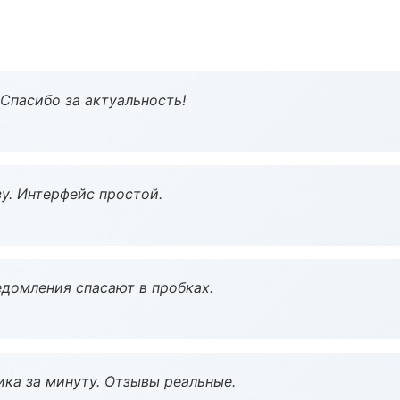
 Спасибо за актуальность!
у. Интерфейс простой.
домления спасают в пробках.
ка за минуту. Отзывы реальные.