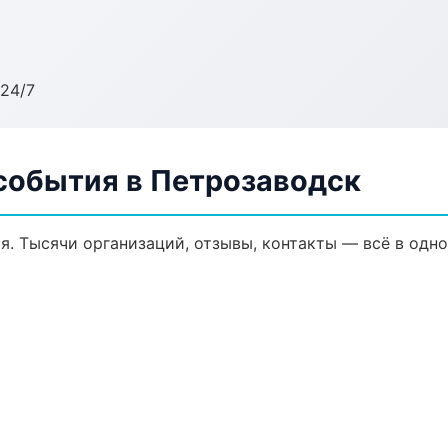
24/7
 события в Петрозаводск
я. Тысячи организаций, отзывы, контакты — всё в одно