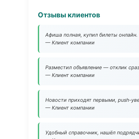
Отзывы клиентов
Афиша полная, купил билеты онлайн.
— Клиент компании
Разместил объявление — отклик сраз
— Клиент компании
Новости приходят первыми, push-уве
— Клиент компании
Удобный справочник, нашёл подрядчи