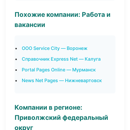
Похожие компании: Работа и
вакансии
ООО Service City — Воронеж
Справочник Express Net — Калуга
Portal Pages Online — Мурманск
News Net Pages — Нижневартовск
Компании в регионе:
Приволжский федеральный
округ