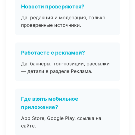
Новости проверяются?
Да, редакция и модерация, только
проверенные источники.
Работаете с рекламой?
Да, баннеры, топ-позиции, рассылки
— детали в разделе Реклама.
Где взять мобильное
приложение?
App Store, Google Play, ссылка на
сайте.