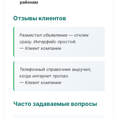
районам
Отзывы клиентов
Разместил объявление — отклик
сразу. Интерфейс простой.
— Клиент компании
Телефонный справочник выручил,
когда интернет пропал.
— Клиент компании
Часто задаваемые вопросы