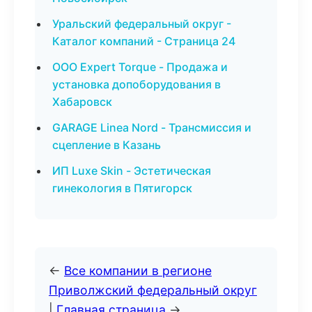
Уральский федеральный округ -
Каталог компаний - Страница 24
ООО Expert Torque - Продажа и
установка допоборудования в
Хабаровск
GARAGE Linea Nord - Трансмиссия и
сцепление в Казань
ИП Luxe Skin - Эстетическая
гинекология в Пятигорск
←
Все компании в регионе
Приволжский федеральный округ
|
Главная страница
→