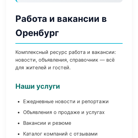
Работа и вакансии в
Оренбург
Комплексный ресурс работа и вакансии:
новости, объявления, справочник — всё
для жителей и гостей.
Наши услуги
Ежедневные новости и репортажи
Объявления о продаже и услугах
Вакансии и резюме
Каталог компаний с отзывами