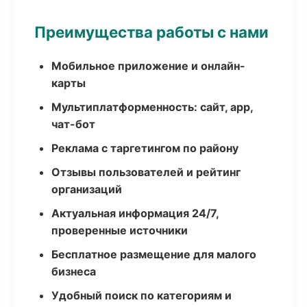
Преимущества работы с нами
Мобильное приложение и онлайн-
карты
Мультиплатформенность: сайт, app,
чат-бот
Реклама с таргетингом по району
Отзывы пользователей и рейтинг
организаций
Актуальная информация 24/7,
проверенные источники
Бесплатное размещение для малого
бизнеса
Удобный поиск по категориям и