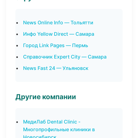
News Online Info — Тольятти
Инфо Yellow Direct — Самара
Город Link Pages — Пермь
Справочник Expert City — Самара
News Fast 24 — Ульяновск
Другие компании
МедиЛаб Dental Clinic -
Многопрофильные клиники в
Новосибирск