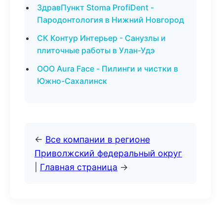
ЗдравПункт Stoma ProfiDent -
Пародонтология в Нижний Новгород
СК Контур Интерьер - Санузлы и
плиточные работы в Улан-Удэ
ООО Aura Face - Пилинги и чистки в
Южно-Сахалинск
←
Все компании в регионе
Приволжский федеральный округ
|
Главная страница
→