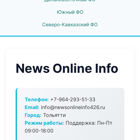
Южный ФО
Северо-Кавказский ФО
News Online Info
Телефон:
+7-964-293-51-33
Email:
info@newsonlineinfo426.ru
Город:
Тольятти
Режим работы:
Поддержка: Пн-Пт
09:00-18:00