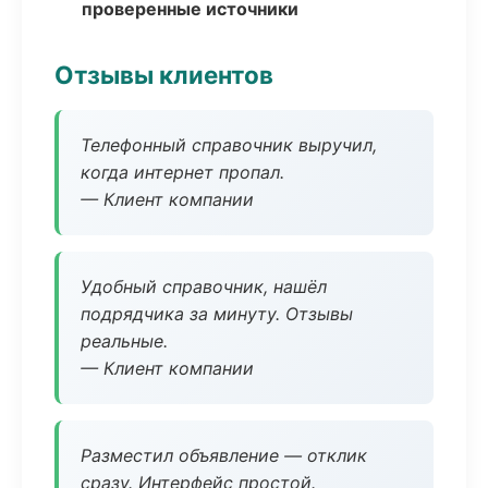
проверенные источники
Отзывы клиентов
Телефонный справочник выручил,
когда интернет пропал.
— Клиент компании
Удобный справочник, нашёл
подрядчика за минуту. Отзывы
реальные.
— Клиент компании
Разместил объявление — отклик
сразу. Интерфейс простой.