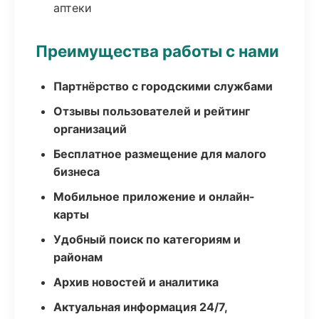
аптеки
Преимущества работы с нами
Партнёрство с городскими службами
Отзывы пользователей и рейтинг
организаций
Бесплатное размещение для малого
бизнеса
Мобильное приложение и онлайн-
карты
Удобный поиск по категориям и
районам
Архив новостей и аналитика
Актуальная информация 24/7,