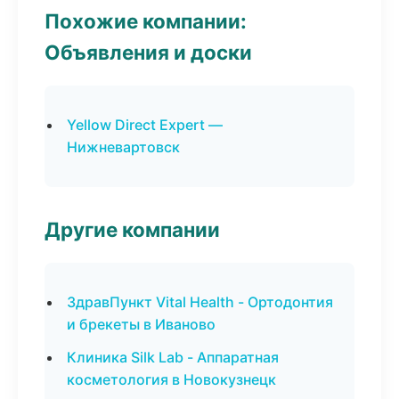
Похожие компании:
Объявления и доски
Yellow Direct Expert —
Нижневартовск
Другие компании
ЗдравПункт Vital Health - Ортодонтия
и брекеты в Иваново
Клиника Silk Lab - Аппаратная
косметология в Новокузнецк