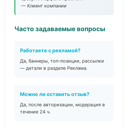
— Клиент компании
Часто задаваемые вопросы
Работаете с рекламой?
Да, баннеры, топ-позиции, рассылки
— детали в разделе Реклама.
Можно ли оставить отзыв?
Да, после авторизации, модерация в
течение 24 ч.