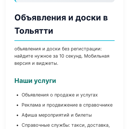
Объявления и доски в
Тольятти
объявления и доски без регистрации:
найдите нужное за 10 секунд. Мобильная
версия и виджеты.
Наши услуги
Объявления о продаже и услугах
Реклама и продвижение в справочнике
Афиша мероприятий и билеты
Справочные службы: такси, доставка,