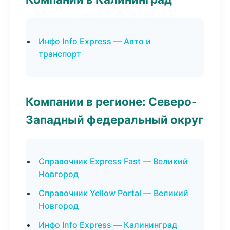
Инфо Info Express — Авто и
транспорт
Компании в регионе: Северо-
Западный федеральный округ
Справочник Express Fast — Великий
Новгород
Справочник Yellow Portal — Великий
Новгород
Инфо Info Express — Калининград