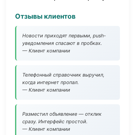
Отзывы клиентов
Новости приходят первыми, push-
уведомления спасают в пробках.
— Клиент компании
Телефонный справочник выручил,
когда интернет пропал.
— Клиент компании
Разместил объявление — отклик
сразу. Интерфейс простой.
— Клиент компании