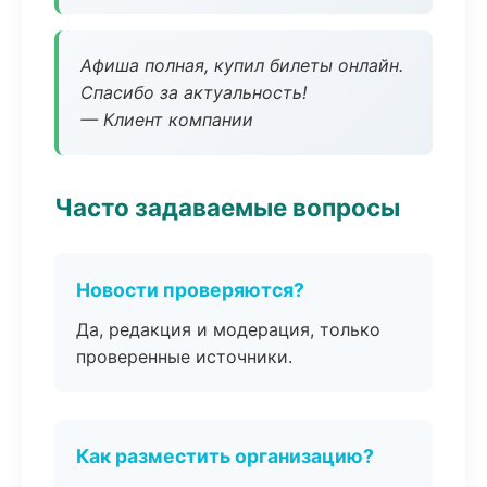
Афиша полная, купил билеты онлайн.
Спасибо за актуальность!
— Клиент компании
Часто задаваемые вопросы
Новости проверяются?
Да, редакция и модерация, только
проверенные источники.
Как разместить организацию?