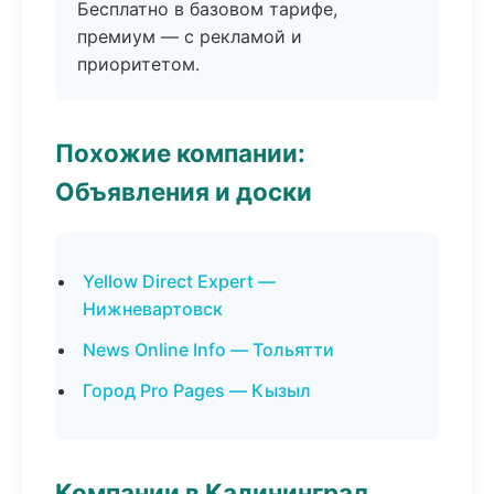
Бесплатно в базовом тарифе,
премиум — с рекламой и
приоритетом.
Похожие компании:
Объявления и доски
Yellow Direct Expert —
Нижневартовск
News Online Info — Тольятти
Город Pro Pages — Кызыл
Компании в Калининград