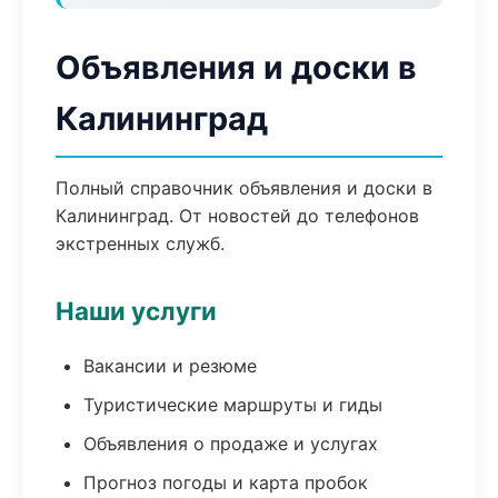
Объявления и доски в
Калининград
Полный справочник объявления и доски в
Калининград. От новостей до телефонов
экстренных служб.
Наши услуги
Вакансии и резюме
Туристические маршруты и гиды
Объявления о продаже и услугах
Прогноз погоды и карта пробок