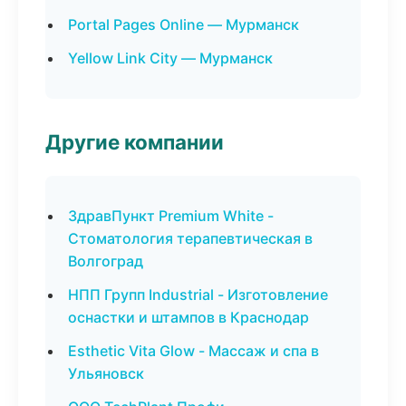
Portal Pages Online — Мурманск
Yellow Link City — Мурманск
Другие компании
ЗдравПункт Premium White -
Стоматология терапевтическая в
Волгоград
НПП Групп Industrial - Изготовление
оснастки и штампов в Краснодар
Esthetic Vita Glow - Массаж и спа в
Ульяновск