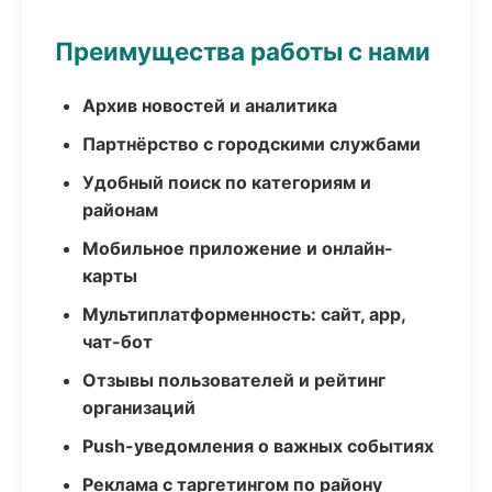
Преимущества работы с нами
Архив новостей и аналитика
Партнёрство с городскими службами
Удобный поиск по категориям и
районам
Мобильное приложение и онлайн-
карты
Мультиплатформенность: сайт, app,
чат-бот
Отзывы пользователей и рейтинг
организаций
Push-уведомления о важных событиях
Реклама с таргетингом по району