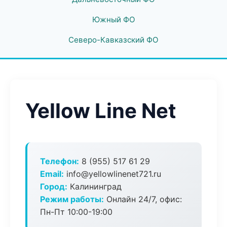
Южный ФО
Северо-Кавказский ФО
Yellow Line Net
Телефон:
8 (955) 517 61 29
Email:
info@yellowlinenet721.ru
Город:
Калининград
Режим работы:
Онлайн 24/7, офис:
Пн-Пт 10:00-19:00