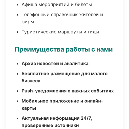
Афиша мероприятий и билеты
Телефонный справочник жителей и
фирм
Туристические маршруты и гиды
Преимущества работы с нами
Архив новостей и аналитика
Бесплатное размещение для малого
бизнеса
Push-уведомления о важных событиях
Мобильное приложение и онлайн-
карты
Актуальная информация 24/7,
проверенные источники