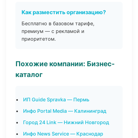
Как разместить организацию?
Бесплатно в базовом тарифе,
премиум — с рекламой и
приоритетом.
Похожие компании: Бизнес-
каталог
ИП Guide Spravka — Пермь
Инфо Portal Media — Калининград
Город 24 Link — Нижний Новгород
Инфо News Service — Краснодар