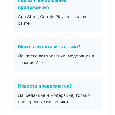
Где взять мобильное
приложение?
App Store, Google Play, ссылка на
сайте.
Можно ли оставить отзыв?
Да, после авторизации, модерация в
течение 24 ч.
Новости проверяются?
Да, редакция и модерация, только
проверенные источники.