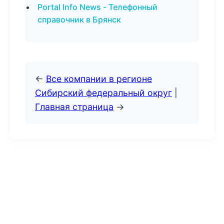
Portal Info News - Телефонный
справочник в Брянск
←
Все компании в регионе
Сибирский федеральный округ
|
Главная страница
→