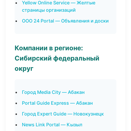
Yellow Online Service — Желтые
страницы организаций
ООО 24 Portal — Объявления и доски
Компании в регионе:
Сибирский федеральный
округ
Город Media City — Абакан
Portal Guide Express — Абакан
Город Expert Guide — Новокузнецк
News Link Portal — Кызыл