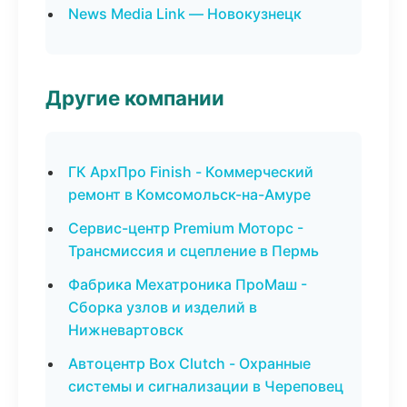
News Media Link — Новокузнецк
Другие компании
ГК АрхПро Finish - Коммерческий
ремонт в Комсомольск-на-Амуре
Сервис-центр Premium Моторс -
Трансмиссия и сцепление в Пермь
Фабрика Мехатроника ПроМаш -
Сборка узлов и изделий в
Нижневартовск
Автоцентр Box Clutch - Охранные
системы и сигнализации в Череповец