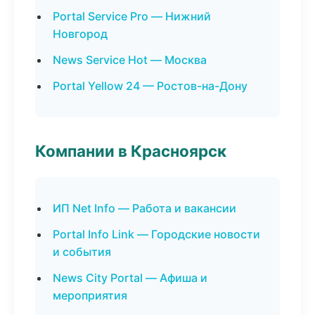
Portal Service Pro — Нижний
Новгород
News Service Hot — Москва
Portal Yellow 24 — Ростов-на-Дону
Компании в Красноярск
ИП Net Info — Работа и вакансии
Portal Info Link — Городские новости
и события
News City Portal — Афиша и
мероприятия