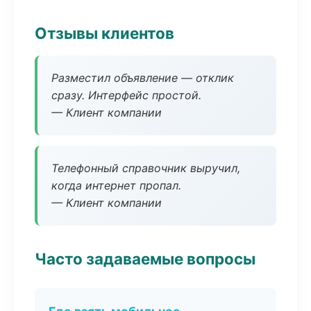
Отзывы клиентов
Разместил объявление — отклик
сразу. Интерфейс простой.
— Клиент компании
Телефонный справочник выручил,
когда интернет пропал.
— Клиент компании
Часто задаваемые вопросы