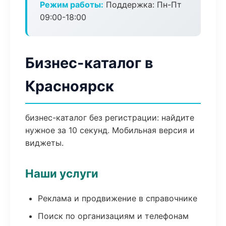
Режим работы:
Поддержка: Пн-Пт
09:00-18:00
Бизнес-каталог в
Красноярск
бизнес-каталог без регистрации: найдите
нужное за 10 секунд. Мобильная версия и
виджеты.
Наши услуги
Реклама и продвижение в справочнике
Поиск по организациям и телефонам