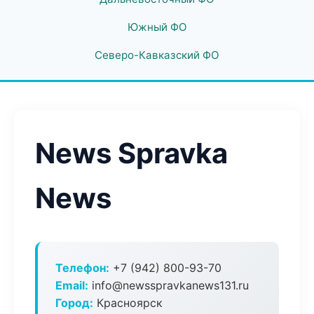
Южный ФО
Северо-Кавказский ФО
News Spravka
News
Телефон:
+7 (942) 800-93-70
Email:
info@newsspravkanews131.ru
Город:
Красноярск