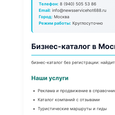
Телефон:
8 (940) 505 53 86
Email:
info@newsservicehot688.ru
Город:
Москва
Режим работы:
Круглосуточно
Бизнес-каталог в Мос
бизнес-каталог без регистрации: найди
Наши услуги
Реклама и продвижение в справочни
Каталог компаний с отзывами
Туристические маршруты и гиды