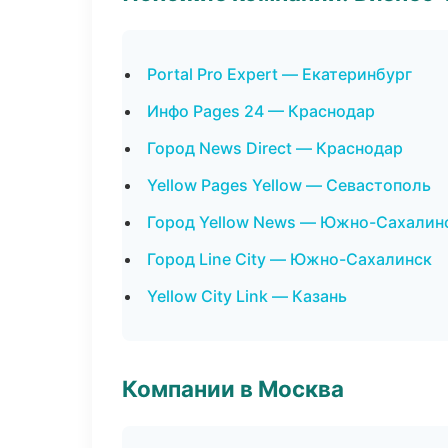
Portal Pro Expert — Екатеринбург
Инфо Pages 24 — Краснодар
Город News Direct — Краснодар
Yellow Pages Yellow — Севастополь
Город Yellow News — Южно-Сахалин
Город Line City — Южно-Сахалинск
Yellow City Link — Казань
Компании в Москва