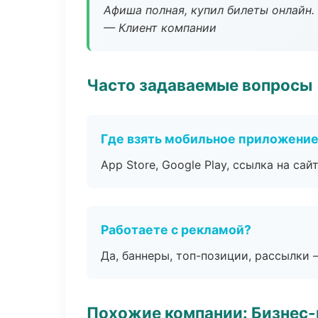
Афиша полная, купил билеты онлайн.
— Клиент компании
Часто задаваемые вопросы
Где взять мобильное приложени
App Store, Google Play, ссылка на сайт
Работаете с рекламой?
Да, баннеры, топ-позиции, рассылки 
Похожие компании: Бизнес-