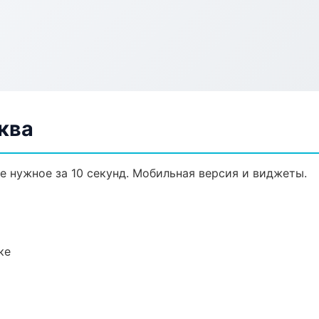
ква
те нужное за 10 секунд. Мобильная версия и виджеты.
ке