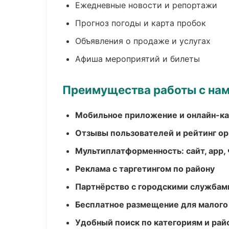
Ежедневные новости и репортажи
Прогноз погоды и карта пробок
Объявления о продаже и услугах
Афиша мероприятий и билеты
Преимущества работы с на
Мобильное приложение и онлайн-к
Отзывы пользователей и рейтинг ор
Мультиплатформенность: сайт, app, 
Реклама с таргетингом по району
Партнёрство с городскими службам
Бесплатное размещение для малого
Удобный поиск по категориям и рай