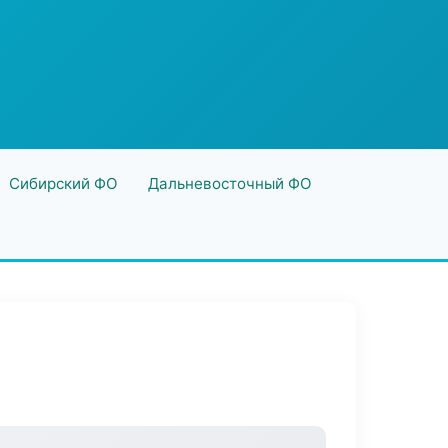
Сибирский ФО
Дальневосточный ФО