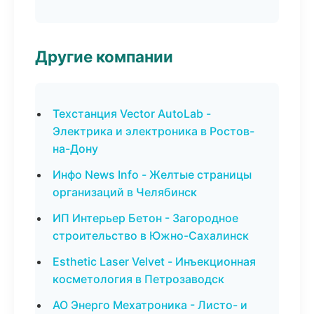
Другие компании
Техстанция Vector AutoLab -
Электрика и электроника в Ростов-
на-Дону
Инфо News Info - Желтые страницы
организаций в Челябинск
ИП Интерьер Бетон - Загородное
строительство в Южно-Сахалинск
Esthetic Laser Velvet - Инъекционная
косметология в Петрозаводск
АО Энерго Мехатроника - Листо- и