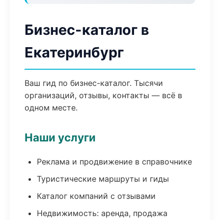
Бизнес-каталог в
Екатеринбург
Ваш гид по бизнес-каталог. Тысячи
организаций, отзывы, контакты — всё в
одном месте.
Наши услуги
Реклама и продвижение в справочнике
Туристические маршруты и гиды
Каталог компаний с отзывами
Недвижимость: аренда, продажа