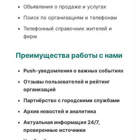
Объявления о продаже и услугах
Поиск по организациям и телефонам
Телефонный справочник жителей и
фирм
Преимущества работы с нами
Push-уведомления о важных событиях
Отзывы пользователей и рейтинг
организаций
Партнёрство с городскими службами
Архив новостей и аналитика
Актуальная информация 24/7,
проверенные источники