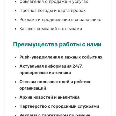
Объявления о продаже и услугах
Прогноз погоды и карта пробок
Реклама и продвижение в справочнике
Каталог компаний с отзывами
Преимущества работы с нами
Push-уведомления о важных событиях
Актуальная информация 24/7,
проверенные источники
Отзывы пользователей и рейтинг
организаций
Архив новостей и аналитика
Партнёрство с городскими службами
Реклама с таргетингом по району