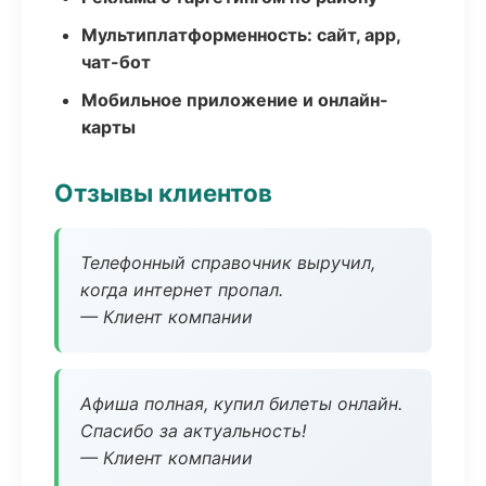
Мультиплатформенность: сайт, app,
чат-бот
Мобильное приложение и онлайн-
карты
Отзывы клиентов
Телефонный справочник выручил,
когда интернет пропал.
— Клиент компании
Афиша полная, купил билеты онлайн.
Спасибо за актуальность!
— Клиент компании