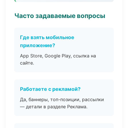
Часто задаваемые вопросы
Где взять мобильное
приложение?
App Store, Google Play, ссылка на
сайте.
Работаете с рекламой?
Да, баннеры, топ-позиции, рассылки
— детали в разделе Реклама.