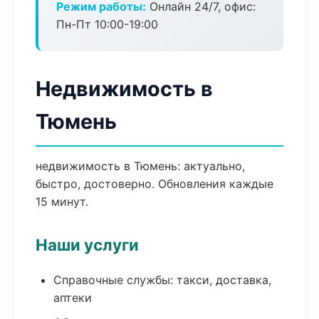
Режим работы:
Онлайн 24/7, офис:
Пн-Пт 10:00-19:00
Недвижимость в
Тюмень
недвижимость в Тюмень: актуально,
быстро, достоверно. Обновления каждые
15 минут.
Наши услуги
Справочные службы: такси, доставка,
аптеки