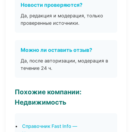
Новости проверяются?
Да, редакция и модерация, только
проверенные источники.
Можно ли оставить отзыв?
Да, после авторизации, модерация в
течение 24 ч.
Похожие компании:
Недвижимость
Справочник Fast Info —