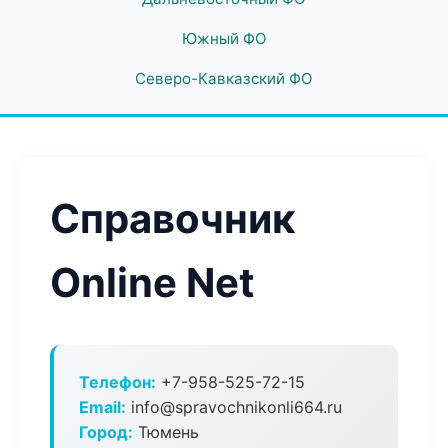
Южный ФО
Северо-Кавказский ФО
Справочник
Online Net
Телефон:
+7-958-525-72-15
Email:
info@spravochnikonli664.ru
Город:
Тюмень