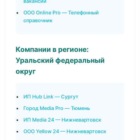
вакансии
ООО Online Pro — Телефонный
справочник
Компании в регионе:
Уральский федеральный
округ
ИП Hub Link — Сургут
Город Media Pro — Тюмень
ИП Media 24 — Нижневартовск
ООО Yellow 24 — Нижневартовск