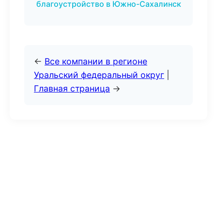
благоустройство в Южно-Сахалинск
←
Все компании в регионе
Уральский федеральный округ
|
Главная страница
→