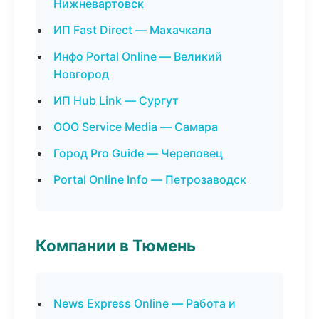
Нижневартовск
ИП Fast Direct — Махачкала
Инфо Portal Online — Великий
Новгород
ИП Hub Link — Сургут
ООО Service Media — Самара
Город Pro Guide — Череповец
Portal Online Info — Петрозаводск
Компании в Тюмень
News Express Online — Работа и