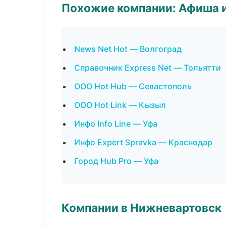
Похожие компании: Афиша 
News Net Hot — Волгоград
Справочник Express Net — Тольятти
ООО Hot Hub — Севастополь
ООО Hot Link — Кызыл
Инфо Info Line — Уфа
Инфо Expert Spravka — Краснодар
Город Hub Pro — Уфа
Компании в Нижневартовск