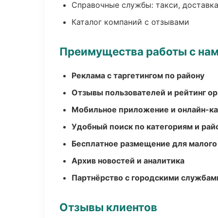
Справочные службы: такси, доставка
Каталог компаний с отзывами
Преимущества работы с на
Реклама с таргетингом по району
Отзывы пользователей и рейтинг ор
Мобильное приложение и онлайн-к
Удобный поиск по категориям и рай
Бесплатное размещение для малого
Архив новостей и аналитика
Партнёрство с городскими службам
Отзывы клиентов