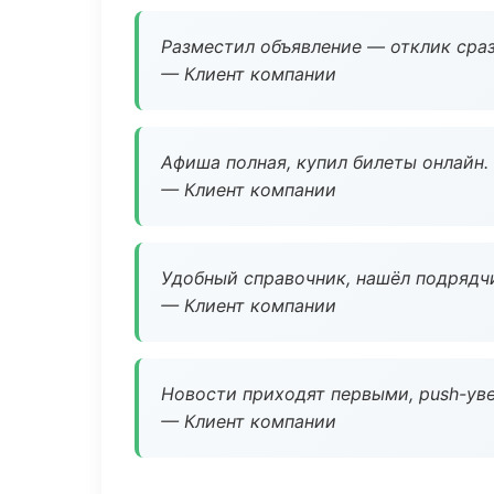
Разместил объявление — отклик сраз
— Клиент компании
Афиша полная, купил билеты онлайн.
— Клиент компании
Удобный справочник, нашёл подрядчи
— Клиент компании
Новости приходят первыми, push-уве
— Клиент компании