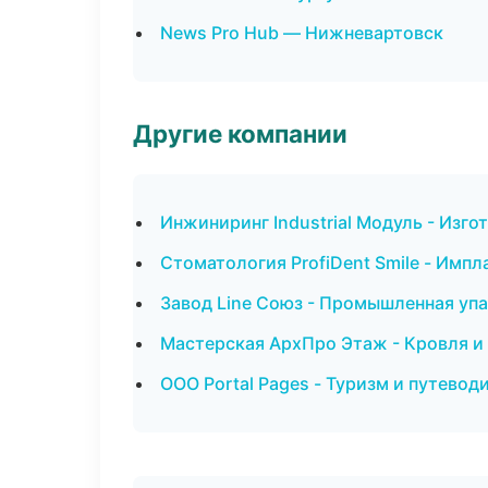
News Pro Hub — Нижневартовск
Другие компании
Инжиниринг Industrial Модуль - Изго
Стоматология ProfiDent Smile - Импл
Завод Line Союз - Промышленная упа
Мастерская АрхПро Этаж - Кровля и
ООО Portal Pages - Туризм и путевод