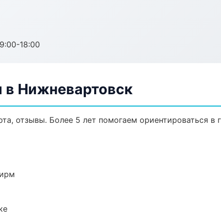
:00-18:00
 в Нижневартовск
рта, отзывы. Более 5 лет помогаем ориентироваться в 
фирм
ке