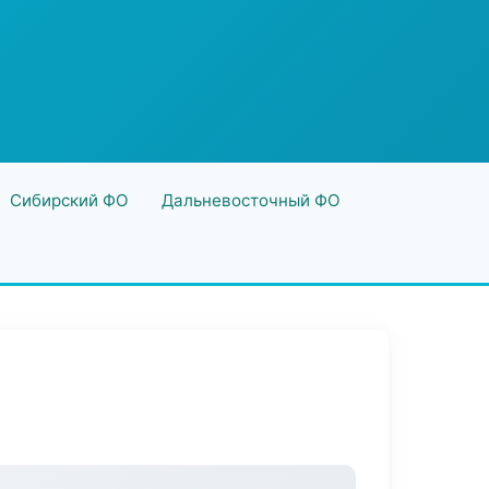
Сибирский ФО
Дальневосточный ФО