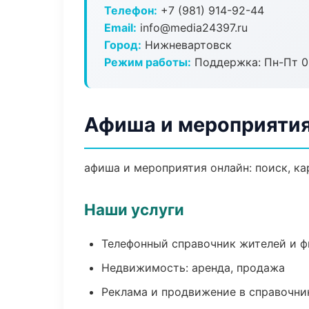
Телефон:
+7 (981) 914-92-44
Email:
info@media24397.ru
Город:
Нижневартовск
Режим работы:
Поддержка: Пн-Пт 09
Афиша и мероприятия
афиша и мероприятия онлайн: поиск, ка
Наши услуги
Телефонный справочник жителей и 
Недвижимость: аренда, продажа
Реклама и продвижение в справочни