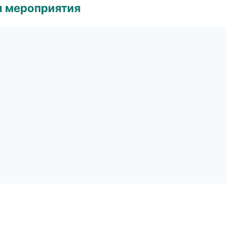
и мероприятия