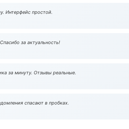
у. Интерфейс простой.
 Спасибо за актуальность!
ка за минуту. Отзывы реальные.
домления спасают в пробках.