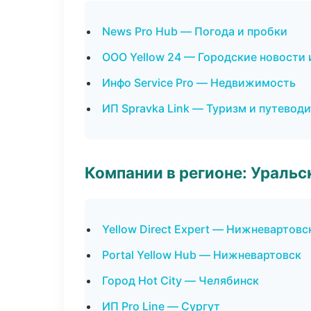
News Pro Hub — Погода и пробки
ООО Yellow 24 — Городские новости 
Инфо Service Pro — Недвижимость
ИП Spravka Link — Туризм и путевод
Компании в регионе: Ураль
Yellow Direct Expert — Нижневартовс
Portal Yellow Hub — Нижневартовск
Город Hot City — Челябинск
ИП Pro Line — Сургут