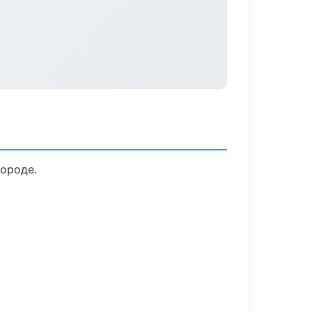
городе.