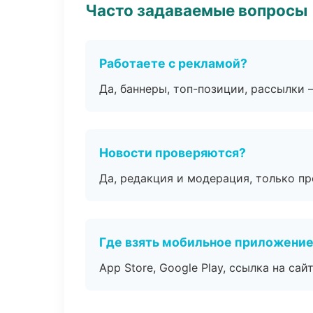
Часто задаваемые вопросы
Работаете с рекламой?
Да, баннеры, топ-позиции, рассылки 
Новости проверяются?
Да, редакция и модерация, только п
Где взять мобильное приложени
App Store, Google Play, ссылка на сайт