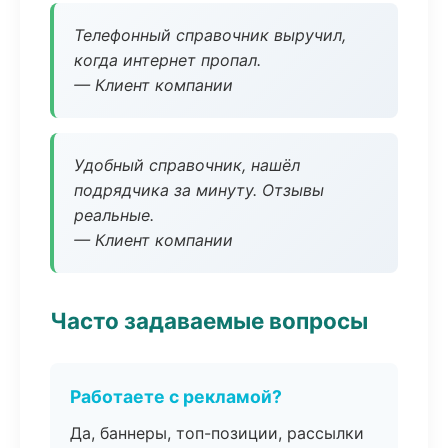
Телефонный справочник выручил,
когда интернет пропал.
— Клиент компании
Удобный справочник, нашёл
подрядчика за минуту. Отзывы
реальные.
— Клиент компании
Часто задаваемые вопросы
Работаете с рекламой?
Да, баннеры, топ-позиции, рассылки