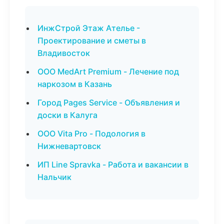
ИнжСтрой Этаж Ателье -
Проектирование и сметы в
Владивосток
ООО MedArt Premium - Лечение под
наркозом в Казань
Город Pages Service - Объявления и
доски в Калуга
ООО Vita Pro - Подология в
Нижневартовск
ИП Line Spravka - Работа и вакансии в
Нальчик