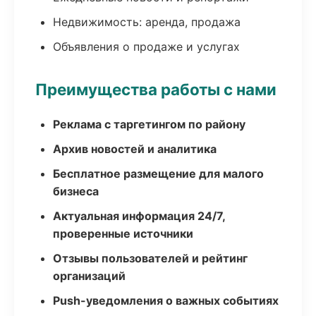
Недвижимость: аренда, продажа
Объявления о продаже и услугах
Преимущества работы с нами
Реклама с таргетингом по району
Архив новостей и аналитика
Бесплатное размещение для малого
бизнеса
Актуальная информация 24/7,
проверенные источники
Отзывы пользователей и рейтинг
организаций
Push-уведомления о важных событиях