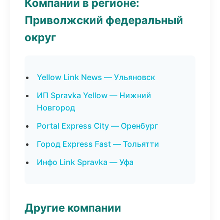
Компании в регионе:
Приволжский федеральный
округ
Yellow Link News — Ульяновск
ИП Spravka Yellow — Нижний
Новгород
Portal Express City — Оренбург
Город Express Fast — Тольятти
Инфо Link Spravka — Уфа
Другие компании