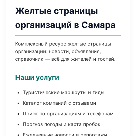
Желтые страницы
организаций в Самара
Комплексный ресурс желтые страницы
организаций: новости, объявления,
справочник — всё для жителей и гостей.
Наши услуги
Туристические маршруты и гиды
Каталог компаний с отзывами
Поиск по организациям и телефонам
Прогноз погоды и карта пробок
Ежедневные новости и репортажи