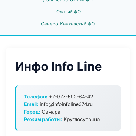
Южный ФО
Северо-Кавказский ФО
Инфо Info Line
Телефон:
+7-977-592-64-42
Email:
info@infoinfoline374.ru
Город:
Самара
Режим работы:
Круглосуточно