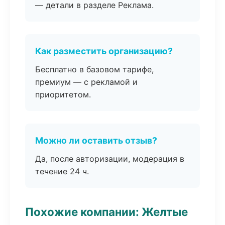
— детали в разделе Реклама.
Как разместить организацию?
Бесплатно в базовом тарифе,
премиум — с рекламой и
приоритетом.
Можно ли оставить отзыв?
Да, после авторизации, модерация в
течение 24 ч.
Похожие компании: Желтые