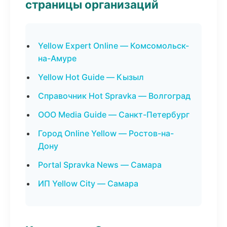
страницы организаций
Yellow Expert Online — Комсомольск-
на-Амуре
Yellow Hot Guide — Кызыл
Справочник Hot Spravka — Волгоград
ООО Media Guide — Санкт-Петербург
Город Online Yellow — Ростов-на-
Дону
Portal Spravka News — Самара
ИП Yellow City — Самара