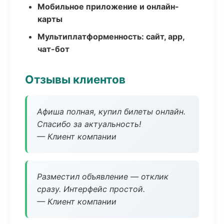
Мобильное приложение и онлайн-
карты
Мультиплатформенность: сайт, app,
чат-бот
Отзывы клиентов
Афиша полная, купил билеты онлайн.
Спасибо за актуальность!
— Клиент компании
Разместил объявление — отклик
сразу. Интерфейс простой.
— Клиент компании