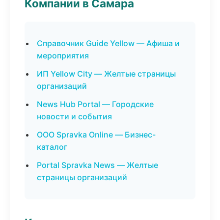
Компании в Самара
Справочник Guide Yellow — Афиша и
мероприятия
ИП Yellow City — Желтые страницы
организаций
News Hub Portal — Городские
новости и события
ООО Spravka Online — Бизнес-
каталог
Portal Spravka News — Желтые
страницы организаций