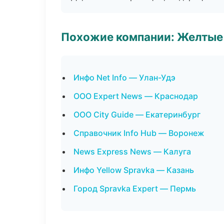
Похожие компании: Желтые
Инфо Net Info — Улан-Удэ
ООО Expert News — Краснодар
ООО City Guide — Екатеринбург
Справочник Info Hub — Воронеж
News Express News — Калуга
Инфо Yellow Spravka — Казань
Город Spravka Expert — Пермь