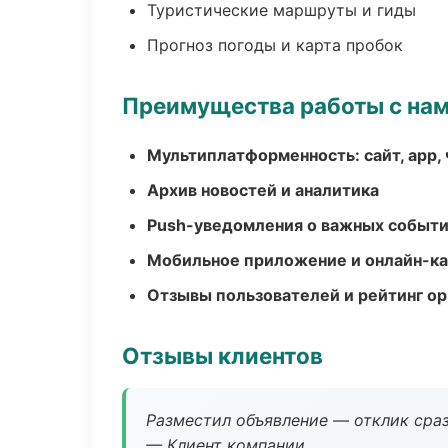
Туристические маршруты и гиды
Прогноз погоды и карта пробок
Преимущества работы с на
Мультиплатформенность: сайт, app, 
Архив новостей и аналитика
Push-уведомления о важных событ
Мобильное приложение и онлайн-к
Отзывы пользователей и рейтинг ор
Отзывы клиентов
Разместил объявление — отклик сраз
— Клиент компании