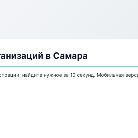
анизаций в Самара
трации: найдите нужное за 10 секунд. Мобильная верс