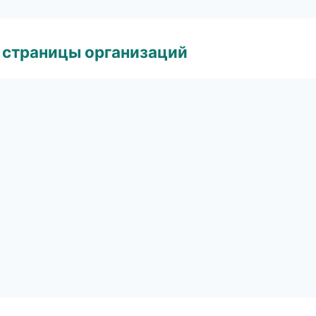
 страницы организаций