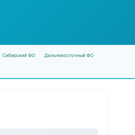
Сибирский ФО
Дальневосточный ФО