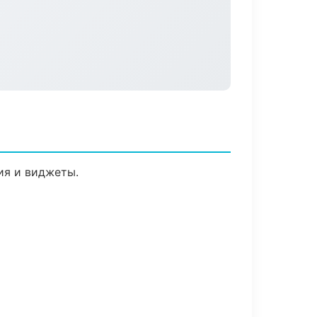
ия и виджеты.