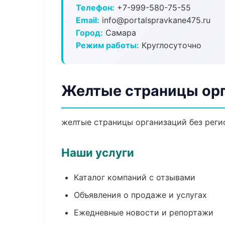
Телефон:
+7-999-580-75-55
Email:
info@portalspravkane475.ru
Город:
Самара
Режим работы:
Круглосуточно
Желтые страницы орг
желтые страницы организаций без регис
Наши услуги
Каталог компаний с отзывами
Объявления о продаже и услугах
Ежедневные новости и репортажи