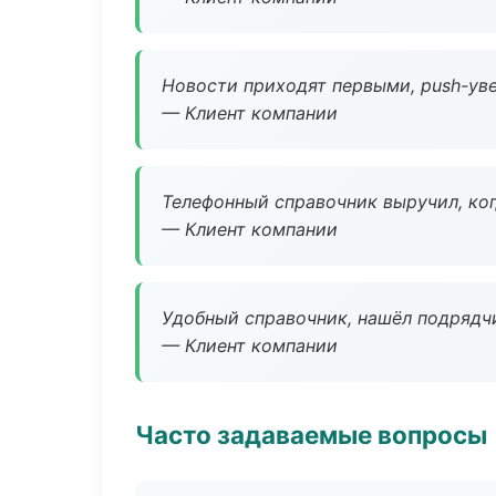
Новости приходят первыми, push-уве
— Клиент компании
Телефонный справочник выручил, ког
— Клиент компании
Удобный справочник, нашёл подрядчи
— Клиент компании
Часто задаваемые вопросы