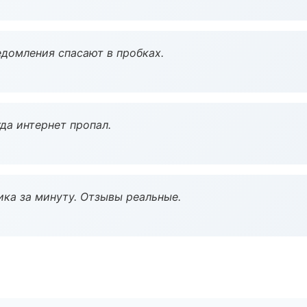
домления спасают в пробках.
да интернет пропал.
ка за минуту. Отзывы реальные.