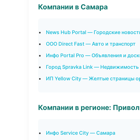
Компании в Самара
News Hub Portal — Городские новост
ООО Direct Fast — Авто и транспорт
Инфо Portal Pro — Объявления и доск
Город Spravka Link — Недвижимость
ИП Yellow City — Желтые страницы о
Компании в регионе: Приво
Инфо Service City — Самара