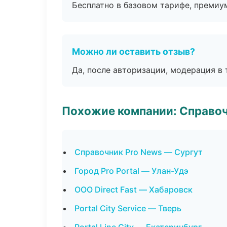
Бесплатно в базовом тарифе, премиу
Можно ли оставить отзыв?
Да, после авторизации, модерация в 
Похожие компании: Справо
Справочник Pro News — Сургут
Город Pro Portal — Улан-Удэ
ООО Direct Fast — Хабаровск
Portal City Service — Тверь