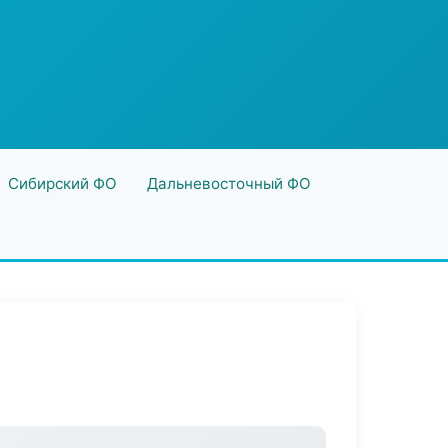
Сибирский ФО
Дальневосточный ФО