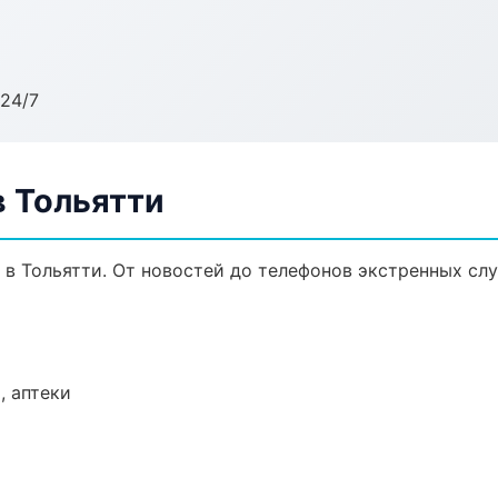
24/7
 Тольятти
в Тольятти. От новостей до телефонов экстренных слу
, аптеки