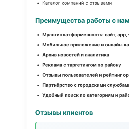
Каталог компаний с отзывами
Преимущества работы с на
Мультиплатформенность: сайт, app, 
Мобильное приложение и онлайн-к
Архив новостей и аналитика
Реклама с таргетингом по району
Отзывы пользователей и рейтинг ор
Партнёрство с городскими службам
Удобный поиск по категориям и рай
Отзывы клиентов