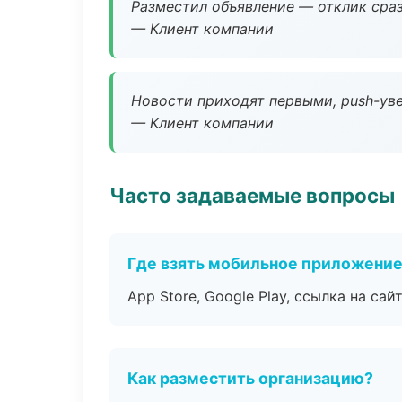
Разместил объявление — отклик сраз
— Клиент компании
Новости приходят первыми, push-уве
— Клиент компании
Часто задаваемые вопросы
Где взять мобильное приложени
App Store, Google Play, ссылка на сайт
Как разместить организацию?