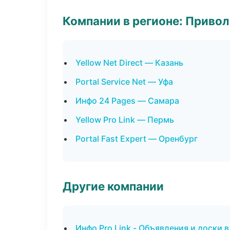
Компании в регионе: Приво
Yellow Net Direct — Казань
Portal Service Net — Уфа
Инфо 24 Pages — Самара
Yellow Pro Link — Пермь
Portal Fast Expert — Оренбург
Другие компании
Инфо Pro Link - Объявления и доски 