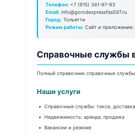
Телефон:
+7 (915) 341-97-93
Email:
info@gorodexpressfas597.ru
Город:
Тольятти
Режим работы:
Сайт и приложение: 
Справочные службы в
Полный справочник справочные службы 
Наши услуги
Справочные службы: такси, доставка
Недвижимость: аренда, продажа
Вакансии и резюме