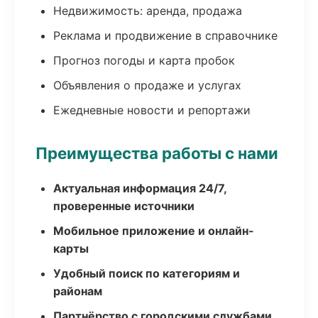
Недвижимость: аренда, продажа
Реклама и продвижение в справочнике
Прогноз погоды и карта пробок
Объявления о продаже и услугах
Ежедневные новости и репортажи
Преимущества работы с нами
Актуальная информация 24/7,
проверенные источники
Мобильное приложение и онлайн-
карты
Удобный поиск по категориям и
районам
Партнёрство с городскими службами