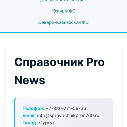
Южный ФО
Северо-Кавказский ФО
Справочник Pro
News
Телефон:
+7-980-271-59-36
Email:
info@spravochnikpron769.ru
Город:
Сургут