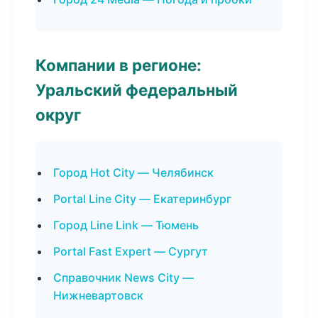
Компании в регионе:
Уральский федеральный
округ
Город Hot City — Челябинск
Portal Line City — Екатеринбург
Город Line Link — Тюмень
Portal Fast Expert — Сургут
Справочник News City —
Нижневартовск