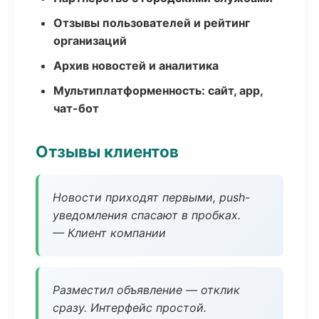
Отзывы пользователей и рейтинг
организаций
Архив новостей и аналитика
Мультиплатформенность: сайт, app,
чат-бот
Отзывы клиентов
Новости приходят первыми, push-
уведомления спасают в пробках.
— Клиент компании
Разместил объявление — отклик
сразу. Интерфейс простой.