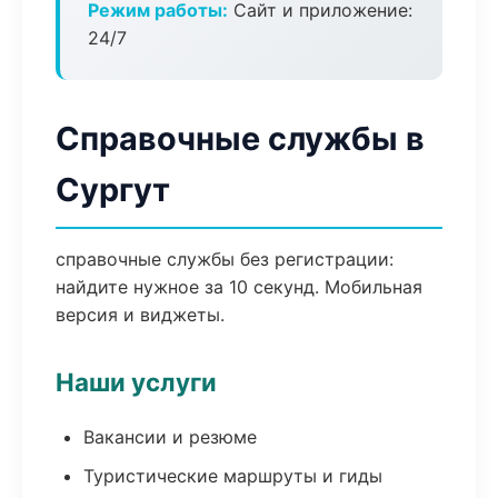
Режим работы:
Сайт и приложение:
24/7
Справочные службы в
Сургут
справочные службы без регистрации:
найдите нужное за 10 секунд. Мобильная
версия и виджеты.
Наши услуги
Вакансии и резюме
Туристические маршруты и гиды