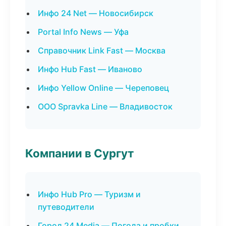
Инфо 24 Net — Новосибирск
Portal Info News — Уфа
Справочник Link Fast — Москва
Инфо Hub Fast — Иваново
Инфо Yellow Online — Череповец
ООО Spravka Line — Владивосток
Компании в Сургут
Инфо Hub Pro — Туризм и
путеводители
Город 24 Media — Погода и пробки