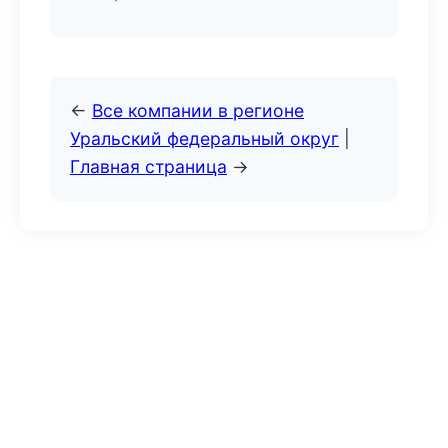
←
Все компании в регионе
Уральский федеральный округ
|
Главная страница
→