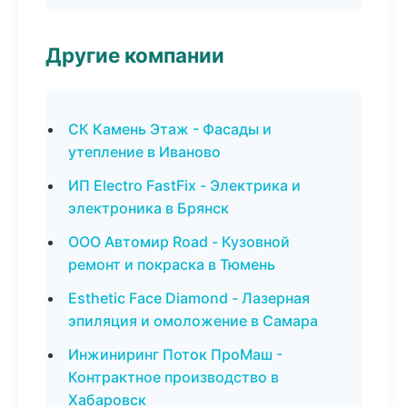
Другие компании
СК Камень Этаж - Фасады и
утепление в Иваново
ИП Electro FastFix - Электрика и
электроника в Брянск
ООО Автомир Road - Кузовной
ремонт и покраска в Тюмень
Esthetic Face Diamond - Лазерная
эпиляция и омоложение в Самара
Инжиниринг Поток ПроМаш -
Контрактное производство в
Хабаровск