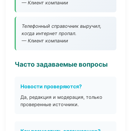
— Клиент компании
Телефонный справочник выручил,
когда интернет пропал.
— Клиент компании
Часто задаваемые вопросы
Новости проверяются?
Да, редакция и модерация, только
проверенные источники.