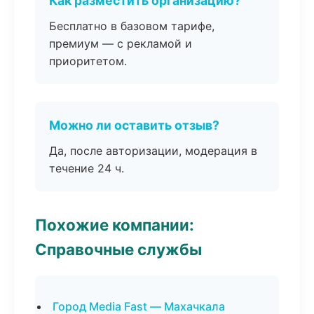
Как разместить организацию?
Бесплатно в базовом тарифе,
премиум — с рекламой и
приоритетом.
Можно ли оставить отзыв?
Да, после авторизации, модерация в
течение 24 ч.
Похожие компании:
Справочные службы
Город Media Fast — Махачкала