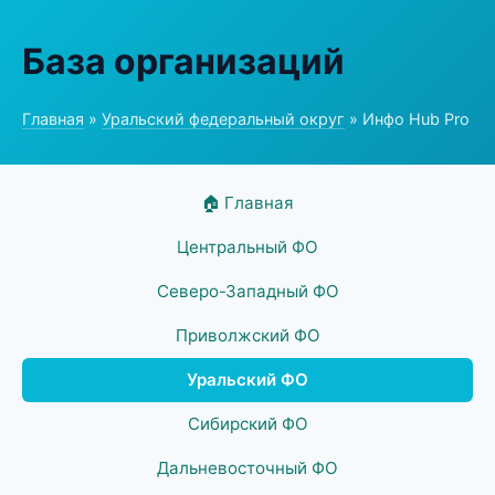
База организаций
Главная
»
Уральский федеральный округ
» Инфо Hub Pro
🏠 Главная
Центральный ФО
Северо-Западный ФО
Приволжский ФО
Уральский ФО
Сибирский ФО
Дальневосточный ФО