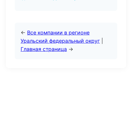
←
Все компании в регионе
Уральский федеральный округ
|
Главная страница
→