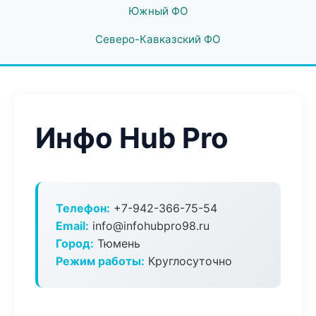
Южный ФО
Северо-Кавказский ФО
Инфо Hub Pro
Телефон:
+7-942-366-75-54
Email:
info@infohubpro98.ru
Город:
Тюмень
Режим работы:
Круглосуточно