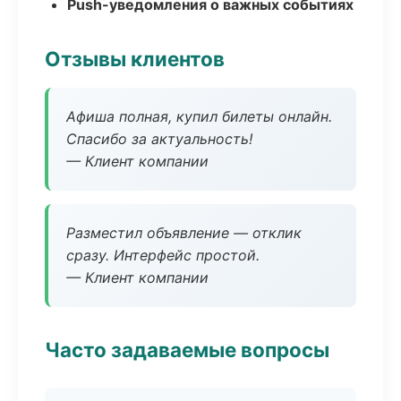
Push-уведомления о важных событиях
Отзывы клиентов
Афиша полная, купил билеты онлайн.
Спасибо за актуальность!
— Клиент компании
Разместил объявление — отклик
сразу. Интерфейс простой.
— Клиент компании
Часто задаваемые вопросы