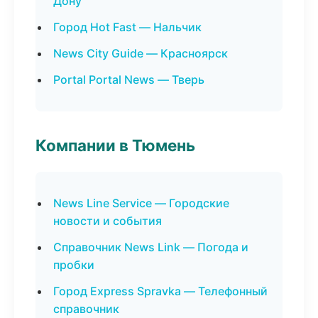
Дону
Город Hot Fast — Нальчик
News City Guide — Красноярск
Portal Portal News — Тверь
Компании в Тюмень
News Line Service — Городские
новости и события
Справочник News Link — Погода и
пробки
Город Express Spravka — Телефонный
справочник