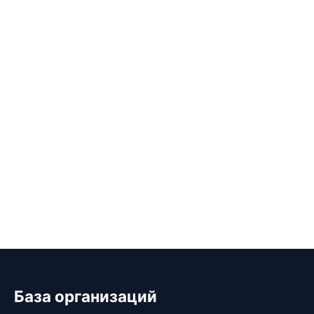
База организаций