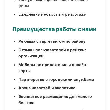
фирм
Ежедневные новости и репортажи
Преимущества работы с нами
Реклама с таргетингом по району
Отзывы пользователей и рейтинг
организаций
Мобильное приложение и онлайн-
карты
Партнёрство с городскими службами
Архив новостей и аналитика
Бесплатное размещение для малого
бизнеса