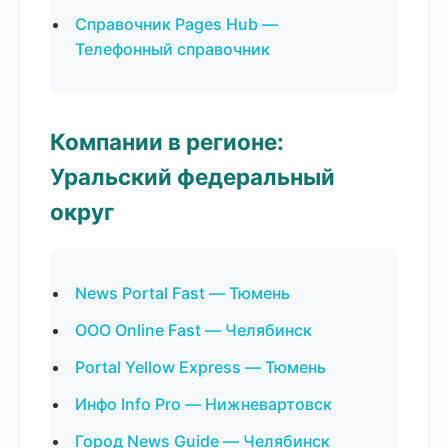
Справочник Pages Hub —
Телефонный справочник
Компании в регионе:
Уральский федеральный
округ
News Portal Fast — Тюмень
ООО Online Fast — Челябинск
Portal Yellow Express — Тюмень
Инфо Info Pro — Нижневартовск
Город News Guide — Челябинск