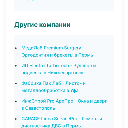
Другие компании
МедиЛаб Premium Surgery -
Ортодонтия и брекеты в Пермь
ИП Electro TurboTech - Рулевое и
подвеска в Нижневартовск
Фабрика Пак Лаб - Листо- и
металлообработка в Уфа
ИнжСтрой Pro АрхПро - Окна и двери
в Севастополь
GARAGE Linea ServicePro - Ремонт и
диагностика ДВС в Пермь