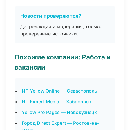
Новости проверяются?
Да, редакция и модерация, только
проверенные источники.
Похожие компании: Работа и
вакансии
ИП Yellow Online — Севастополь
ИП Expert Media — Хабаровск
Yellow Pro Pages — Новокузнецк
Город Direct Expert — Ростов-на-