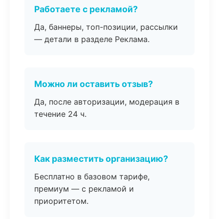
Работаете с рекламой?
Да, баннеры, топ-позиции, рассылки
— детали в разделе Реклама.
Можно ли оставить отзыв?
Да, после авторизации, модерация в
течение 24 ч.
Как разместить организацию?
Бесплатно в базовом тарифе,
премиум — с рекламой и
приоритетом.