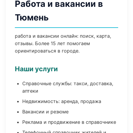
Работа и вакансии в
Тюмень
работа и вакансии онлайн: поиск, карта,
отзывы. Более 15 лет помогаем
ориентироваться в городе.
Наши услуги
Справочные службы: такси, доставка,
аптеки
Недвижимость: аренда, продажа
Вакансии и резюме
Реклама и продвижение в справочнике
Телефонный справочник жителей и