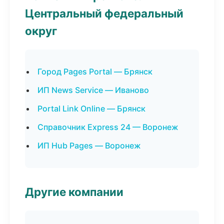
Центральный федеральный
округ
Город Pages Portal — Брянск
ИП News Service — Иваново
Portal Link Online — Брянск
Справочник Express 24 — Воронеж
ИП Hub Pages — Воронеж
Другие компании