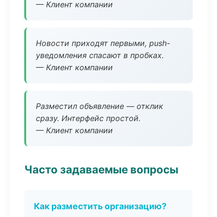
— Клиент компании
Новости приходят первыми, push-
уведомления спасают в пробках.
— Клиент компании
Разместил объявление — отклик
сразу. Интерфейс простой.
— Клиент компании
Часто задаваемые вопросы
Как разместить организацию?