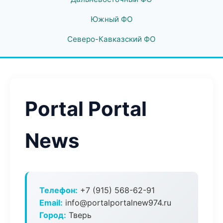
Южный ФО
Северо-Кавказский ФО
Portal Portal
News
Телефон:
+7 (915) 568-62-91
Email:
info@portalportalnew974.ru
Город:
Тверь