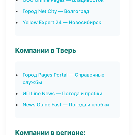
ООО Online Pages — Владивосток
Город Net City — Волгоград
Yellow Expert 24 — Новосибирск
Компании в Тверь
Город Pages Portal — Справочные
службы
ИП Line News — Погода и пробки
News Guide Fast — Погода и пробки
Компании в регионе: