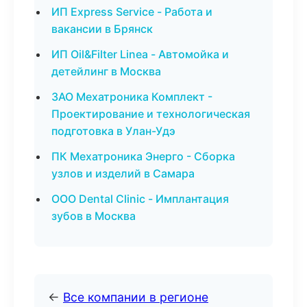
ИП Express Service - Работа и
вакансии в Брянск
ИП Oil&Filter Linea - Автомойка и
детейлинг в Москва
ЗАО Мехатроника Комплект -
Проектирование и технологическая
подготовка в Улан-Удэ
ПК Мехатроника Энерго - Сборка
узлов и изделий в Самара
ООО Dental Clinic - Имплантация
зубов в Москва
←
Все компании в регионе