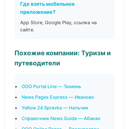
Где взять мобильное
приложение?
App Store, Google Play, ссылка на
сайте.
Похожие компании: Туризм и
путеводители
ООО Portal Line — Тюмень
News Pages Express — Иваново
Yellow 24 Spravka — Нальчик
Справочник News Guide — Абакан