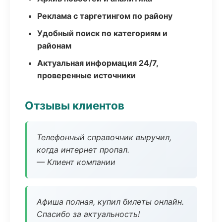
Реклама с таргетингом по району
Удобный поиск по категориям и
районам
Актуальная информация 24/7,
проверенные источники
Отзывы клиентов
Телефонный справочник выручил,
когда интернет пропал.
— Клиент компании
Афиша полная, купил билеты онлайн.
Спасибо за актуальность!