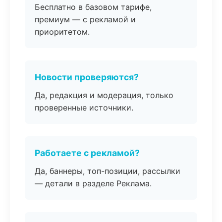
Бесплатно в базовом тарифе,
премиум — с рекламой и
приоритетом.
Новости проверяются?
Да, редакция и модерация, только
проверенные источники.
Работаете с рекламой?
Да, баннеры, топ-позиции, рассылки
— детали в разделе Реклама.