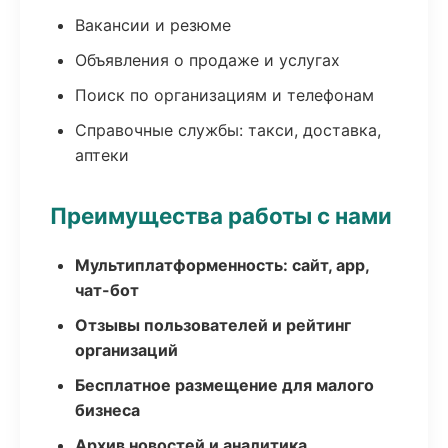
Вакансии и резюме
Объявления о продаже и услугах
Поиск по организациям и телефонам
Справочные службы: такси, доставка,
аптеки
Преимущества работы с нами
Мультиплатформенность: сайт, app,
чат-бот
Отзывы пользователей и рейтинг
организаций
Бесплатное размещение для малого
бизнеса
Архив новостей и аналитика