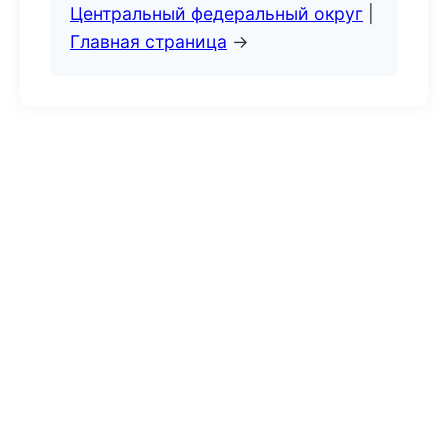
Центральный федеральный округ
|
Главная страница
→