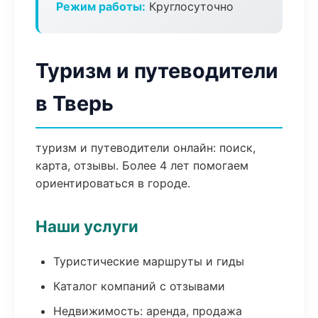
Режим работы:
Круглосуточно
Туризм и путеводители
в Тверь
туризм и путеводители онлайн: поиск,
карта, отзывы. Более 4 лет помогаем
ориентироваться в городе.
Наши услуги
Туристические маршруты и гиды
Каталог компаний с отзывами
Недвижимость: аренда, продажа