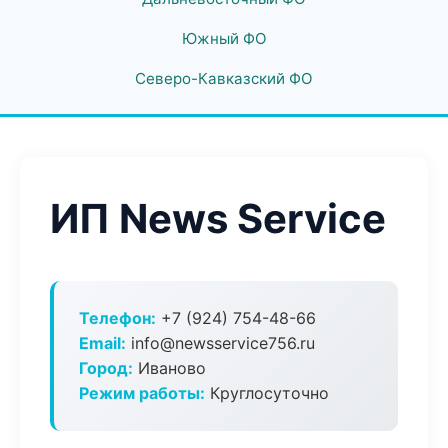
Южный ФО
Северо-Кавказский ФО
ИП News Service
Телефон:
+7 (924) 754-48-66
Email:
info@newsservice756.ru
Город:
Иваново
Режим работы:
Круглосуточно