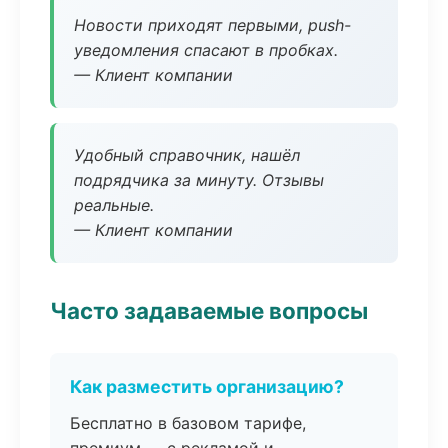
Новости приходят первыми, push-
уведомления спасают в пробках.
— Клиент компании
Удобный справочник, нашёл
подрядчика за минуту. Отзывы
реальные.
— Клиент компании
Часто задаваемые вопросы
Как разместить организацию?
Бесплатно в базовом тарифе,