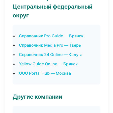
Центральный федеральный
округ
Справочник Pro Guide — Брянск
Справочник Media Pro — Тверь
Справочник 24 Online — Калуга
Yellow Guide Online — Брянск
ООО Portal Hub — Москва
Другие компании