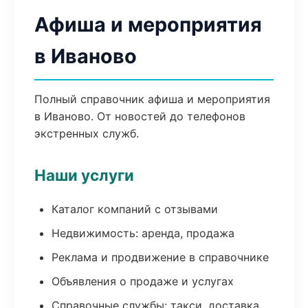
Афиша и мероприятия
в Иваново
Полный справочник афиша и мероприятия
в Иваново. От новостей до телефонов
экстренных служб.
Наши услуги
Каталог компаний с отзывами
Недвижимость: аренда, продажа
Реклама и продвижение в справочнике
Объявления о продаже и услугах
Справочные службы: такси, доставка,