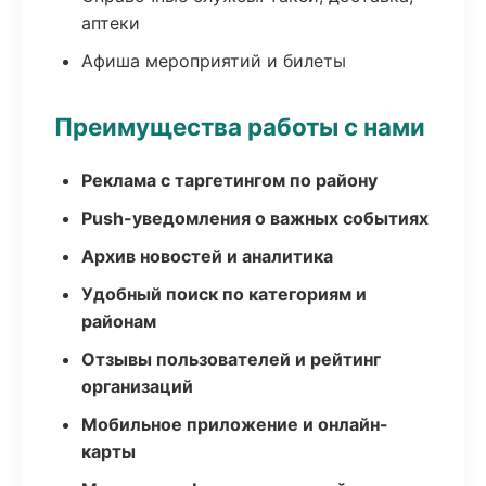
аптеки
Афиша мероприятий и билеты
Преимущества работы с нами
Реклама с таргетингом по району
Push-уведомления о важных событиях
Архив новостей и аналитика
Удобный поиск по категориям и
районам
Отзывы пользователей и рейтинг
организаций
Мобильное приложение и онлайн-
карты