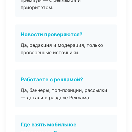
премиум — с рекламой и
приоритетом.
Новости проверяются?
Да, редакция и модерация, только
проверенные источники.
Работаете с рекламой?
Да, баннеры, топ-позиции, рассылки
— детали в разделе Реклама.
Где взять мобильное