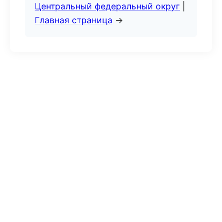
Центральный федеральный округ
|
Главная страница
→