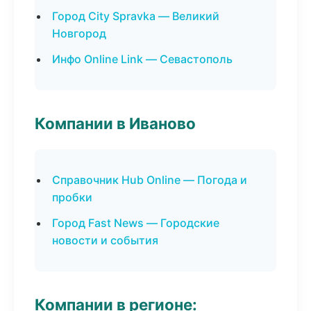
Город City Spravka — Великий
Новгород
Инфо Online Link — Севастополь
Компании в Иваново
Справочник Hub Online — Погода и
пробки
Город Fast News — Городские
новости и события
Компании в регионе: