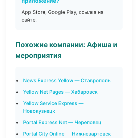
приложение?
App Store, Google Play, ссылка на
сайте.
Похожие компании: Афиша и
мероприятия
News Express Yellow — Ставрополь
Yellow Net Pages — Хабаровск
Yellow Service Express —
Новокузнецк
Portal Express Net — Череповец
Portal City Online — Нижневартовск