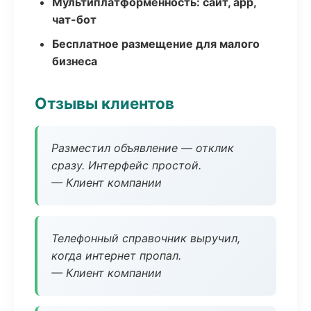
Мультиплатформенность: сайт, app,
чат-бот
Бесплатное размещение для малого
бизнеса
Отзывы клиентов
Разместил объявление — отклик
сразу. Интерфейс простой.
— Клиент компании
Телефонный справочник выручил,
когда интернет пропал.
— Клиент компании