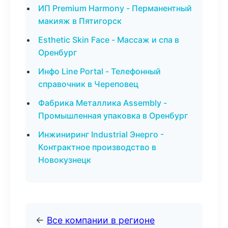
ИП Premium Harmony - Перманентный
макияж в Пятигорск
Esthetic Skin Face - Массаж и спа в
Оренбург
Инфо Line Portal - Телефонный
справочник в Череповец
Фабрика Металлика Assembly -
Промышленная упаковка в Оренбург
Инжиниринг Industrial Энерго -
Контрактное производство в
Новокузнецк
←
Все компании в регионе