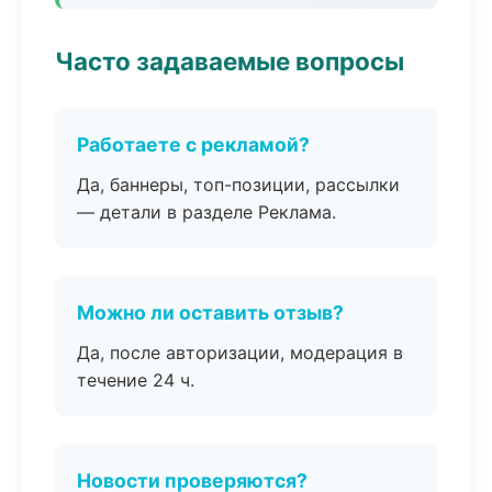
Часто задаваемые вопросы
Работаете с рекламой?
Да, баннеры, топ-позиции, рассылки
— детали в разделе Реклама.
Можно ли оставить отзыв?
Да, после авторизации, модерация в
течение 24 ч.
Новости проверяются?