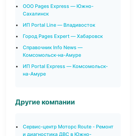
ООО Pages Express — Южно-
Сахалинск
ИП Portal Line — Владивосток
Город Pages Expert — Хабаровск
Справочник Info News —
Комсомольск-на-Амуре
ИП Portal Express — Комсомольск-
на-Амуре
Другие компании
Сервис-центр Моторс Route - Ремонт
и диагностика ДВС в Южно-