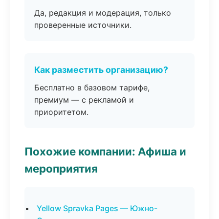
Да, редакция и модерация, только
проверенные источники.
Как разместить организацию?
Бесплатно в базовом тарифе,
премиум — с рекламой и
приоритетом.
Похожие компании: Афиша и
мероприятия
Yellow Spravka Pages — Южно-