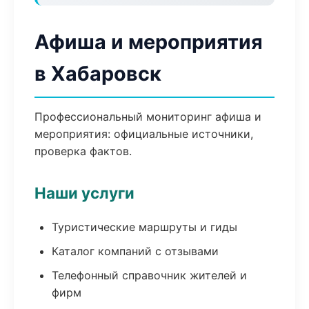
Афиша и мероприятия
в Хабаровск
Профессиональный мониторинг афиша и
мероприятия: официальные источники,
проверка фактов.
Наши услуги
Туристические маршруты и гиды
Каталог компаний с отзывами
Телефонный справочник жителей и
фирм