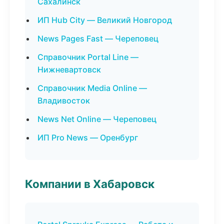
Сахалинск
ИП Hub City — Великий Новгород
News Pages Fast — Череповец
Справочник Portal Line —
Нижневартовск
Справочник Media Online —
Владивосток
News Net Online — Череповец
ИП Pro News — Оренбург
Компании в Хабаровск