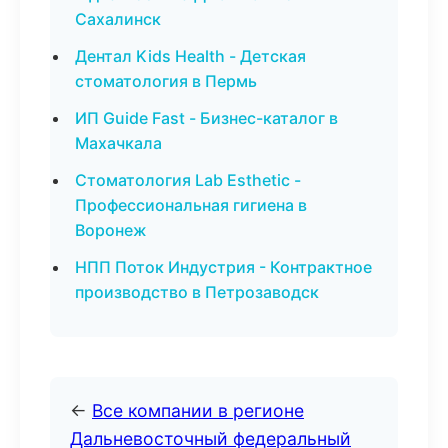
Сахалинск
Дентал Kids Health - Детская
стоматология в Пермь
ИП Guide Fast - Бизнес-каталог в
Махачкала
Стоматология Lab Esthetic -
Профессиональная гигиена в
Воронеж
НПП Поток Индустрия - Контрактное
производство в Петрозаводск
←
Все компании в регионе
Дальневосточный федеральный