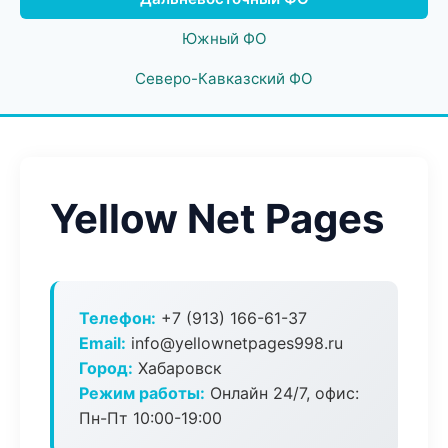
Южный ФО
Северо-Кавказский ФО
Yellow Net Pages
Телефон:
+7 (913) 166-61-37
Email:
info@yellownetpages998.ru
Город:
Хабаровск
Режим работы:
Онлайн 24/7, офис:
Пн-Пт 10:00-19:00