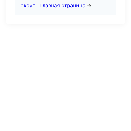
округ
|
Главная страница
→