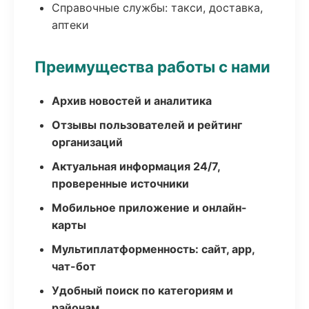
Справочные службы: такси, доставка,
аптеки
Преимущества работы с нами
Архив новостей и аналитика
Отзывы пользователей и рейтинг
организаций
Актуальная информация 24/7,
проверенные источники
Мобильное приложение и онлайн-
карты
Мультиплатформенность: сайт, app,
чат-бот
Удобный поиск по категориям и
районам