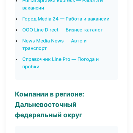
Portal Spravka Express — Работа и
вакансии
Город Media 24 — Работа и вакансии
ООО Line Direct — Бизнес-каталог
News Media News — Авто и
транспорт
Справочник Line Pro — Погода и
пробки
Компании в регионе:
Дальневосточный
федеральный округ