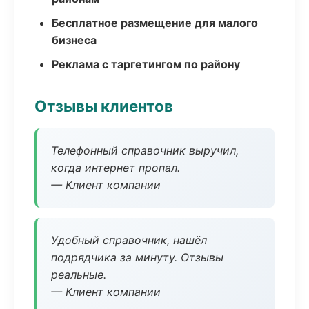
Бесплатное размещение для малого
бизнеса
Реклама с таргетингом по району
Отзывы клиентов
Телефонный справочник выручил,
когда интернет пропал.
— Клиент компании
Удобный справочник, нашёл
подрядчика за минуту. Отзывы
реальные.
— Клиент компании