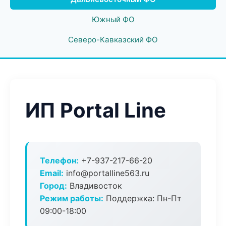
Южный ФО
Северо-Кавказский ФО
ИП Portal Line
Телефон:
+7-937-217-66-20
Email:
info@portalline563.ru
Город:
Владивосток
Режим работы:
Поддержка: Пн-Пт
09:00-18:00