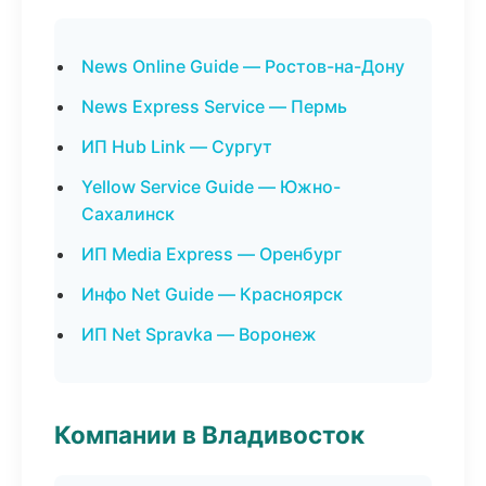
News Online Guide — Ростов-на-Дону
News Express Service — Пермь
ИП Hub Link — Сургут
Yellow Service Guide — Южно-
Сахалинск
ИП Media Express — Оренбург
Инфо Net Guide — Красноярск
ИП Net Spravka — Воронеж
Компании в Владивосток