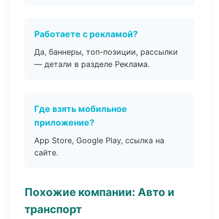
Работаете с рекламой?
Да, баннеры, топ-позиции, рассылки
— детали в разделе Реклама.
Где взять мобильное
приложение?
App Store, Google Play, ссылка на
сайте.
Похожие компании: Авто и
транспорт