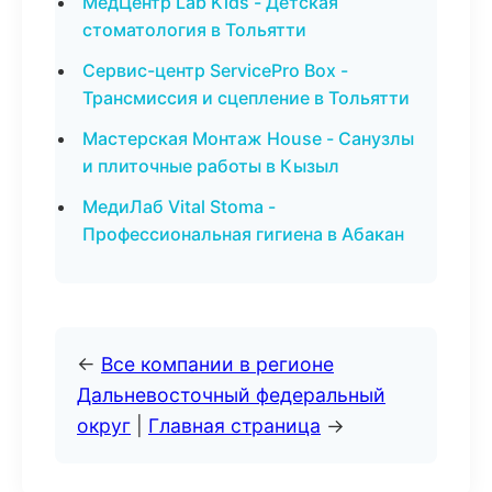
МедЦентр Lab Kids - Детская
стоматология в Тольятти
Сервис-центр ServicePro Box -
Трансмиссия и сцепление в Тольятти
Мастерская Монтаж House - Санузлы
и плиточные работы в Кызыл
МедиЛаб Vital Stoma -
Профессиональная гигиена в Абакан
←
Все компании в регионе
Дальневосточный федеральный
округ
|
Главная страница
→