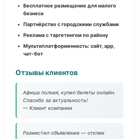
Бесплатное размещение для малого
бизнеса
Партнёрство с городскими службами
Реклама с таргетингом по району
Мультиплатформенность: сайт, app,
чат-бот
Отзывы клиентов
Афиша полная, купил билеты онлайн.
Спасибо за актуальность!
— Клиент компании
Разместил объявление — отклик