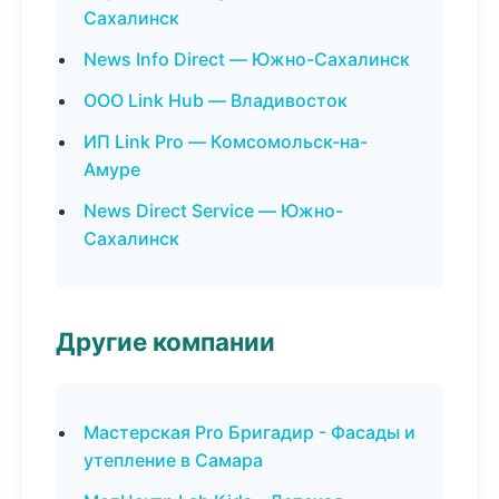
Сахалинск
News Info Direct — Южно-Сахалинск
ООО Link Hub — Владивосток
ИП Link Pro — Комсомольск-на-
Амуре
News Direct Service — Южно-
Сахалинск
Другие компании
Мастерская Pro Бригадир - Фасады и
утепление в Самара