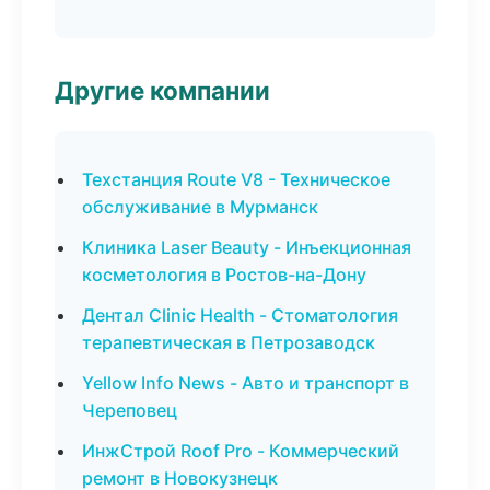
Другие компании
Техстанция Route V8 - Техническое
обслуживание в Мурманск
Клиника Laser Beauty - Инъекционная
косметология в Ростов-на-Дону
Дентал Clinic Health - Стоматология
терапевтическая в Петрозаводск
Yellow Info News - Авто и транспорт в
Череповец
ИнжСтрой Roof Pro - Коммерческий
ремонт в Новокузнецк