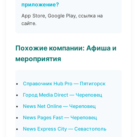
приложение?
App Store, Google Play, ссылка на
сайте.
Похожие компании: Афиша и
мероприятия
Справочник Hub Pro — Пятигорск
Город Media Direct — Череповец
News Net Online — Череповец
News Pages Fast — Череповец
News Express City — Севастополь