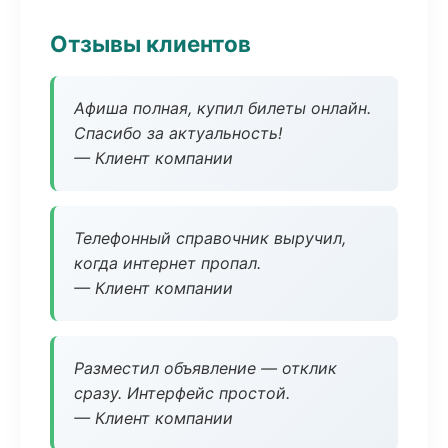
Отзывы клиентов
Афиша полная, купил билеты онлайн.
Спасибо за актуальность!
— Клиент компании
Телефонный справочник выручил,
когда интернет пропал.
— Клиент компании
Разместил объявление — отклик
сразу. Интерфейс простой.
— Клиент компании