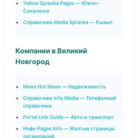
Yellow Spravka Pages — Южно-
Сахалинск
Справочник Media Spravka — Кызыл
Компании в Великий
Новгород
News Hot News — Недвижимость
Справочник Info Media — Телефонный
справочник
Portal Link Guide — Авто и транспорт
Инфо Pages Info — Желтые страницы
организаций