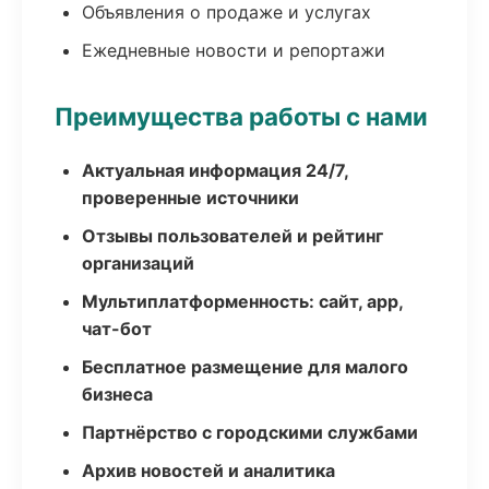
Объявления о продаже и услугах
Ежедневные новости и репортажи
Преимущества работы с нами
Актуальная информация 24/7,
проверенные источники
Отзывы пользователей и рейтинг
организаций
Мультиплатформенность: сайт, app,
чат-бот
Бесплатное размещение для малого
бизнеса
Партнёрство с городскими службами
Архив новостей и аналитика