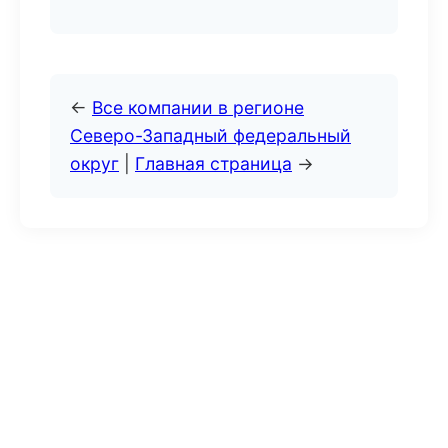
←
Все компании в регионе
Северо-Западный федеральный
округ
|
Главная страница
→