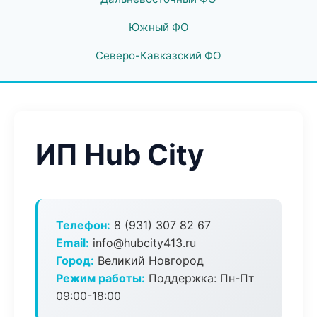
Южный ФО
Северо-Кавказский ФО
ИП Hub City
Телефон:
8 (931) 307 82 67
Email:
info@hubcity413.ru
Город:
Великий Новгород
Режим работы:
Поддержка: Пн-Пт
09:00-18:00