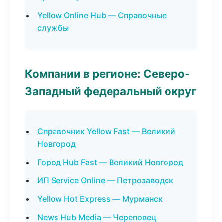
Yellow Online Hub — Справочные
службы
Компании в регионе: Северо-
Западный федеральный округ
Справочник Yellow Fast — Великий
Новгород
Город Hub Fast — Великий Новгород
ИП Service Online — Петрозаводск
Yellow Hot Express — Мурманск
News Hub Media — Череповец