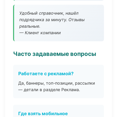
Удобный справочник, нашёл
подрядчика за минуту. Отзывы
реальные.
— Клиент компании
Часто задаваемые вопросы
Работаете с рекламой?
Да, баннеры, топ-позиции, рассылки
— детали в разделе Реклама.
Где взять мобильное