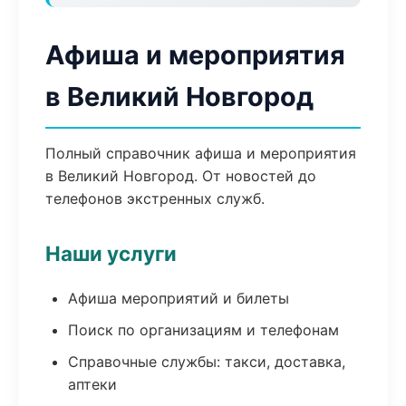
Афиша и мероприятия
в Великий Новгород
Полный справочник афиша и мероприятия
в Великий Новгород. От новостей до
телефонов экстренных служб.
Наши услуги
Афиша мероприятий и билеты
Поиск по организациям и телефонам
Справочные службы: такси, доставка,
аптеки