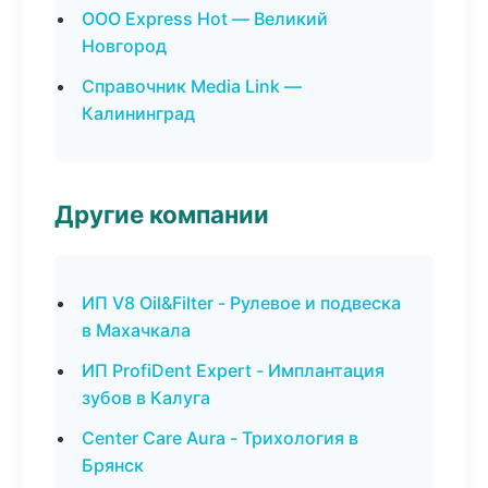
ООО Express Hot — Великий
Новгород
Справочник Media Link —
Калининград
Другие компании
ИП V8 Oil&Filter - Рулевое и подвеска
в Махачкала
ИП ProfiDent Expert - Имплантация
зубов в Калуга
Center Care Aura - Трихология в
Брянск