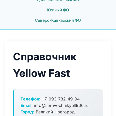
Южный ФО
Северо-Кавказский ФО
Справочник
Yellow Fast
Телефон:
+7-993-782-49-94
Email:
info@spravochnikyell900.ru
Город:
Великий Новгород