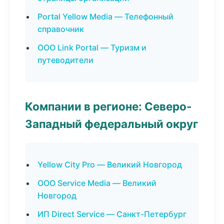
Portal Yellow Media — Телефонный
справочник
ООО Link Portal — Туризм и
путеводители
Компании в регионе: Северо-
Западный федеральный округ
Yellow City Pro — Великий Новгород
ООО Service Media — Великий
Новгород
ИП Direct Service — Санкт-Петербург