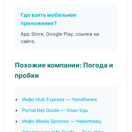
Где взять мобильное
приложение?
App Store, Google Play, ссылка на
сайте.
Похожие компании: Погода и
пробки
Инфо Hub Express — Челябинск
Portal Net Guide — Улан-Удэ
Инфо Media Spravka — Череповец