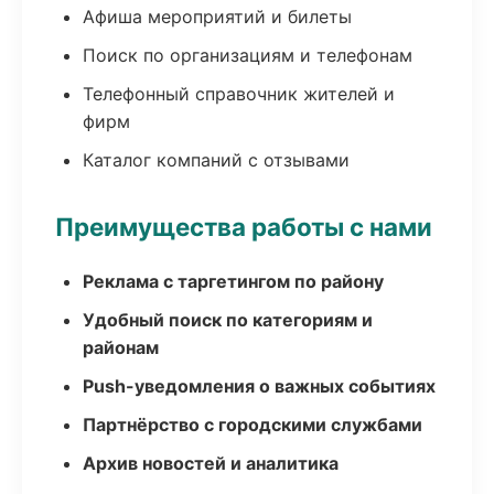
Афиша мероприятий и билеты
Поиск по организациям и телефонам
Телефонный справочник жителей и
фирм
Каталог компаний с отзывами
Преимущества работы с нами
Реклама с таргетингом по району
Удобный поиск по категориям и
районам
Push-уведомления о важных событиях
Партнёрство с городскими службами
Архив новостей и аналитика