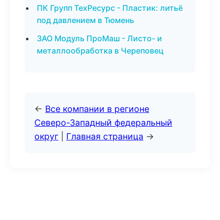
ПК Групп ТехРесурс - Пластик: литьё
под давлением в Тюмень
ЗАО Модуль ПроМаш - Листо- и
металлообработка в Череповец
←
Все компании в регионе
Северо-Западный федеральный
округ
|
Главная страница
→