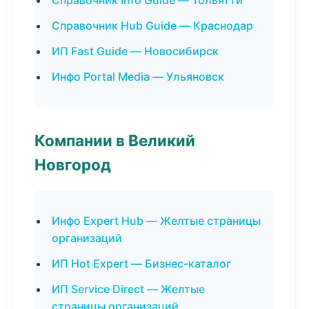
Справочник Info Guide — Тольятти
Справочник Hub Guide — Краснодар
ИП Fast Guide — Новосибирск
Инфо Portal Media — Ульяновск
Компании в Великий
Новгород
Инфо Expert Hub — Желтые страницы
организаций
ИП Hot Expert — Бизнес-каталог
ИП Service Direct — Желтые
страницы организаций