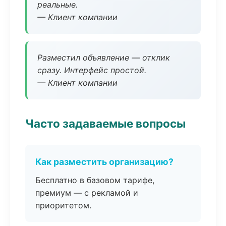
реальные.
— Клиент компании
Разместил объявление — отклик
сразу. Интерфейс простой.
— Клиент компании
Часто задаваемые вопросы
Как разместить организацию?
Бесплатно в базовом тарифе,
премиум — с рекламой и
приоритетом.