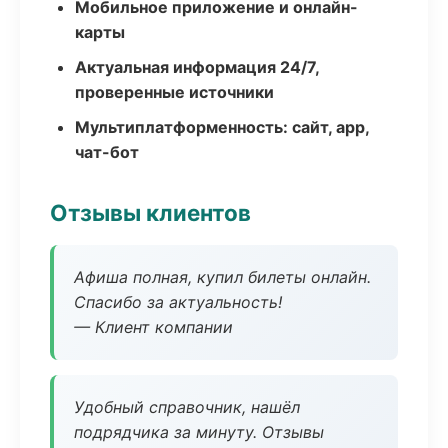
Мобильное приложение и онлайн-
карты
Актуальная информация 24/7,
проверенные источники
Мультиплатформенность: сайт, app,
чат-бот
Отзывы клиентов
Афиша полная, купил билеты онлайн.
Спасибо за актуальность!
— Клиент компании
Удобный справочник, нашёл
подрядчика за минуту. Отзывы