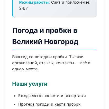
Режим работы:
Сайт и приложение:
24/7
Погода и пробки в
Великий Новгород
Ваш гид по погода и пробки. Тысячи
организаций, отзывы, контакты — всё в
одном месте.
Наши услуги
Ежедневные новости и репортажи
Прогноз погоды и карта пробок