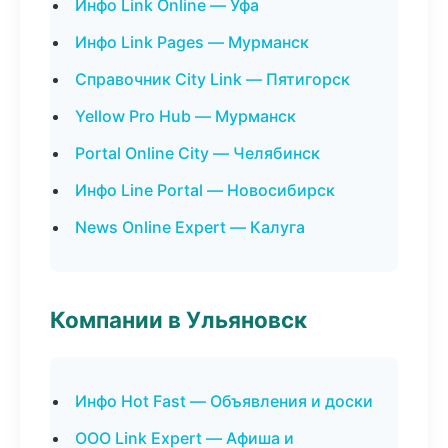
Инфо Link Online — Уфа
Инфо Link Pages — Мурманск
Справочник City Link — Пятигорск
Yellow Pro Hub — Мурманск
Portal Online City — Челябинск
Инфо Line Portal — Новосибирск
News Online Expert — Калуга
Компании в Ульяновск
Инфо Hot Fast — Объявления и доски
ООО Link Expert — Афиша и