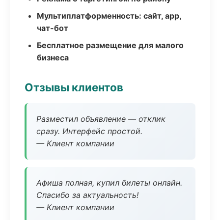
Мультиплатформенность: сайт, app,
чат-бот
Бесплатное размещение для малого
бизнеса
Отзывы клиентов
Разместил объявление — отклик
сразу. Интерфейс простой.
— Клиент компании
Афиша полная, купил билеты онлайн.
Спасибо за актуальность!
— Клиент компании