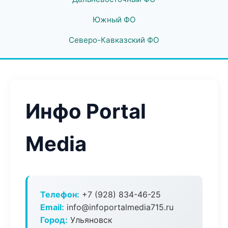
Южный ФО
Северо-Кавказский ФО
Инфо Portal
Media
Телефон:
+7 (928) 834-46-25
Email:
info@infoportalmedia715.ru
Город:
Ульяновск