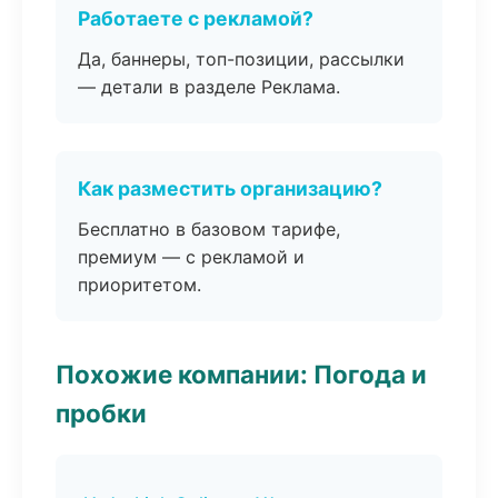
Работаете с рекламой?
Да, баннеры, топ-позиции, рассылки
— детали в разделе Реклама.
Как разместить организацию?
Бесплатно в базовом тарифе,
премиум — с рекламой и
приоритетом.
Похожие компании: Погода и
пробки