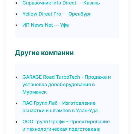
Справочник Info Direct — Казань
Yellow Direct Pro — Оренбург
ИП News Net — Уфа
Другие компании
GARAGE Road TurboTech - Продажа и
установка допоборудования в
Мурманск
ПАО Групп Лаб - Изготовление
оснастки и штампов в Улан-Удэ
ООО Групп Профи - Проектирование
и технологическая подготовка в