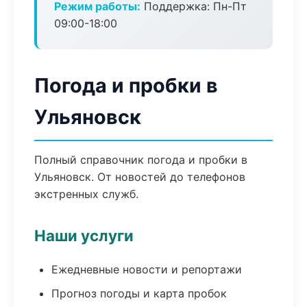
Режим работы:
Поддержка: Пн-Пт
09:00-18:00
Погода и пробки в
Ульяновск
Полный справочник погода и пробки в
Ульяновск. От новостей до телефонов
экстренных служб.
Наши услуги
Ежедневные новости и репортажи
Прогноз погоды и карта пробок