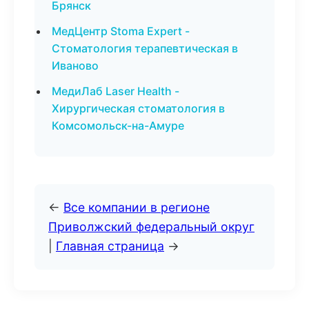
Брянск
МедЦентр Stoma Expert -
Стоматология терапевтическая в
Иваново
МедиЛаб Laser Health -
Хирургическая стоматология в
Комсомольск-на-Амуре
←
Все компании в регионе
Приволжский федеральный округ
|
Главная страница
→