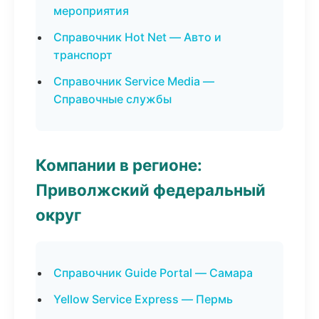
мероприятия
Справочник Hot Net — Авто и
транспорт
Справочник Service Media —
Справочные службы
Компании в регионе:
Приволжский федеральный
округ
Справочник Guide Portal — Самара
Yellow Service Express — Пермь