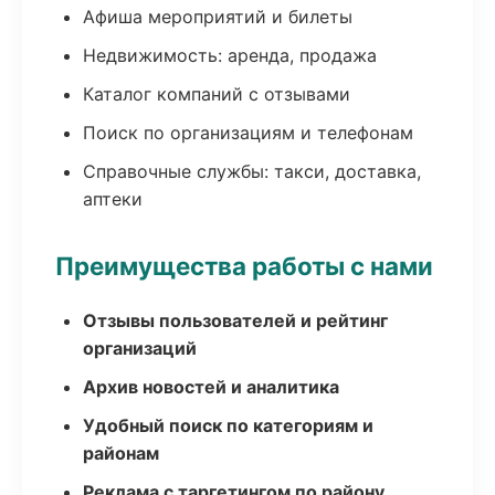
Афиша мероприятий и билеты
Недвижимость: аренда, продажа
Каталог компаний с отзывами
Поиск по организациям и телефонам
Справочные службы: такси, доставка,
аптеки
Преимущества работы с нами
Отзывы пользователей и рейтинг
организаций
Архив новостей и аналитика
Удобный поиск по категориям и
районам
Реклама с таргетингом по району