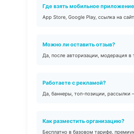
Где взять мобильное приложени
App Store, Google Play, ссылка на сайт
Можно ли оставить отзыв?
Да, после авторизации, модерация в 
Работаете с рекламой?
Да, баннеры, топ-позиции, рассылки 
Как разместить организацию?
Бесплатно в базовом тарифе, премиу