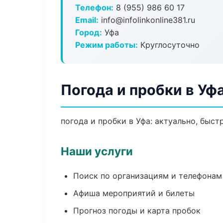
Телефон:
8 (955) 986 60 17
Email:
info@infolinkonline381.ru
Город:
Уфа
Режим работы:
Круглосуточно
Погода и пробки в Уф
погода и пробки в Уфа: актуально, быст
Наши услуги
Поиск по организациям и телефонам
Афиша мероприятий и билеты
Прогноз погоды и карта пробок