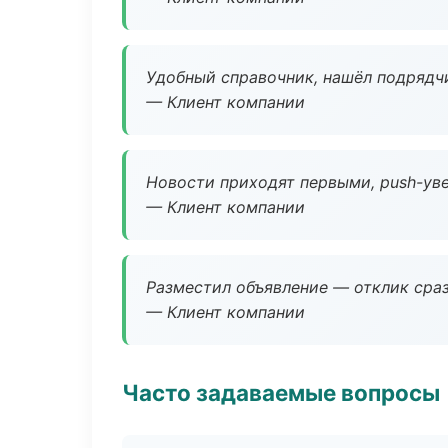
Удобный справочник, нашёл подрядчи
— Клиент компании
Новости приходят первыми, push-уве
— Клиент компании
Разместил объявление — отклик сраз
— Клиент компании
Часто задаваемые вопросы