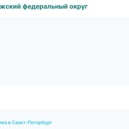
лжский федеральный округ
ника в Санкт-Петербург