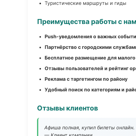
Туристические маршруты и гиды
Преимущества работы с на
Push-уведомления о важных событ
Партнёрство с городскими службам
Бесплатное размещение для малого
Отзывы пользователей и рейтинг ор
Реклама с таргетингом по району
Удобный поиск по категориям и рай
Отзывы клиентов
Афиша полная, купил билеты онлайн.
— Клиент компании