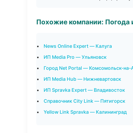
Похожие компании: Погода 
News Online Expert — Калуга
ИП Media Pro — Ульяновск
Город Net Portal — Комсомольск-на-
ИП Media Hub — Нижневартовск
ИП Spravka Expert — Владивосток
Справочник City Link — Пятигорск
Yellow Link Spravka — Калининград