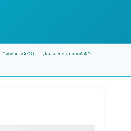
Сибирский ФО
Дальневосточный ФО