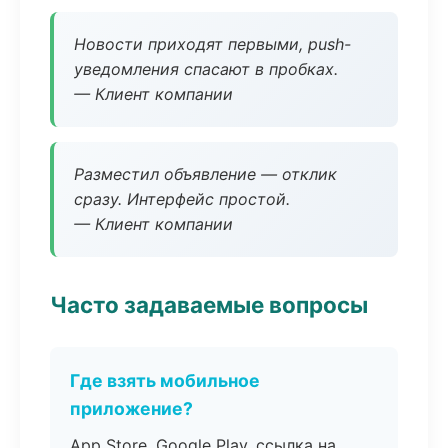
Новости приходят первыми, push-
уведомления спасают в пробках.
— Клиент компании
Разместил объявление — отклик
сразу. Интерфейс простой.
— Клиент компании
Часто задаваемые вопросы
Где взять мобильное
приложение?
App Store, Google Play, ссылка на