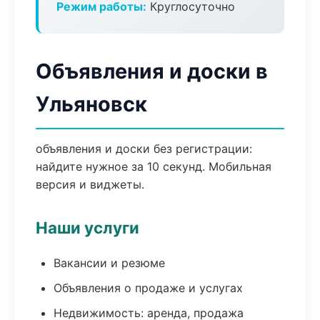
Режим работы:
Круглосуточно
Объявления и доски в
Ульяновск
объявления и доски без регистрации:
найдите нужное за 10 секунд. Мобильная
версия и виджеты.
Наши услуги
Вакансии и резюме
Объявления о продаже и услугах
Недвижимость: аренда, продажа