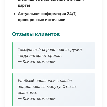
карты
Актуальная информация 24/7,
проверенные источники
Отзывы клиентов
Телефонный справочник выручил,
когда интернет пропал.
— Клиент компании
Удобный справочник, нашёл
подрядчика за минуту. Отзывы
реальные.
— Клиент компании