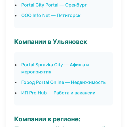
Portal City Portal — Оренбург
ООО Info Net — Пятигорск
Компании в Ульяновск
Portal Spravka City — Афиша и
мероприятия
Город Portal Online — Недвижимость
ИП Pro Hub — Работа и вакансии
Компании в регионе: