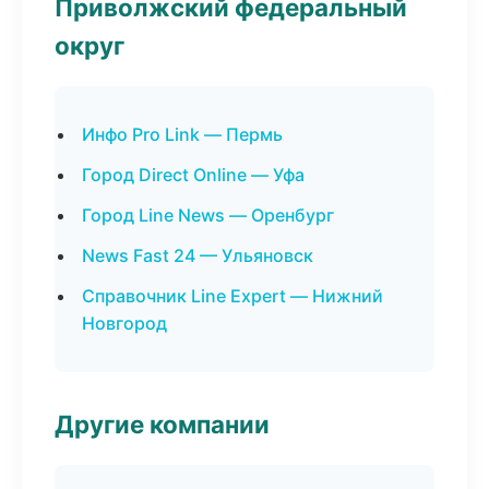
Приволжский федеральный
округ
Инфо Pro Link — Пермь
Город Direct Online — Уфа
Город Line News — Оренбург
News Fast 24 — Ульяновск
Справочник Line Expert — Нижний
Новгород
Другие компании