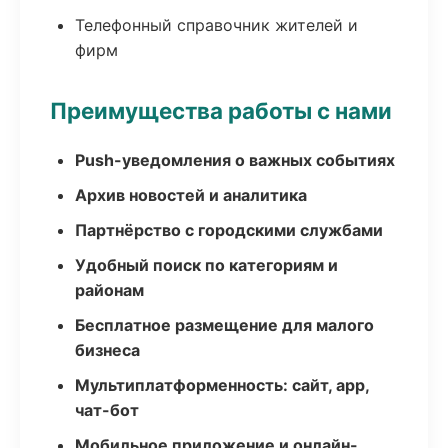
Телефонный справочник жителей и
фирм
Преимущества работы с нами
Push-уведомления о важных событиях
Архив новостей и аналитика
Партнёрство с городскими службами
Удобный поиск по категориям и
районам
Бесплатное размещение для малого
бизнеса
Мультиплатформенность: сайт, app,
чат-бот
Мобильное приложение и онлайн-