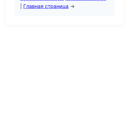
|
Главная страница
→