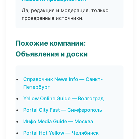
Да, редакция и модерация, только
проверенные источники.
Похожие компании:
Объявления и доски
Справочник News Info — Санкт-
Петербург
Yellow Online Guide — Волгоград
Portal City Fast — Симферополь
Инфо Media Guide — Москва
Portal Hot Yellow — Челябинск