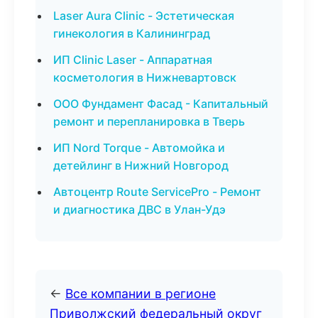
Laser Aura Clinic - Эстетическая
гинекология в Калининград
ИП Clinic Laser - Аппаратная
косметология в Нижневартовск
ООО Фундамент Фасад - Капитальный
ремонт и перепланировка в Тверь
ИП Nord Torque - Автомойка и
детейлинг в Нижний Новгород
Автоцентр Route ServicePro - Ремонт
и диагностика ДВС в Улан-Удэ
←
Все компании в регионе
Приволжский федеральный округ