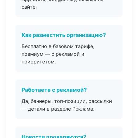
сайте.
Как разместить организацию?
Бесплатно в базовом тарифе,
премиум — с рекламой и
приоритетом.
Работаете с рекламой?
Да, баннеры, топ-позиции, рассылки
— детали в разделе Реклама.
Новости проверяются?