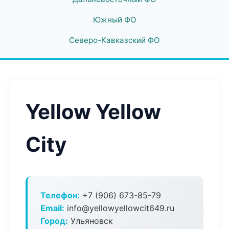
Южный ФО
Северо-Кавказский ФО
Yellow Yellow
City
Телефон:
+7 (906) 673-85-79
Email:
info@yellowyellowcit649.ru
Город:
Ульяновск