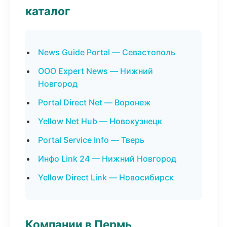
каталог
News Guide Portal — Севастополь
ООО Expert News — Нижний
Новгород
Portal Direct Net — Воронеж
Yellow Net Hub — Новокузнецк
Portal Service Info — Тверь
Инфо Link 24 — Нижний Новгород
Yellow Direct Link — Новосибирск
Компании в Пермь