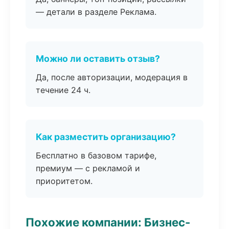
— детали в разделе Реклама.
Можно ли оставить отзыв?
Да, после авторизации, модерация в
течение 24 ч.
Как разместить организацию?
Бесплатно в базовом тарифе,
премиум — с рекламой и
приоритетом.
Похожие компании: Бизнес-