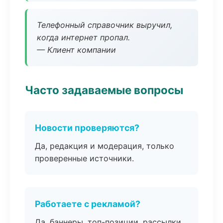
Телефонный справочник выручил,
когда интернет пропал.
— Клиент компании
Часто задаваемые вопросы
Новости проверяются?
Да, редакция и модерация, только
проверенные источники.
Работаете с рекламой?
Да, баннеры, топ-позиции, рассылки