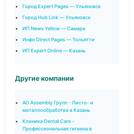
Город Expert Pages — Ульяновск
Город Hub Link — Ульяновск
ИП News Yellow — Самара
Инфо Direct Pages — Тольятти
ИП Expert Online — Казань
Другие компании
АО Assembly Групп - Листо- и
металлообработка в Казань
Клиника Dental Care -
Профессиональная гигиена в