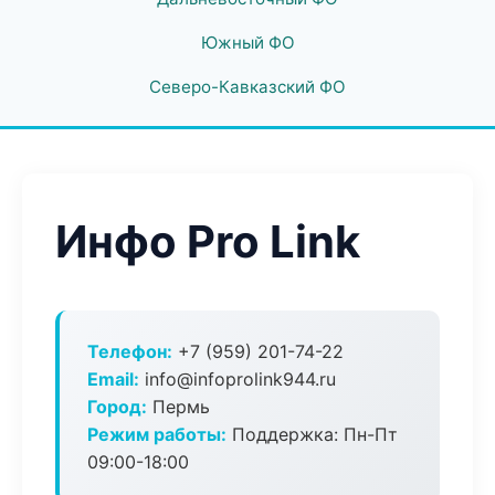
Южный ФО
Северо-Кавказский ФО
Инфо Pro Link
Телефон:
+7 (959) 201-74-22
Email:
info@infoprolink944.ru
Город:
Пермь
Режим работы:
Поддержка: Пн-Пт
09:00-18:00