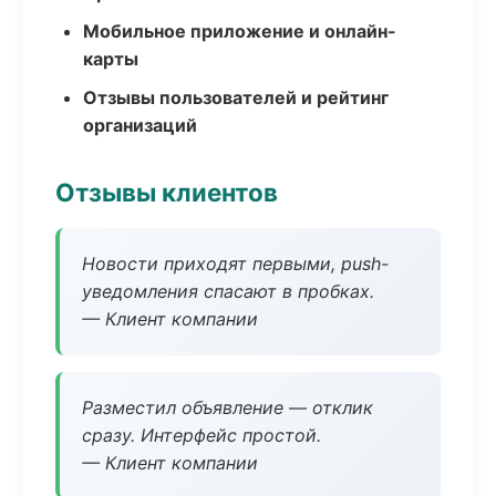
Мобильное приложение и онлайн-
карты
Отзывы пользователей и рейтинг
организаций
Отзывы клиентов
Новости приходят первыми, push-
уведомления спасают в пробках.
— Клиент компании
Разместил объявление — отклик
сразу. Интерфейс простой.
— Клиент компании