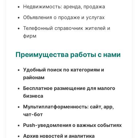
Недвижимость: аренда, продажа
Объявления о продаже и услугах
Телефонный справочник жителей и
фирм
Преимущества работы с нами
Удобный поиск по категориям и
районам
Бесплатное размещение для малого
бизнеса
Мультиплатформенность: сайт, app,
чат-бот
Push-уведомления о важных событиях
Архив новостей и аналитика