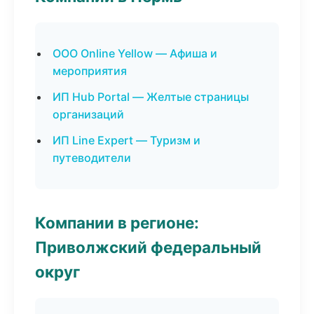
ООО Online Yellow — Афиша и
мероприятия
ИП Hub Portal — Желтые страницы
организаций
ИП Line Expert — Туризм и
путеводители
Компании в регионе:
Приволжский федеральный
округ