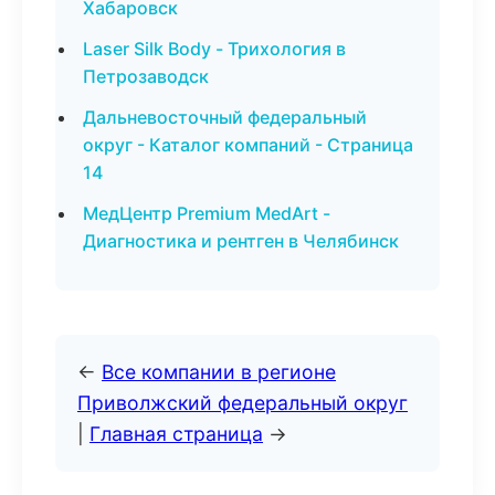
Хабаровск
Laser Silk Body - Трихология в
Петрозаводск
Дальневосточный федеральный
округ - Каталог компаний - Страница
14
МедЦентр Premium MedArt -
Диагностика и рентген в Челябинск
←
Все компании в регионе
Приволжский федеральный округ
|
Главная страница
→