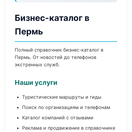
Бизнес-каталог в
Пермь
Полный справочник бизнес-каталог в
Пермь. От новостей до телефонов
экстренных служб.
Наши услуги
Туристические маршруты и гиды
Поиск по организациям и телефонам
Каталог компаний с отзывами
Реклама и продвижение в справочнике