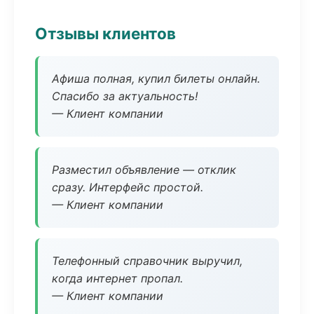
Отзывы клиентов
Афиша полная, купил билеты онлайн.
Спасибо за актуальность!
— Клиент компании
Разместил объявление — отклик
сразу. Интерфейс простой.
— Клиент компании
Телефонный справочник выручил,
когда интернет пропал.
— Клиент компании