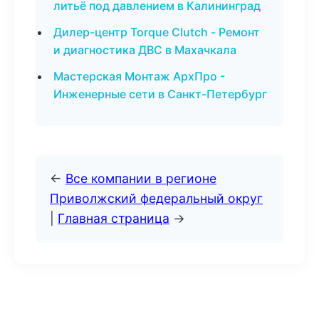
литьё под давлением в Калининград
Дилер-центр Torque Clutch - Ремонт
и диагностика ДВС в Махачкала
Мастерская Монтаж АрхПро -
Инженерные сети в Санкт-Петербург
←
Все компании в регионе
Приволжский федеральный округ
|
Главная страница
→