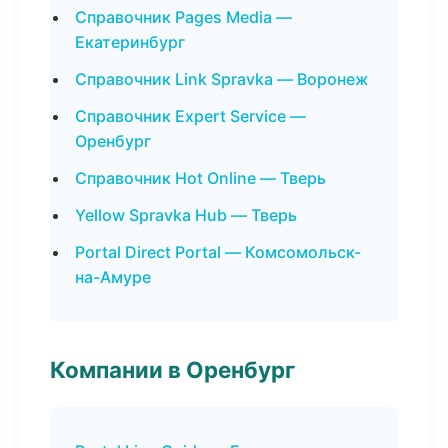
Справочник Pages Media —
Екатеринбург
Справочник Link Spravka — Воронеж
Справочник Expert Service —
Оренбург
Справочник Hot Online — Тверь
Yellow Spravka Hub — Тверь
Portal Direct Portal — Комсомольск-
на-Амуре
Компании в Оренбург