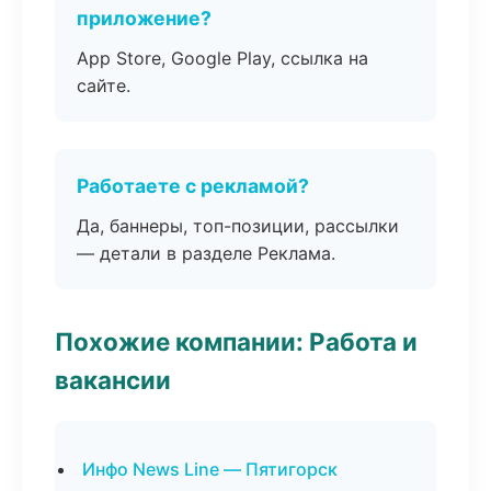
приложение?
App Store, Google Play, ссылка на
сайте.
Работаете с рекламой?
Да, баннеры, топ-позиции, рассылки
— детали в разделе Реклама.
Похожие компании: Работа и
вакансии
Инфо News Line — Пятигорск