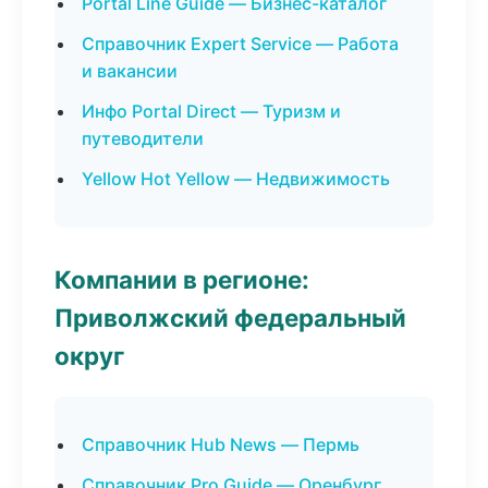
Portal Line Guide — Бизнес-каталог
Справочник Expert Service — Работа
и вакансии
Инфо Portal Direct — Туризм и
путеводители
Yellow Hot Yellow — Недвижимость
Компании в регионе:
Приволжский федеральный
округ
Справочник Hub News — Пермь
Справочник Pro Guide — Оренбург