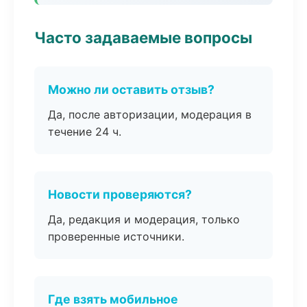
Часто задаваемые вопросы
Можно ли оставить отзыв?
Да, после авторизации, модерация в
течение 24 ч.
Новости проверяются?
Да, редакция и модерация, только
проверенные источники.
Где взять мобильное