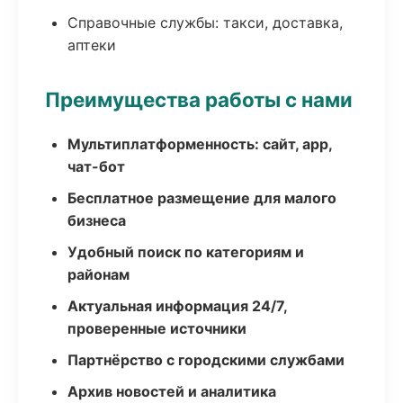
Справочные службы: такси, доставка,
аптеки
Преимущества работы с нами
Мультиплатформенность: сайт, app,
чат-бот
Бесплатное размещение для малого
бизнеса
Удобный поиск по категориям и
районам
Актуальная информация 24/7,
проверенные источники
Партнёрство с городскими службами
Архив новостей и аналитика