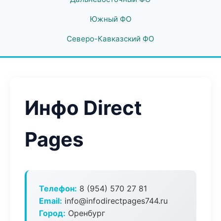
Южный ФО
Северо-Кавказский ФО
Инфо Direct
Pages
Телефон:
8 (954) 570 27 81
Email:
info@infodirectpages744.ru
Город:
Оренбург