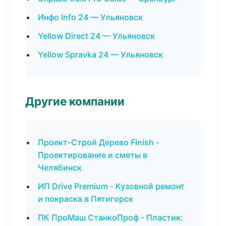
Инфо Info 24 — Ульяновск
Yellow Direct 24 — Ульяновск
Yellow Spravka 24 — Ульяновск
Другие компании
Проект-Строй Дерево Finish -
Проектирование и сметы в
Челябинск
ИП Drive Premium - Кузовной ремонт
и покраска в Пятигорск
ПК ПроМаш СтанкоПроф - Пластик: