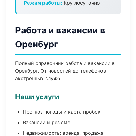
Режим работы:
Круглосуточно
Работа и вакансии в
Оренбург
Полный справочник работа и вакансии в
Оренбург. От новостей до телефонов
экстренных служб.
Наши услуги
Прогноз погоды и карта пробок
Вакансии и резюме
Недвижимость: аренда, продажа