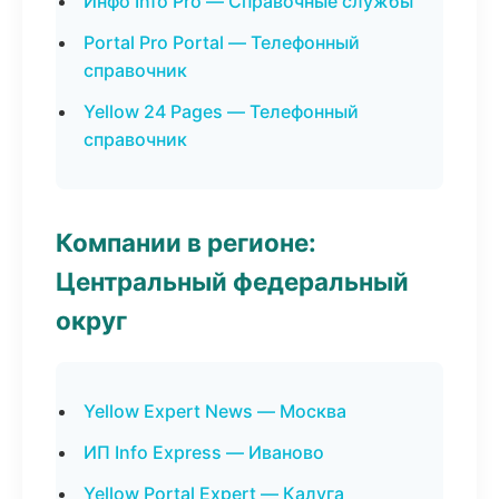
Инфо Info Pro — Справочные службы
Portal Pro Portal — Телефонный
справочник
Yellow 24 Pages — Телефонный
справочник
Компании в регионе:
Центральный федеральный
округ
Yellow Expert News — Москва
ИП Info Express — Иваново
Yellow Portal Expert — Калуга