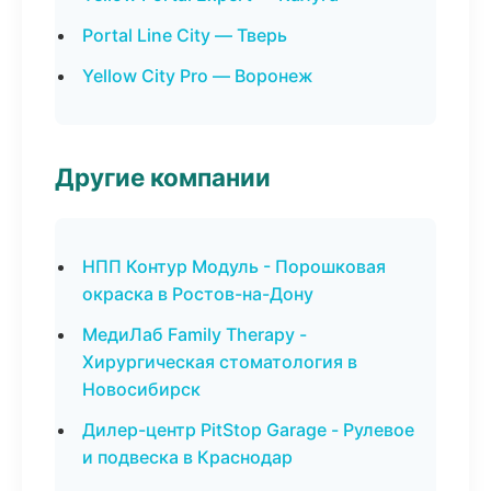
Portal Line City — Тверь
Yellow City Pro — Воронеж
Другие компании
НПП Контур Модуль - Порошковая
окраска в Ростов-на-Дону
МедиЛаб Family Therapy -
Хирургическая стоматология в
Новосибирск
Дилер-центр PitStop Garage - Рулевое
и подвеска в Краснодар