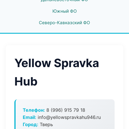
Южный ФО
Северо-Кавказский ФО
Yellow Spravka
Hub
Телефон:
8 (996) 915 79 18
Email:
info@yellowspravkahu946.ru
Город:
Тверь