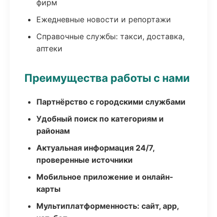
фирм
Ежедневные новости и репортажи
Справочные службы: такси, доставка,
аптеки
Преимущества работы с нами
Партнёрство с городскими службами
Удобный поиск по категориям и
районам
Актуальная информация 24/7,
проверенные источники
Мобильное приложение и онлайн-
карты
Мультиплатформенность: сайт, app,