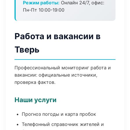
Режим работы:
Онлайн 24/7, офис:
Пн-Пт 10:00-19:00
Работа и вакансии в
Тверь
Профессиональный мониторинг работа и
вакансии: официальные источники,
проверка фактов.
Наши услуги
Прогноз погоды и карта пробок
Телефонный справочник жителей и