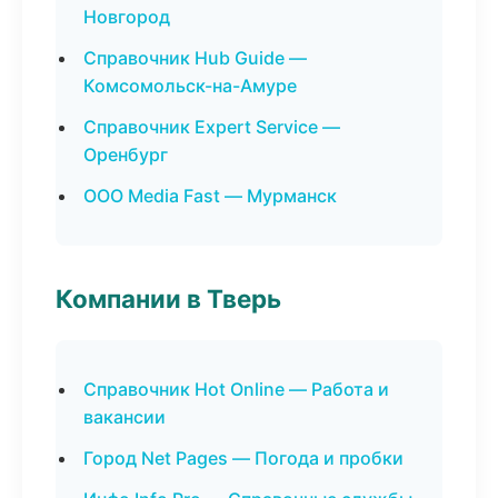
Новгород
Справочник Hub Guide —
Комсомольск-на-Амуре
Справочник Expert Service —
Оренбург
ООО Media Fast — Мурманск
Компании в Тверь
Справочник Hot Online — Работа и
вакансии
Город Net Pages — Погода и пробки