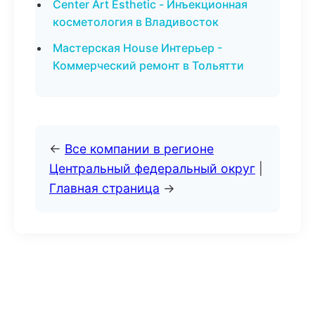
Center Art Esthetic - Инъекционная
косметология в Владивосток
Мастерская House Интерьер -
Коммерческий ремонт в Тольятти
←
Все компании в регионе
Центральный федеральный округ
|
Главная страница
→