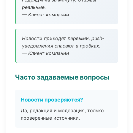
реальные.
— Клиент компании
Новости приходят первыми, push-
уведомления спасают в пробках.
— Клиент компании
Часто задаваемые вопросы
Новости проверяются?
Да, редакция и модерация, только
проверенные источники.