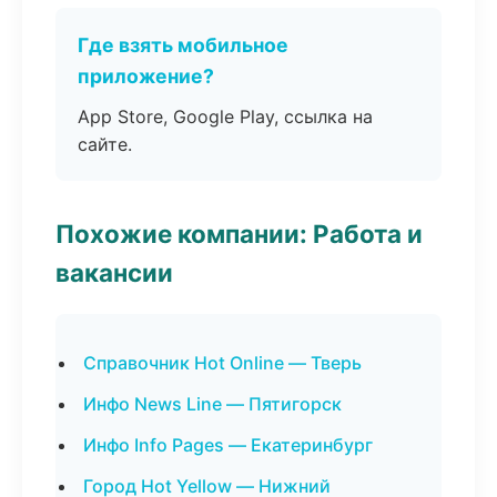
Где взять мобильное
приложение?
App Store, Google Play, ссылка на
сайте.
Похожие компании: Работа и
вакансии
Справочник Hot Online — Тверь
Инфо News Line — Пятигорск
Инфо Info Pages — Екатеринбург
Город Hot Yellow — Нижний