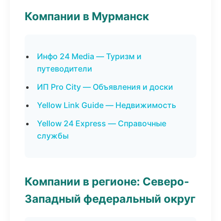
Компании в Мурманск
Инфо 24 Media — Туризм и
путеводители
ИП Pro City — Объявления и доски
Yellow Link Guide — Недвижимость
Yellow 24 Express — Справочные
службы
Компании в регионе: Северо-
Западный федеральный округ