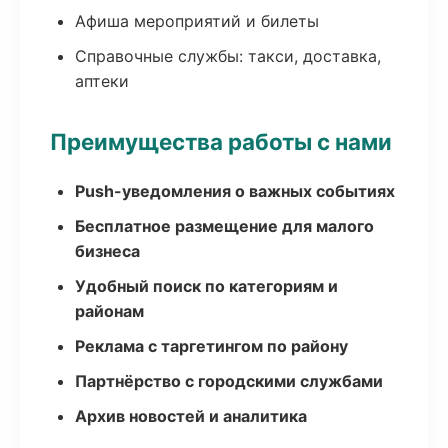
Афиша мероприятий и билеты
Справочные службы: такси, доставка,
аптеки
Преимущества работы с нами
Push-уведомления о важных событиях
Бесплатное размещение для малого
бизнеса
Удобный поиск по категориям и
районам
Реклама с таргетингом по району
Партнёрство с городскими службами
Архив новостей и аналитика