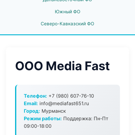
Южный ФО
Северо-Кавказский ФО
ООО Media Fast
Телефон:
+7 (980) 607-76-10
Email:
info@mediafast651.ru
Город:
Мурманск
Режим работы:
Поддержка: Пн-Пт
09:00-18:00