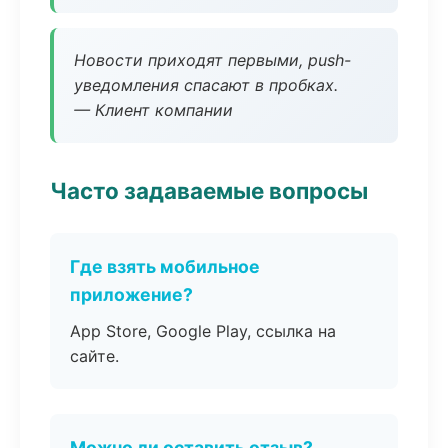
Новости приходят первыми, push-
уведомления спасают в пробках.
— Клиент компании
Часто задаваемые вопросы
Где взять мобильное
приложение?
App Store, Google Play, ссылка на
сайте.
Можно ли оставить отзыв?