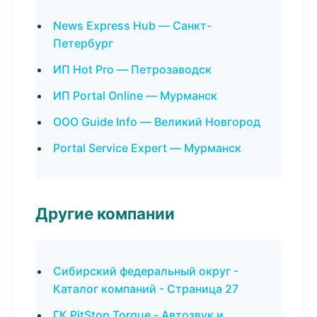
News Express Hub — Санкт-
Петербург
ИП Hot Pro — Петрозаводск
ИП Portal Online — Мурманск
ООО Guide Info — Великий Новгород
Portal Service Expert — Мурманск
Другие компании
Сибирский федеральный округ -
Каталог компаний - Страница 27
ГК PitStop Torque - Автозвук и