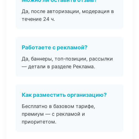
Да, после авторизации, модерация в
течение 24 ч.
Работаете с рекламой?
Да, баннеры, топ-позиции, рассылки
— детали в разделе Реклама.
Как разместить организацию?
Бесплатно в базовом тарифе,
премиум — с рекламой и
приоритетом.