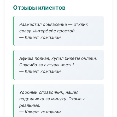
Отзывы клиентов
Разместил объявление — отклик
сразу. Интерфейс простой.
— Клиент компании
Афиша полная, купил билеты онлайн.
Спасибо за актуальность!
— Клиент компании
Удобный справочник, нашёл
подрядчика за минуту. Отзывы
реальные.
— Клиент компании