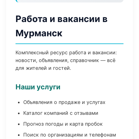
Работа и вакансии в
Мурманск
Комплексный ресурс работа и вакансии:
новости, объявления, справочник — всё
для жителей и гостей.
Наши услуги
Объявления о продаже и услугах
Каталог компаний с отзывами
Прогноз погоды и карта пробок
Поиск по организациям и телефонам