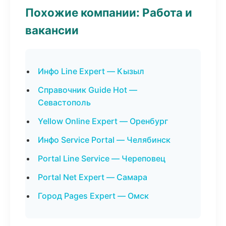
Похожие компании: Работа и
вакансии
Инфо Line Expert — Кызыл
Справочник Guide Hot —
Севастополь
Yellow Online Expert — Оренбург
Инфо Service Portal — Челябинск
Portal Line Service — Череповец
Portal Net Expert — Самара
Город Pages Expert — Омск