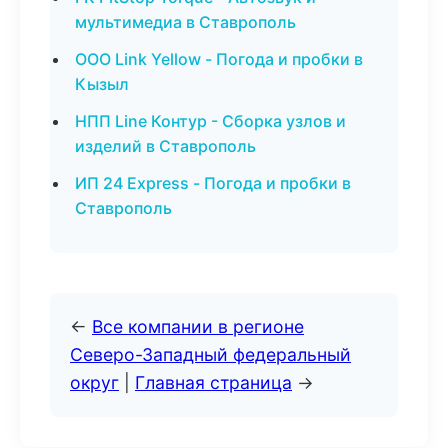
мультимедиа в Ставрополь
ООО Link Yellow - Погода и пробки в
Кызыл
НПП Line Контур - Сборка узлов и
изделий в Ставрополь
ИП 24 Express - Погода и пробки в
Ставрополь
←
Все компании в регионе
Северо-Западный федеральный
округ
|
Главная страница
→