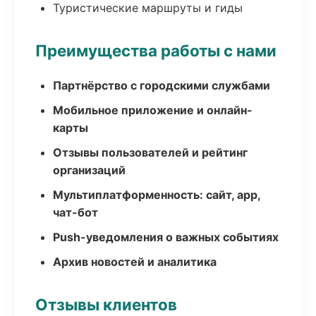
Туристические маршруты и гиды
Преимущества работы с нами
Партнёрство с городскими службами
Мобильное приложение и онлайн-
карты
Отзывы пользователей и рейтинг
организаций
Мультиплатформенность: сайт, app,
чат-бот
Push-уведомления о важных событиях
Архив новостей и аналитика
Отзывы клиентов