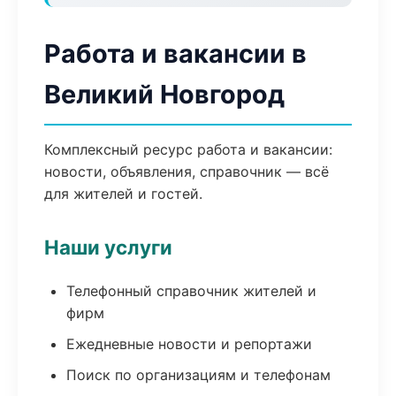
Работа и вакансии в
Великий Новгород
Комплексный ресурс работа и вакансии:
новости, объявления, справочник — всё
для жителей и гостей.
Наши услуги
Телефонный справочник жителей и
фирм
Ежедневные новости и репортажи
Поиск по организациям и телефонам