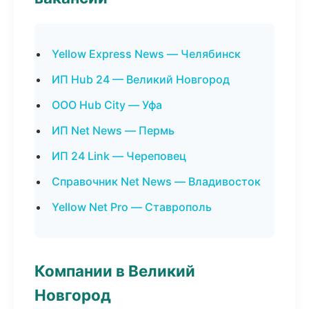
Yellow Express News — Челябинск
ИП Hub 24 — Великий Новгород
ООО Hub City — Уфа
ИП Net News — Пермь
ИП 24 Link — Череповец
Справочник Net News — Владивосток
Yellow Net Pro — Ставрополь
Компании в Великий
Новгород