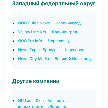
Западный федеральный округ
ООО Guide News — Калининград
Yellow Line Net — Калининград
ООО Pro Info — Череповец
News Expert Spravka — Череповец
News City Media — Великий Новгород
Другие компании
ИП Laser Skin - Аппаратная
косметология в Воронеж