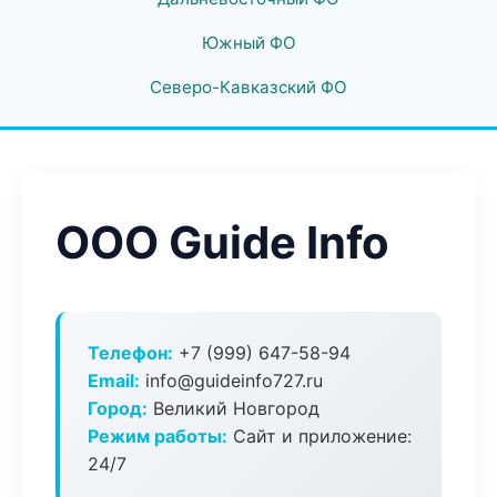
Южный ФО
Северо-Кавказский ФО
ООО Guide Info
Телефон:
+7 (999) 647-58-94
Email:
info@guideinfo727.ru
Город:
Великий Новгород
Режим работы:
Сайт и приложение:
24/7