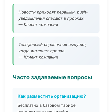
Новости приходят первыми, push-
уведомления спасают в пробках.
— Клиент компании
Телефонный справочник выручил,
когда интернет пропал.
— Клиент компании
Часто задаваемые вопросы
Как разместить организацию?
Бесплатно в базовом тарифе,
премиум — с рекламой и