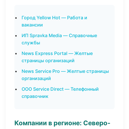
Город Yellow Hot — Работа и
вакансии
ИП Spravka Media — Справочные
службы
News Express Portal — Желтые
страницы организаций
News Service Pro — Желтые страницы
организаций
ООО Service Direct — Телефонный
справочник
Компании в регионе: Северо-