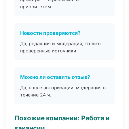
приоритетом.
Новости проверяются?
Да, редакция и модерация, только
проверенные источники.
Можно ли оставить отзыв?
Да, после авторизации, модерация в
течение 24 ч.
Похожие компании: Работа и
вакансии