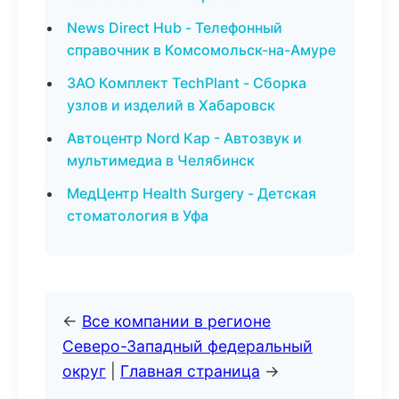
News Direct Hub - Телефонный
справочник в Комсомольск-на-Амуре
ЗАО Комплект TechPlant - Сборка
узлов и изделий в Хабаровск
Автоцентр Nord Кар - Автозвук и
мультимедиа в Челябинск
МедЦентр Health Surgery - Детская
стоматология в Уфа
←
Все компании в регионе
Северо-Западный федеральный
округ
|
Главная страница
→