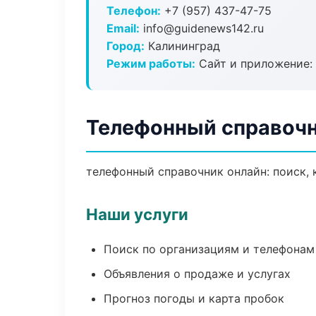
Телефон:
+7 (957) 437-47-75
Email:
info@guidenews142.ru
Город:
Калининград
Режим работы:
Сайт и приложение: 
Телефонный справочн
телефонный справочник онлайн: поиск, 
Наши услуги
Поиск по организациям и телефонам
Объявления о продаже и услугах
Прогноз погоды и карта пробок