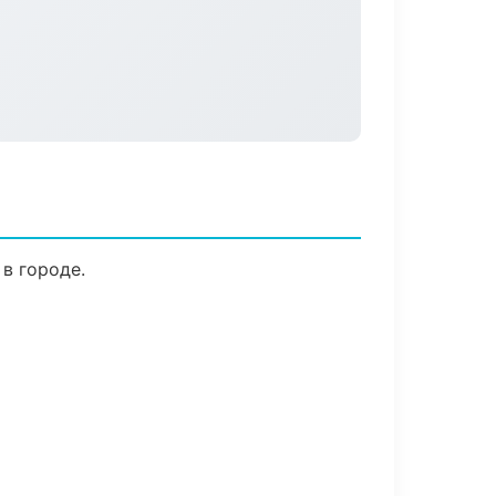
в городе.