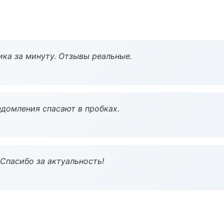
ка за минуту. Отзывы реальные.
домления спасают в пробках.
 Спасибо за актуальность!