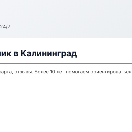
24/7
ик в Калининград
карта, отзывы. Более 10 лет помогаем ориентироваться 