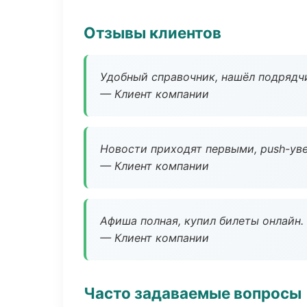
Отзывы клиентов
Удобный справочник, нашёл подрядчи
— Клиент компании
Новости приходят первыми, push-уве
— Клиент компании
Афиша полная, купил билеты онлайн.
— Клиент компании
Часто задаваемые вопросы