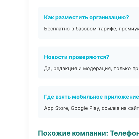
Как разместить организацию?
Бесплатно в базовом тарифе, премиу
Новости проверяются?
Да, редакция и модерация, только п
Где взять мобильное приложени
App Store, Google Play, ссылка на сайт
Похожие компании: Телефо