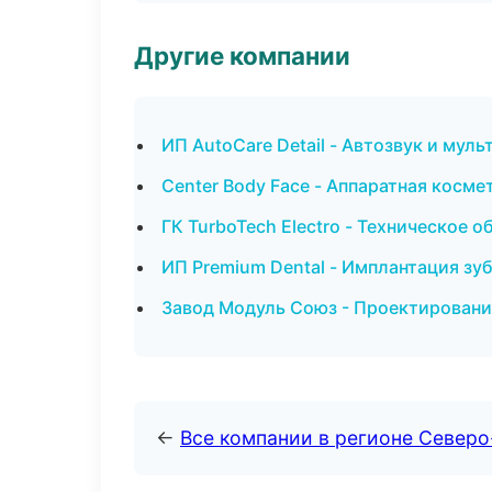
Другие компании
ИП AutoCare Detail - Автозвук и мул
Center Body Face - Аппаратная косме
ГК TurboTech Electro - Техническое 
ИП Premium Dental - Имплантация зу
Завод Модуль Союз - Проектировани
←
Все компании в регионе Север