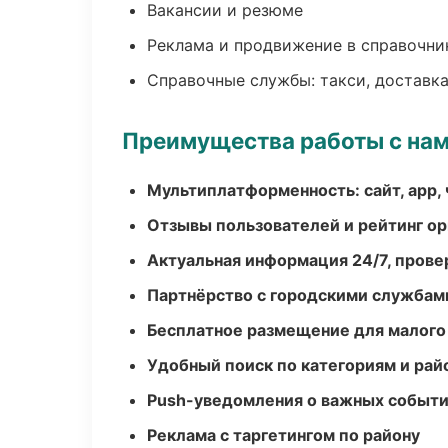
Вакансии и резюме
Реклама и продвижение в справочни
Справочные службы: такси, доставка
Преимущества работы с на
Мультиплатформенность: сайт, app, 
Отзывы пользователей и рейтинг ор
Актуальная информация 24/7, пров
Партнёрство с городскими службам
Бесплатное размещение для малого
Удобный поиск по категориям и рай
Push-уведомления о важных событ
Реклама с таргетингом по району