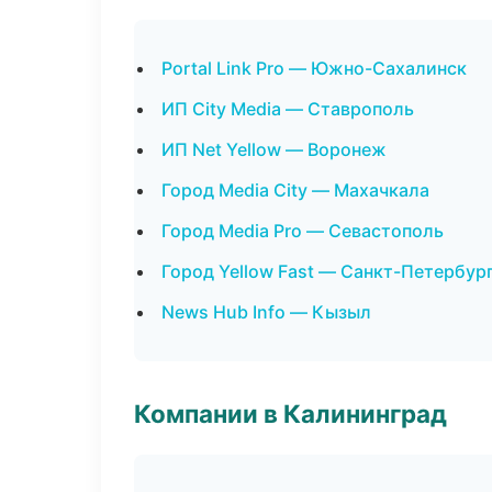
Portal Link Pro — Южно-Сахалинск
ИП City Media — Ставрополь
ИП Net Yellow — Воронеж
Город Media City — Махачкала
Город Media Pro — Севастополь
Город Yellow Fast — Санкт-Петербур
News Hub Info — Кызыл
Компании в Калининград